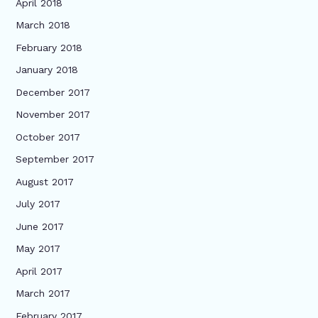
April 2018
March 2018
February 2018
January 2018
December 2017
November 2017
October 2017
September 2017
August 2017
July 2017
June 2017
May 2017
April 2017
March 2017
February 2017