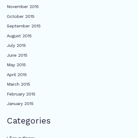
November 2015
October 2015
September 2015
August 2015
July 2015
June 2015
May 2015
April 2015
March 2015
February 2015
January 2015
Categories
! Без рубрики