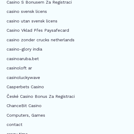
Casino S Bonusem Za Registraci
casino svensk licens
casino utan svensk licens
Casino Vklad Přes Paysafecard
casino zonder crucks netherlands
casino-glory india
casinoaruba.bet
casinoloft ar
casinoluckywave
Casperbets Casino
České Casino Bonus Za Registraci
ChanceBit Casino
Computers, Games
contact
crazy time