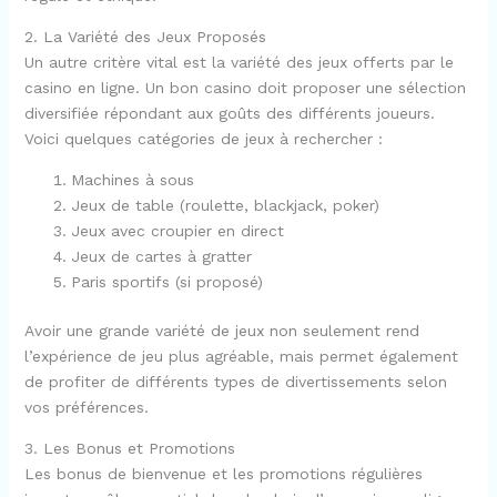
2. La Variété des Jeux Proposés
Un autre critère vital est la variété des jeux offerts par le
casino en ligne. Un bon casino doit proposer une sélection
diversifiée répondant aux goûts des différents joueurs.
Voici quelques catégories de jeux à rechercher :
Machines à sous
Jeux de table (roulette, blackjack, poker)
Jeux avec croupier en direct
Jeux de cartes à gratter
Paris sportifs (si proposé)
Avoir une grande variété de jeux non seulement rend
l’expérience de jeu plus agréable, mais permet également
de profiter de différents types de divertissements selon
vos préférences.
3. Les Bonus et Promotions
Les bonus de bienvenue et les promotions régulières