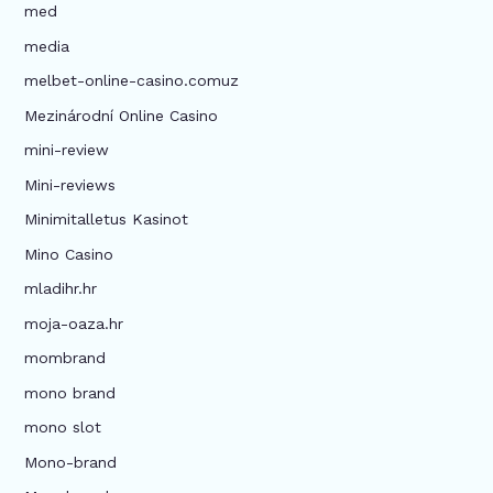
med
media
melbet-online-casino.comuz
Mezinárodní Online Casino
mini-review
Mini-reviews
Minimitalletus Kasinot
Mino Casino
mladihr.hr
moja-oaza.hr
mombrand
mono brand
mono slot
Mono-brand