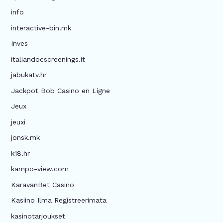
info
interactive-bin.mk
Inves
italiandocscreenings.it
jabukatv.hr
Jackpot Bob Casino en Ligne
Jeux
jeuxi
jonsk.mk
k18.hr
kampo-view.com
KaravanBet Casino
Kasiino Ilma Registreerimata
kasinotarjoukset