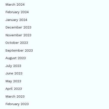
March 2024
February 2024
January 2024
December 2023
November 2023
October 2023
September 2023
August 2023
July 2023
June 2023
May 2023
April 2023
March 2023
February 2023