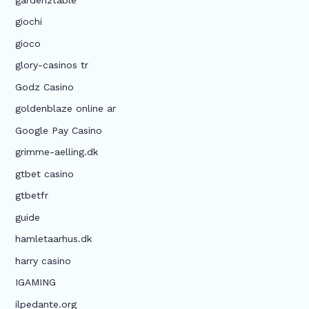
giochi
gioco
glory-casinos tr
Godz Casino
goldenblaze online ar
Google Pay Casino
grimme-aelling.dk
gtbet casino
gtbetfr
guide
hamletaarhus.dk
harry casino
IGAMING
ilpedante.org