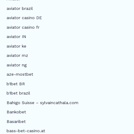
aviator brazil
aviator casino DE
aviator casino fr
aviator IN
aviator ke
aviator mz
aviator ng
aze-mostbet
b1bet BR
b1bet brazil
Bahigo Suisse – sylvaincathala.com
Bankobet
Basaribet
bass-bet-casino.at