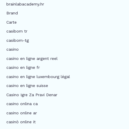
brainlabacademy.hr
Brand
Carte
casibom tr
casibom-tg
casino
casino en ligne argent reel
casino en ligne fr
casino en ligne luxembourg légal
casino en ligne suisse
Casino Igre Za Pravi Denar
casino onlina ca
casino online ar
casinò online it