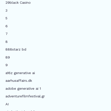
29black Casino
3
5
6
7
8
888starz bd
89
9
a16z generative ai
aarhusaffairs.dk
adobe generative ai 1
adventurefilmfestival.gr
AI