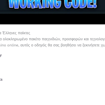
α Έλληνες παίκτες
να ολοκληρωμένο πακέτο παιχνιδιών, προσφορών και τεχνολογί
sino online, αυτός ο οδηγός θα σας βοηθήσει να ξεκινήσετε χω
y
ts