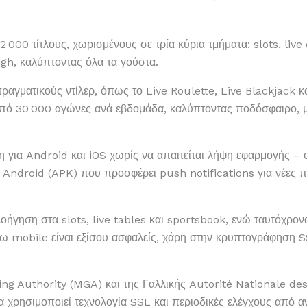
00 τίτλους, χωρισμένους σε τρία κύρια τμήματα: slots, live
igh, καλύπτοντας όλα τα γούστα.
πραγματικούς ντίλερ, όπως το Live Roulette, Live Blackjack 
ό 30 000 αγώνες ανά εβδομάδα, καλύπτοντας ποδόσφαιρο, μπά
 για Android και iOS χωρίς να απαιτείται λήψη εφαρμογής – 
α Android (APK) που προσφέρει push notifications για νέε
οήγηση στα slots, live tables και sportsbook, ενώ ταυτόχρον
ω mobile είναι εξίσου ασφαλείς, χάρη στην κρυπτογράφηση S
ng Authority (MGA) και της Γαλλικής Autorité Nationale des
 χρησιμοποιεί τεχνολογία SSL και περιοδικές ελέγχους από α