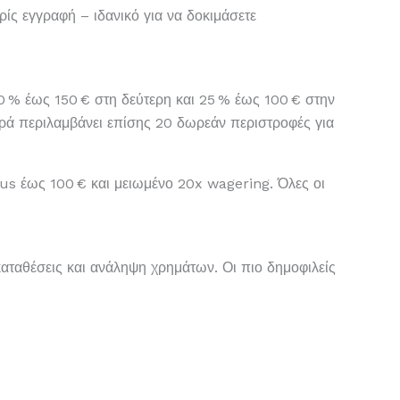
ίς εγγραφή – ιδανικό για να δοκιμάσετε
 % έως 150 € στη δεύτερη και 25 % έως 100 € στην
ά περιλαμβάνει επίσης 20 δωρεάν περιστροφές για
nus έως 100 € και μειωμένο 20x wagering. Όλες οι
αταθέσεις και ανάληψη χρημάτων. Οι πιο δημοφιλείς