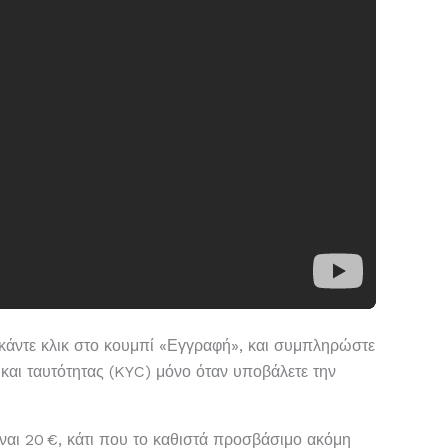
, κάντε κλικ στο κουμπί «Εγγραφή», και συμπληρώστε
 και ταυτότητας (KYC) μόνο όταν υποβάλετε την
ναι 20 €, κάτι που το καθιστά προσβάσιμο ακόμη