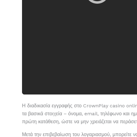
Η διαδικασία εγγραφής στο CrownPlay casino online
τα βασικά στοιχεία – όνομα, email, τηλέφωνο και η
πρώτη κατάθεση, ώστε να μην χρειάζεται να περάσε
Μετά την επιβεβαίωση του λογαριασμού, μπορείτε ν