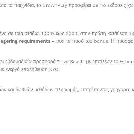
ώτα τα παιχνίδια, το CrownPlay προσφέρει demo εκδόσεις χωρ
ο σε τρία στάδια: 100 % έως 200 € στην πρώτη κατάθεση, 50
agering requirements
– 30x το ποσό του bonus. Η προσφορ
ρχει εβδομαδιαία προσφορά “Live Boost” με επιπλέον 10 % bo
 με ενεργό επαλήθευση KYC.
κών και διεθνών μεθόδων πληρωμής, επιτρέποντας γρήγορες κ