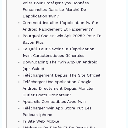
Voler Pour Protéger Syns Données
Personnelles Dans Le Marché De
L’application 1win?
Comment Installer L’application 1w Sur
Android Rapidement Et Facilement?
Pourquoi Choisir 1win Apk 2025? Pour En
Savoir Plus
Ce Qu’il Faut Savoir Sur L’application
1win: Caractéristiques Générales
Downloading The 1win App On Android
(apk Guide)
Téléchargement Depuis The Site Officiel
Télécharger Une Application Google
Android Directement Depuis Moncler
Outlet Coats Ordinateur?
Appareils Compatibles Avec 1win
Télécharger 1win App Store Put Les
Parieurs Iphone
In Site Web Mobile
Méthodes De Dépôt Et De Retrait By