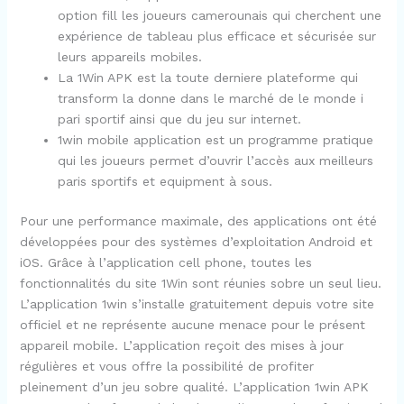
option fill les joueurs camerounais qui cherchent une
expérience de tableau plus efficace et sécurisée sur
leurs appareils mobiles.
La 1Win APK est la toute derniere plateforme qui
transform la donne dans le marché de le monde i
pari sportif ainsi que du jeu sur internet.
1win mobile application est un programme pratique
qui les joueurs permet d’ouvrir l’accès aux meilleurs
paris sportifs et equipment à sous.
Pour une performance maximale, des applications ont été
développées pour des systèmes d’exploitation Android et
iOS. Grâce à l’application cell phone, toutes les
fonctionnalités du site 1Win sont réunies sobre un seul lieu.
L’application 1win s’installe gratuitement depuis votre site
officiel et ne représente aucune menace pour le présent
appareil mobile. L’application reçoit des mises à jour
régulières et vous offre la possibilité de profiter
pleinement d’un jeu sobre qualité. L’application 1win APK