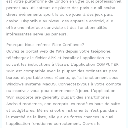
est votre plateforme de london en ligne quel professionnel
permet aux utilisateurs de placer des paris sur all scuba
divers événements sportifs ou de jouer à des jeux para
casino. Disponible au niveau des appareils Android, elle
offre une interface conviviale et des fonctionnalités
intéressantes serve les parieurs.
Pourquoi Nous-mêmes Faire Confiance?
Ouvrez le portail web de 1Win depuis votre téléphone,
téléchargez le fichier APK et installez l’application en
suivant les instructions à l’écran. L’application COMPUTER
1Win est compatible avec la plupart des ordinateurs para
bureau et portable ones récents, qu’ils fonctionnent sous
Windows systems MacOS. Connectez-vous à votre compte
ou inscrivez-vous pour commencer à jouer. L’application
1Win supporte are generally plupart des smartphones
Android modernes, con compris les modèles haut de suite
et budgétaires. Même si votre instruments n’est pas dans
le marché de la liste, elle y a de fortes chances la cual
l’application fonctionne correctement. Ouvrez le