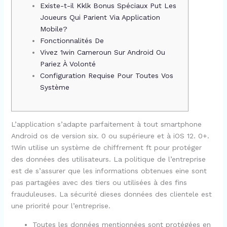
Existe-t-il Kklk Bonus Spéciaux Put Les
Joueurs Qui Parient Via Application
Mobile?
Fonctionnalités De
Vivez 1win Cameroun Sur Android Ou
Pariez À Volonté
Configuration Requise Pour Toutes Vos
Système
L’application s’adapte parfaitement à tout smartphone
Android os de version six. 0 ou supérieure et à iOS 12. 0+.
1Win utilise un système de chiffrement ft pour protéger
des données des utilisateurs. La politique de l’entreprise
est de s’assurer que les informations obtenues eine sont
pas partagées avec des tiers ou utilisées à des fins
frauduleuses. La sécurité dieses données des clientele est
une priorité pour l’entreprise.
Toutes les données mentionnées sont protégées en