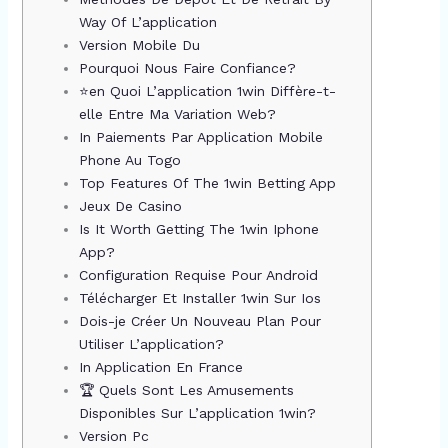
Way Of L’application
Version Mobile Du
Pourquoi Nous Faire Confiance?
⭐en Quoi L’application 1win Diffère-t-
elle Entre Ma Variation Web?
In Paiements Par Application Mobile
Phone Au Togo
Top Features Of The 1win Betting App
Jeux De Casino
Is It Worth Getting The 1win Iphone
App?
Configuration Requise Pour Android
Télécharger Et Installer 1win Sur Ios
Dois-je Créer Un Nouveau Plan Pour
Utiliser L’application?
In Application En France
🏆 Quels Sont Les Amusements
Disponibles Sur L’application 1win?
Version Pc