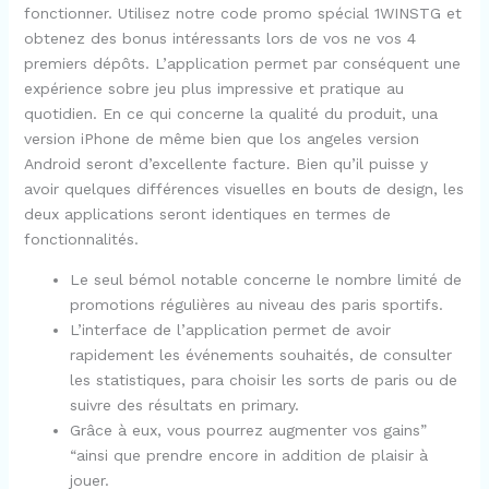
fonctionner. Utilisez notre code promo spécial 1WINSTG et
obtenez des bonus intéressants lors de vos ne vos 4
premiers dépôts. L’application permet par conséquent une
expérience sobre jeu plus impressive et pratique au
quotidien. En ce qui concerne la qualité du produit, una
version iPhone de même bien que los angeles version
Android seront d’excellente facture. Bien qu’il puisse y
avoir quelques différences visuelles en bouts de design, les
deux applications seront identiques en termes de
fonctionnalités.
Le seul bémol notable concerne le nombre limité de
promotions régulières au niveau des paris sportifs.
L’interface de l’application permet de avoir
rapidement les événements souhaités, de consulter
les statistiques, para choisir les sorts de paris ou de
suivre des résultats en primary.
Grâce à eux, vous pourrez augmenter vos gains”
“ainsi que prendre encore in addition de plaisir à
jouer.