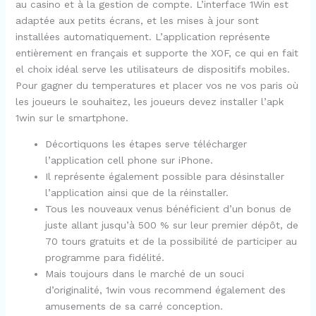
au casino et à la gestion de compte. L’interface 1Win est
adaptée aux petits écrans, et les mises à jour sont
installées automatiquement. L’application représente
entièrement en français et supporte the XOF, ce qui en fait
el choix idéal serve les utilisateurs de dispositifs mobiles.
Pour gagner du temperatures et placer vos ne vos paris où
les joueurs le souhaitez, les joueurs devez installer l’apk
1win sur le smartphone.
Décortiquons les étapes serve télécharger
l’application cell phone sur iPhone.
Il représente également possible para désinstaller
l’application ainsi que de la réinstaller.
Tous les nouveaux venus bénéficient d’un bonus de
juste allant jusqu’à 500 % sur leur premier dépôt, de
70 tours gratuits et de la possibilité de participer au
programme para fidélité.
Mais toujours dans le marché de un souci
d’originalité, 1win vous recommend également des
amusements de sa carré conception.