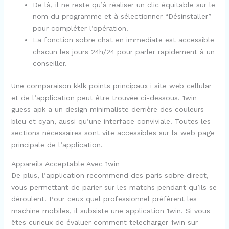
De là, il ne reste qu’à réaliser un clic équitable sur le
nom du programme et à sélectionner “Désinstaller”
pour compléter l’opération.
La fonction sobre chat en immediate est accessible
chacun les jours 24h/24 pour parler rapidement à un
conseiller.
Une comparaison kklk points principaux i site web cellular
et de l’application peut être trouvée ci-dessous. 1win
guess apk a un design minimaliste derrière des couleurs
bleu et cyan, aussi qu’une interface conviviale. Toutes les
sections nécessaires sont vite accessibles sur la web page
principale de l’application.
Appareils Acceptable Avec 1win
De plus, l’application recommend des paris sobre direct,
vous permettant de parier sur les matchs pendant qu’ils se
déroulent. Pour ceux quel professionnel préfèrent les
machine mobiles, il subsiste une application 1win. Si vous
êtes curieux de évaluer comment telecharger 1win sur