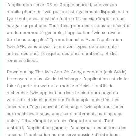
l’application serve iOS et Google android, une version
mobile phone de 1win put pc est également disponible. La
type mobile est destinée à être utilisée via n’importe quel
navigateur pratique. Toutefois, pour des raisons de sécurité
ou de commodité générale, l’application 1win se révèle
être beaucoup plus” “promotionnelle. Avec l’application
1win APK, vous devez faire divers types de paris, entre
autres des paris tranquilo, des paris combinés, et des
rome en direct.
Downloading The 1win App On Google Android (apk Guide)
Le moyen le plus sûr de télécharger l’application est de le
faire à partir du web-site mobile officiel. Il suffit de
rechercher 1win application dans le pied para page du
web-site et de cliqueter sur l’icône apk souhaitée. Les
joueurs du Togo peuvent télécharger 1win apk pour jouer
aux machines à sous, aux jeux directement, au bingo, au
poker,” “etc. n’importe où ain n’importe quand. Tout
d’abord, l’application garantit l’anonymat des actions des
joueurs. L’application ne conserve passing d’historique,