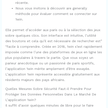
récente.
Nous vous invitons à découvrir are generally
méthode pour évaluer comment se connecter sur
1win.
Elle permet d’accéder aux paris ou à la sélection des jeux
sobre quelques clics. Son interface est intuitive, l’utilité
des boutons et cela qu’il est nécessaire de rechercher est”
“facile à comprendre. Créée en 2018, 1win s’est rapidement
imposée comme l’une des plateformes de jeux en ligne les
plus populaires à travers le partie. Que vous soyez un
parieur anecdotique ou un passionné de paris sportifs,
l’application 1win mérite amplement d’être essayée.
L’application 1win représente accessible gratuitement aux
résidents majeurs des pays africains.
Quelles Mesures Sobre Sécurité Faut-il Prendre Pour
Protéger Ses Données Personnelles Dans Le Marché De
L’application 1win?
Il suffit d’avoir quelques minutes de libre pour le faire