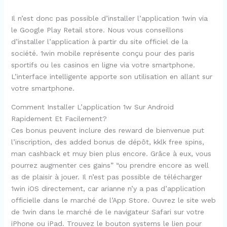
Il n’est donc pas possible d’installer l’application 1win via
le Google Play Retail store. Nous vous conseillons
d’installer l’application à partir du site officiel de la
société. 1win mobile représente conçu pour des paris
sportifs ou les casinos en ligne via votre smartphone.
L’interface intelligente apporte son utilisation en allant sur
votre smartphone.
Comment Installer L’application 1w Sur Android
Rapidement Et Facilement?
Ces bonus peuvent inclure des reward de bienvenue put
l’inscription, des added bonus de dépôt, kklk free spins,
man cashback et muy bien plus encore. Grâce à eux, vous
pourrez augmenter ces gains” “ou prendre encore as well
as de plaisir à jouer. Il n’est pas possible de télécharger
1win iOS directement, car arianne n’y a pas d’application
officielle dans le marché de l’App Store. Ouvrez le site web
de 1win dans le marché de le navigateur Safari sur votre
iPhone ou iPad. Trouvez le bouton systems le lien pour