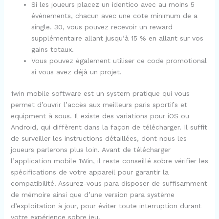
Si les joueurs placez un identico avec au moins 5
événements, chacun avec une cote minimum de a
single. 30, vous pouvez recevoir un reward
supplémentaire allant jusqu’à 15 % en allant sur vos
gains totaux.
Vous pouvez également utiliser ce code promotional
si vous avez déjà un projet.
1win mobile software est un system pratique qui vous
permet d’ouvrir l’accès aux meilleurs paris sportifs et
equipment à sous. Il existe des variations pour iOS ou
Android, qui diffèrent dans la façon de télécharger. Il suffit
de surveiller les instructions détaillées, dont nous les
joueurs parlerons plus loin. Avant de télécharger
l’application mobile 1Win, il reste conseillé sobre vérifier les
spécifications de votre appareil pour garantir la
compatibilité. Assurez-vous para disposer de suffisamment
de mémoire ainsi que d’une version para système
d’exploitation à jour, pour éviter toute interruption durant
votre expérience sobre jeu.