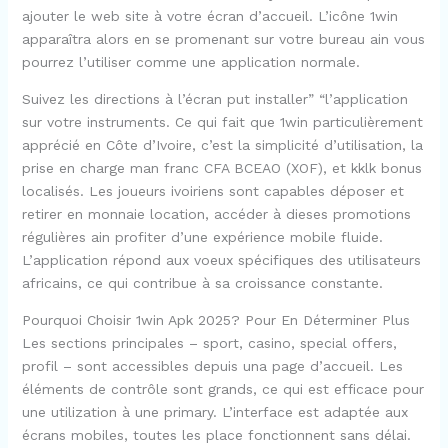
ajouter le web site à votre écran d’accueil. L’icône 1win
apparaîtra alors en se promenant sur votre bureau ain vous
pourrez l’utiliser comme une application normale.
Suivez les directions à l’écran put installer” “l’application
sur votre instruments. Ce qui fait que 1win particulièrement
apprécié en Côte d’Ivoire, c’est la simplicité d’utilisation, la
prise en charge man franc CFA BCEAO (XOF), et kklk bonus
localisés. Les joueurs ivoiriens sont capables déposer et
retirer en monnaie location, accéder à dieses promotions
régulières ain profiter d’une expérience mobile fluide.
L’application répond aux voeux spécifiques des utilisateurs
africains, ce qui contribue à sa croissance constante.
Pourquoi Choisir 1win Apk 2025? Pour En Déterminer Plus
Les sections principales – sport, casino, special offers,
profil – sont accessibles depuis una page d’accueil. Les
éléments de contrôle sont grands, ce qui est efficace pour
une utilization à une primary. L’interface est adaptée aux
écrans mobiles, toutes les place fonctionnent sans délai.