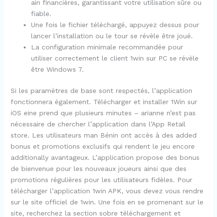
ain financières, garantissant votre utilisation sûre ou
fiable.
Une fois le fichier téléchargé, appuyez dessus pour
lancer l’installation ou le tour se révèle être joué.
La configuration minimale recommandée pour
utiliser correctement le client 1win sur PC se révèle
être Windows 7.
Si les paramètres de base sont respectés, l’application
fonctionnera également. Télécharger et installer 1Win sur
iOS eine prend que plusieurs minutes – arianne n’est pas
nécessaire de chercher l’application dans l’App Retail
store. Les utilisateurs man Bénin ont accès à des added
bonus et promotions exclusifs qui rendent le jeu encore
additionally avantageux. L’application propose des bonus
de bienvenue pour les nouveaux joueurs ainsi que des
promotions régulières pour les utilisateurs fidèles. Pour
télécharger l’application 1win APK, vous devez vous rendre
sur le site officiel de 1win. Une fois en se promenant sur le
site, recherchez la section sobre téléchargement et