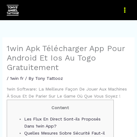
Skip
to
content
1win Apk Télécharger App Pour
Android Et Ios Au Togo
Gratuitement
/
1win fr
/ By
Tony Tattooz
1win Software: La Meilleure Façon De Jouer Aux Machines
À Sous Et De Parier Sur Le Game Où Que Vous Soyez !
Content
Les Flux En Direct Sont-ils Proposés
Dans 1win App?
Quelles Mesures Sobre Sécurité Faut-il