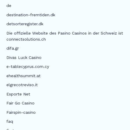
de
destination-fremtiden.dk
detsorteregister.dk
Die offizielle Website des Pasino Casinos in der Schweiz ist
connectsolutions.ch
difa.gr
Divas Luck Casino
e-tablecyprus.com.cy
ehealthsummit.at
elgrecotreviso.it
Esporte Net
Fair Go Casino
Fairspin-casino
faq