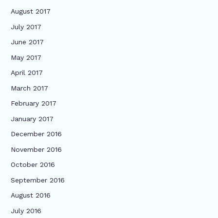
August 2017
July 2017
June 2017
May 2017
April 2017
March 2017
February 2017
January 2017
December 2016
November 2016
October 2016
September 2016
August 2016
July 2016