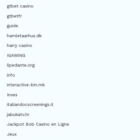
gtbet casino
gtbetfr
guide
hamletaarhus.dk
harry casino
IGAMING
ilpedante.org
info
interactive-bin.mk
Inves
italiandocscreenings.it
jabukatv.hr
Jackpot Bob Casino en Ligne
Jeux