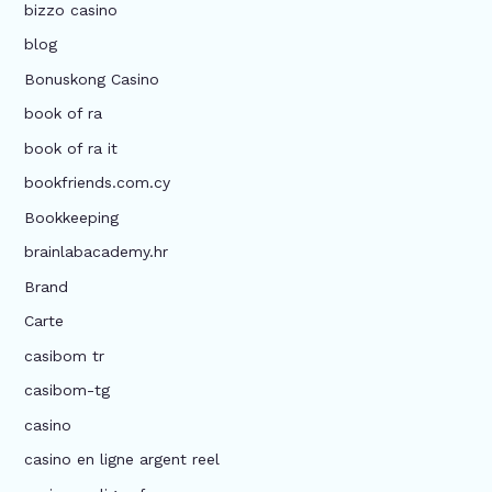
bizzo casino
blog
Bonuskong Casino
book of ra
book of ra it
bookfriends.com.cy
Bookkeeping
brainlabacademy.hr
Brand
Carte
casibom tr
casibom-tg
casino
casino en ligne argent reel