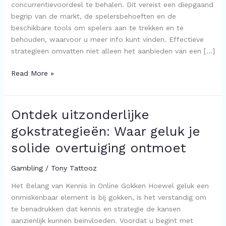
concurrentievoordeel te behalen. Dit vereist een diepgaand
begrip van de markt, de spelersbehoeften en de
beschikbare tools om spelers aan te trekken en te
behouden, waarvoor u meer info kunt vinden. Effectieve
strategieën omvatten niet alleen het aanbieden van een […]
Voorsprong
Read More »
krijgen
effectieve
formules
Ontdek uitzonderlijke
voor
gokstrategieën: Waar geluk je
casinoconcurrentie
solide overtuiging ontmoet
Gambling
/
Tony Tattooz
Het Belang van Kennis in Online Gokken Hoewel geluk een
onmiskenbaar element is bij gokken, is het verstandig om
te benadrukken dat kennis en strategie de kansen
aanzienlijk kunnen beïnvloeden. Voordat u begint met