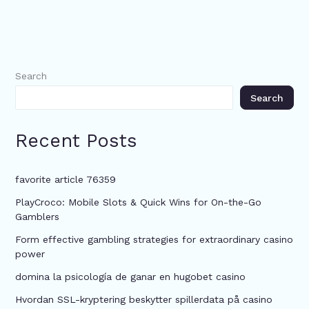
kasynem:
czeka
pionierskie
przygotowanie
gruntu
Search
Search
Recent Posts
favorite article 76359
PlayCroco: Mobile Slots & Quick Wins for On-the-Go
Gamblers
Form effective gambling strategies for extraordinary casino
power
domina la psicología de ganar en hugobet casino
Hvordan SSL-kryptering beskytter spillerdata på casino