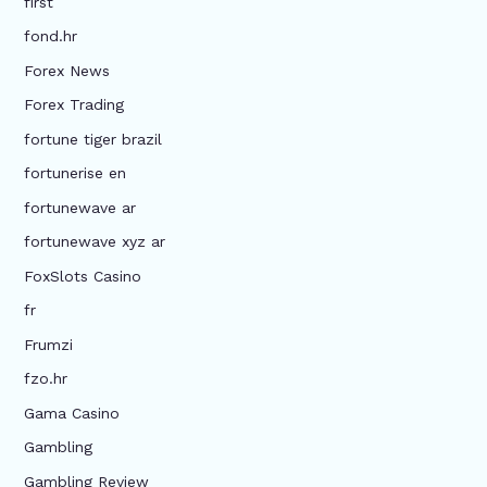
first
fond.hr
Forex News
Forex Trading
fortune tiger brazil
fortunerise en
fortunewave ar
fortunewave xyz ar
FoxSlots Casino
fr
Frumzi
fzo.hr
Gama Casino
Gambling
Gambling Review