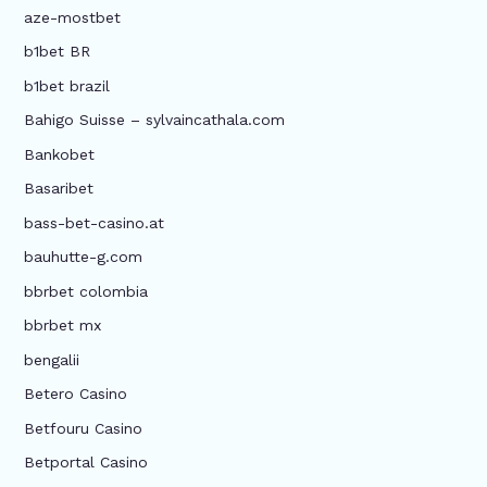
aze-mostbet
b1bet BR
b1bet brazil
Bahigo Suisse – sylvaincathala.com
Bankobet
Basaribet
bass-bet-casino.at
bauhutte-g.com
bbrbet colombia
bbrbet mx
bengalii
Betero Casino
Betfouru Casino
Betportal Casino