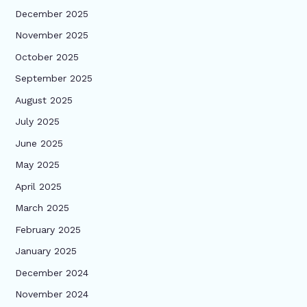
December 2025
November 2025
October 2025
September 2025
August 2025
July 2025
June 2025
May 2025
April 2025
March 2025
February 2025
January 2025
December 2024
November 2024