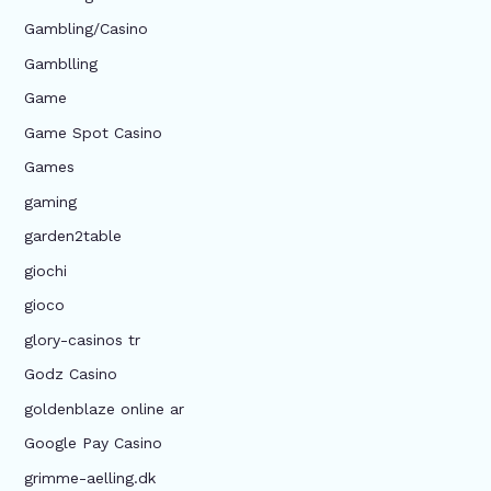
Gambling/Casino
Gamblling
Game
Game Spot Casino
Games
gaming
garden2table
giochi
gioco
glory-casinos tr
Godz Casino
goldenblaze online ar
Google Pay Casino
grimme-aelling.dk