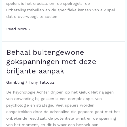
spelen, is het cruciaal om de spelregels, de
uitbetalingstabellen en de specifieke kansen van elk spel
dat u overweegt te spelen
Ontdek
Read More »
uitzonderlijke
gokstrategieën:
Waar
Behaal buitengewone
geluk
gokspanningen met deze
je
solide
briljante aanpak
overtuiging
ontmoet
Gambling
/
Tony Tattooz
De Psychologie Achter Grijpen op het Geluk Het najagen
van opwinding bij gokken is een complex spel van
psychologie en strategie. Veel spelers worden
aangetrokken door de adrenaline die gepaard gaat met het
onbekende resultaat, de potentiële winst en de spanning
van het moment, en dit is waar een bezoek aan