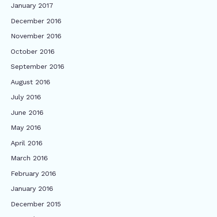
January 2017
December 2016
November 2016
October 2016
September 2016
August 2016
July 2016
June 2016
May 2016
April 2016
March 2016
February 2016
January 2016
December 2015