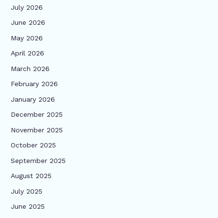
July 2026
June 2026
May 2026
April 2026
March 2026
February 2026
January 2026
December 2025
November 2025
October 2025
September 2025
August 2025
July 2025
June 2025