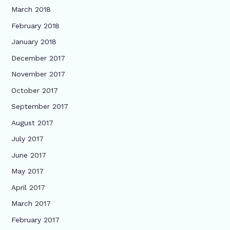
March 2018
February 2018
January 2018
December 2017
November 2017
October 2017
September 2017
August 2017
July 2017
June 2017
May 2017
April 2017
March 2017
February 2017