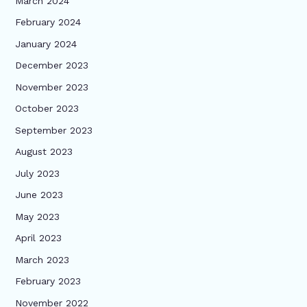
March 2024
February 2024
January 2024
December 2023
November 2023
October 2023
September 2023
August 2023
July 2023
June 2023
May 2023
April 2023
March 2023
February 2023
November 2022