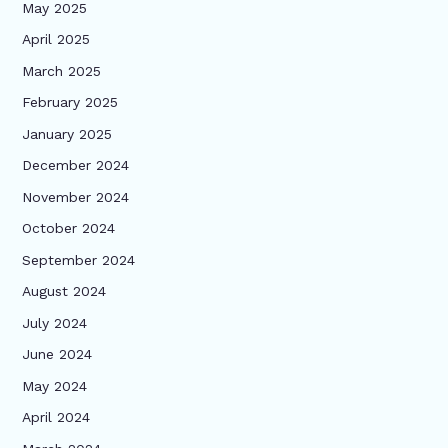
May 2025
April 2025
March 2025
February 2025
January 2025
December 2024
November 2024
October 2024
September 2024
August 2024
July 2024
June 2024
May 2024
April 2024