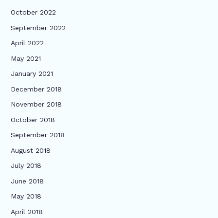
October 2022
September 2022
April 2022
May 2021
January 2021
December 2018
November 2018
October 2018
September 2018
August 2018
July 2018
June 2018
May 2018
April 2018