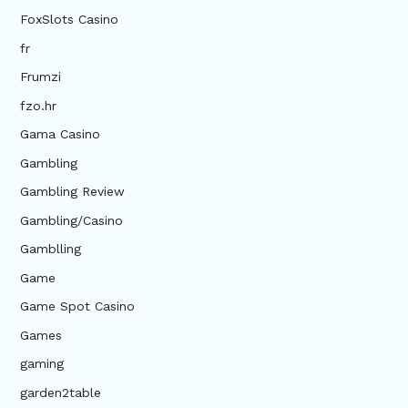
FoxSlots Casino
fr
Frumzi
fzo.hr
Gama Casino
Gambling
Gambling Review
Gambling/Casino
Gamblling
Game
Game Spot Casino
Games
gaming
garden2table