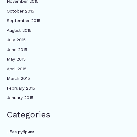
November 2015
October 2015
September 2015
August 2015
July 2015
June 2015
May 2015
April 2015
March 2015
February 2015
January 2015
Categories
! Без рубрики