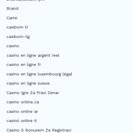
Brand
Carte
casibom tr
casibom-tg
casino
casino en ligne argent reel
casino en ligne fr
casino en ligne luxembourg légal
casino en ligne suisse
Casino Igre Za Pravi Denar
casino onlina ca
casino online ar
casinò online it
Casino S Bonusem Za Registraci