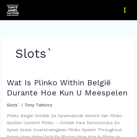
Skip
to
content
Slots`
Wat Is Plinko Within België
Durante Hoe Kun U Meespelen
Slots`
/
Tony Tattooz
Plinko België Ontdek De Opwindende Wereld Van Plinko
Spellen Content Plinko – Ontdek Para Demomodus En
Speel Gratis Inzetstrategieën Plinko Spelen Throughout
België Voor Wahr Geld En Plezier Waar Kan Ik Plinko In