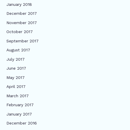
January 2018
December 2017
November 2017
October 2017
September 2017
August 2017
July 2017
June 2017
May 2017
April 2017
March 2017
February 2017
January 2017
December 2016