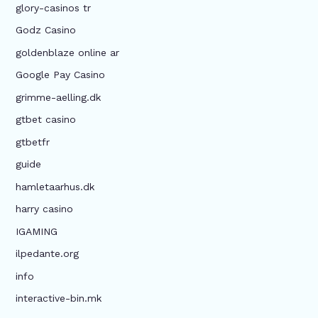
glory-casinos tr
Godz Casino
goldenblaze online ar
Google Pay Casino
grimme-aelling.dk
gtbet casino
gtbetfr
guide
hamletaarhus.dk
harry casino
IGAMING
ilpedante.org
info
interactive-bin.mk