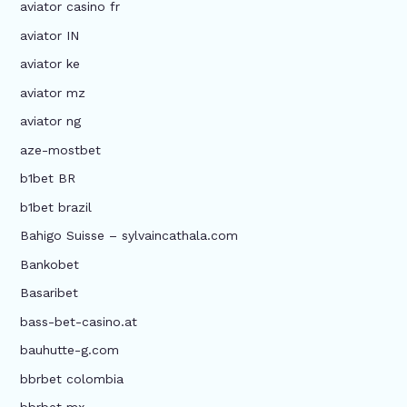
aviator casino fr
aviator IN
aviator ke
aviator mz
aviator ng
aze-mostbet
b1bet BR
b1bet brazil
Bahigo Suisse – sylvaincathala.com
Bankobet
Basaribet
bass-bet-casino.at
bauhutte-g.com
bbrbet colombia