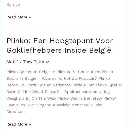
Kun Je
Plinko:
Read More »
Een
Hoogtepunt
Voor
Plinko: Een Hoogtepunt Voor
Gokliefhebbers
Gokliefhebbers Inside België
Inside
België
Slots`
/
Tony Tattooz
Plinko Spelen In België ⭐ Plinkos Be Content De Plinko
Boom In België – Waarom Is Het Zo Populair? Plinko
Demo En Gratis Spelen Varianten Vehicle Het Plinko Spel In
Casino’s Hoe Werkt Plinko? – Spelmechanisme Uitleg
Veiligheid Bij On The Web Plinko Wat Is Definitely Plinko?
Fast Alles Over Ditgene Klassieke Kansspel Plinko
Directions
Plinko:
Read More »