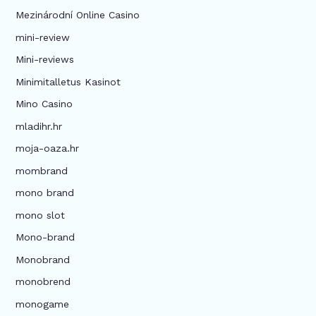
Mezinárodní Online Casino
mini-review
Mini-reviews
Minimitalletus Kasinot
Mino Casino
mladihr.hr
moja-oaza.hr
mombrand
mono brand
mono slot
Mono-brand
Monobrand
monobrend
monogame