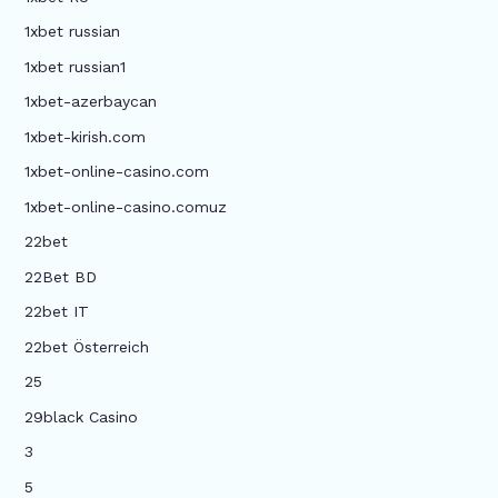
1xbet russian
1xbet russian1
1xbet-azerbaycan
1xbet-kirish.com
1xbet-online-casino.com
1xbet-online-casino.comuz
22bet
22Bet BD
22bet IT
22bet Österreich
25
29black Casino
3
5