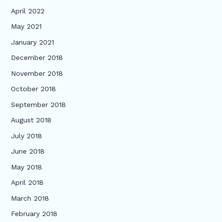
April 2022
May 2021
January 2021
December 2018
November 2018
October 2018
September 2018
August 2018
July 2018
June 2018
May 2018
April 2018
March 2018
February 2018