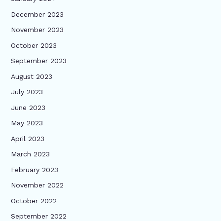
December 2023
November 2023
October 2023
September 2023
August 2023
July 2023
June 2023
May 2023
April 2023
March 2023
February 2023
November 2022
October 2022
September 2022