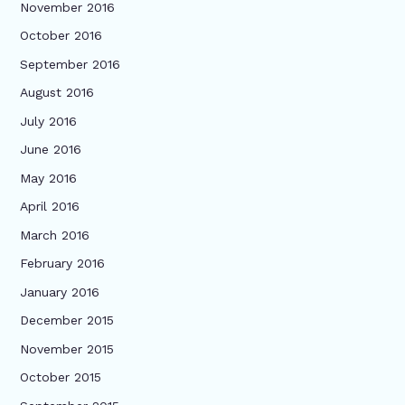
November 2016
October 2016
September 2016
August 2016
July 2016
June 2016
May 2016
April 2016
March 2016
February 2016
January 2016
December 2015
November 2015
October 2015