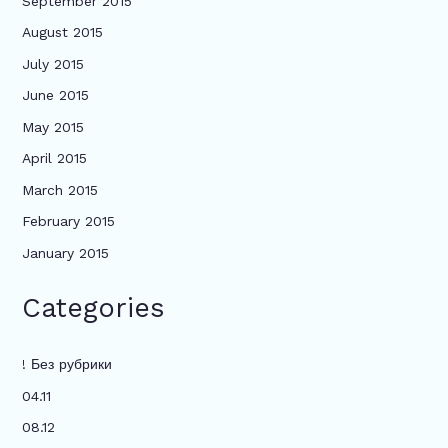
September 2015
August 2015
July 2015
June 2015
May 2015
April 2015
March 2015
February 2015
January 2015
Categories
! Без рубрики
04.11
08.12