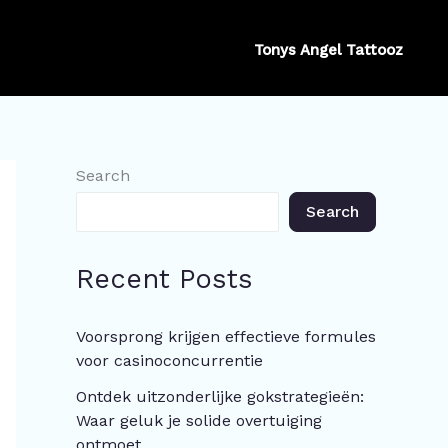
Tonys Angel Tattooz
Search
Search
Recent Posts
Voorsprong krijgen effectieve formules
voor casinoconcurrentie
Ontdek uitzonderlijke gokstrategieën:
Waar geluk je solide overtuiging
ontmoet