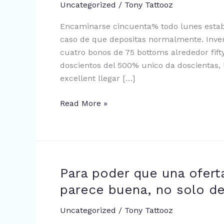
Uncategorized
/
Tony Tattooz
Encaminarse cincuenta% todo lunes estab
caso de que depositas normalmente. Inve
cuatro bonos de 75 bottoms alrededor fif
doscientos del 500% unico da doscientas, 
excellent llegar […]
Los
Read More »
bonos
de
recarga
semanal
local
Para poder que una ofert
casino
parece buena, no solo d
Peru
tipicamente
Uncategorized
/
Tony Tattooz
ofrecen