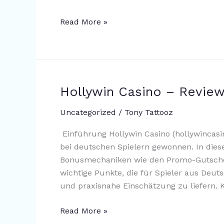
Abril
Read More »
morapio
asi�
como
se
podri�an
Hollywin Casino – Review
mover
Uncategorized
/
Tony Tattooz
ha
sido,
Einführung Hollywin Casino (hollywincasi
los
bei deutschen Spielern gewonnen. In dies
propositos
Bonusmechaniken wie den Promo-Gutschei
se
wichtige Punkte, die für Spieler aus Deutsch
encuentran
und praxisnahe Einschätzung zu liefern. K
acerca
de
Hollywin
Read More »
la
Casino