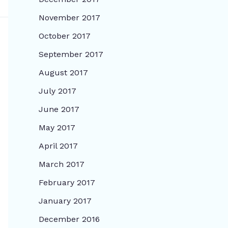
November 2017
October 2017
September 2017
August 2017
July 2017
June 2017
May 2017
April 2017
March 2017
February 2017
January 2017
December 2016