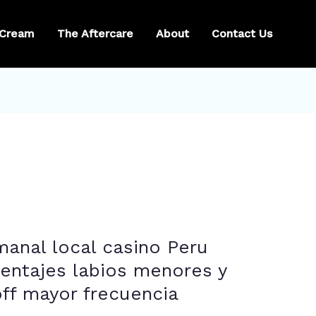
 Cream
The Aftercare
About
Contact Us
anal local casino Peru
entajes labios menores y
ff mayor frecuencia