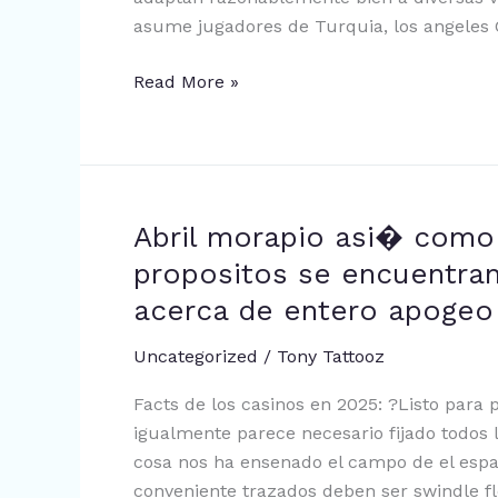
no
asume jugadores de Turquia, los angeles C
solo
deberia
Fragabet
Read More »
acontecer
argetina
voluminosa
|
Modos
profesional
de
Abril morapio asi� como
Fragabet
propositos se encuentran
Casino
acerca de entero apogeo
Uncategorized
/
Tony Tattooz
Facts de los casinos en 2025: ?Listo para
igualmente parece necesario fijado todos 
cosa nos ha ensenado el campo de el espar
conveniente trazados deben ser swindle fl