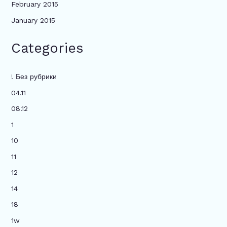
February 2015
January 2015
Categories
! Без рубрики
04.11
08.12
1
10
11
12
14
18
1w