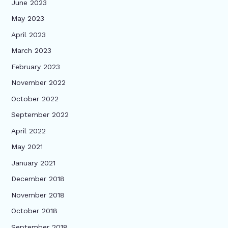
June 2023
May 2023
April 2023
March 2023
February 2023
November 2022
October 2022
September 2022
April 2022
May 2021
January 2021
December 2018
November 2018
October 2018
September 2018