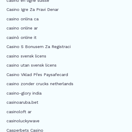
casino en ligne suisse
Casino Igre Za Pravi Denar
casino onlina ca
casino online ar
casinò online it
Casino S Bonusem Za Registraci
casino svensk licens
casino utan svensk licens
Casino Vklad Přes Paysafecard
casino zonder crucks netherlands
casino-glory india
casinoaruba.bet
casinoloft ar
casinoluckywave
Casperbets Casino