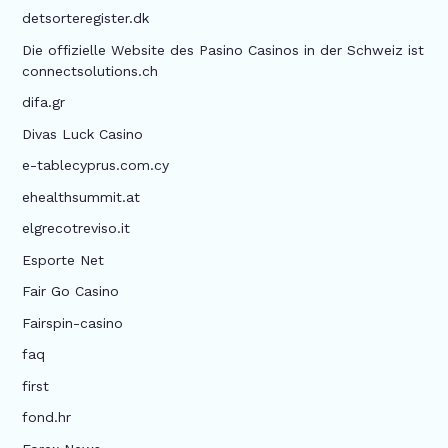
detsorteregister.dk
Die offizielle Website des Pasino Casinos in der Schweiz ist
connectsolutions.ch
difa.gr
Divas Luck Casino
e-tablecyprus.com.cy
ehealthsummit.at
elgrecotreviso.it
Esporte Net
Fair Go Casino
Fairspin-casino
faq
first
fond.hr