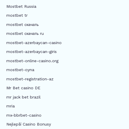
Mostbet Russia
mostbet tr
mostbet скачать
mostbet скачать ru
mostbet-azerbaycan-casino
mostbet-azerbaycan-giris
mostbet-online-casino.org
mostbet-oyna
mostbet-registration-az
Mr Bet casino DE
mr jack bet brazil
mria
mx-bbrbet-casino
Nejlepší Casino Bonusy