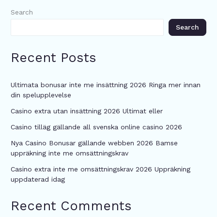
Search
Search
Recent Posts
Ultimata bonusar inte me insättning 2026 Ringa mer innan
din spelupplevelse
Casino extra utan insättning 2026 Ultimat eller
Casino tilläg gällande all svenska online casino 2026
Nya Casino Bonusar gällande webben 2026 Bamse
uppräkning inte me omsättningskrav
Casino extra inte me omsättningskrav 2026 Uppräkning
uppdaterad idag
Recent Comments