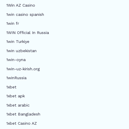
1Win AZ Casino
1win casino spanish
1win fr
1WIN Official In Russia
1win Turkiye
1win uzbekistan
1win-oyna
1win-uz-kirish.org
1winRussia
1xbet
1xbet apk
1xbet arabic
1xbet Bangladesh
1xbet Casino AZ