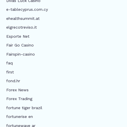
Divas Luck Casino
e-tablecyprus.com.cy
ehealthsummit.at
elgrecotreviso.it
Esporte Net
Fair Go Casino
Fairspin-casino
faq
first
fond.hr
Forex News
Forex Trading
fortune tiger brazil
fortunerise en
fortunewave ar