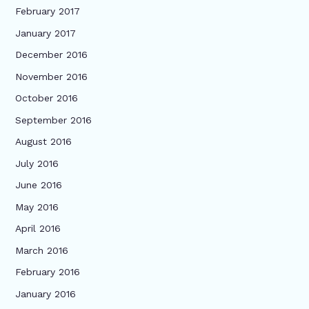
February 2017
January 2017
December 2016
November 2016
October 2016
September 2016
August 2016
July 2016
June 2016
May 2016
April 2016
March 2016
February 2016
January 2016