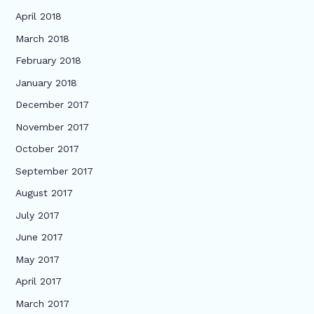
April 2018
March 2018
February 2018
January 2018
December 2017
November 2017
October 2017
September 2017
August 2017
July 2017
June 2017
May 2017
April 2017
March 2017