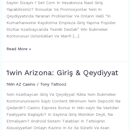
Saytın Dizaynı 1 Get Com In Hesabınıza Nasıl Giriş
Yapabilirsiniz? Bonuslar Və Promosyonlar 1win In
Qeydiyyatında Yaranan Problemlər Və Onların Həlli “In
Kumarhanesine Kaydolma Empieza Giriş Yapma Popüler
Slotlar Azərbaycanda Texniki Dəstək” Win Bukmeker
Kontorunun Üstünlükləri Və Mənfi […]
1win
Read More »
Giriş
Gerçekleştirin
Ve
1win Arizona: Giriş & Qeydiyyat
Kayıt
Sonrasında
1Win AZ Casino
/
Tony Tattooz
500%
1win Azərbaycan Giriş Və Qeydiyyat Yüklə 1win Bukmeker
Welcome
Kontorununrəsmi Saytı Content Minimum 1win Depoziti Nə
Bonus
Qədərdir? Casino Express Bonus In Veb-saytı Nə Vaxtdan
Kazanın
Fəaliyyətə Başlayıb? In Saytına Giriş Mümkün Deyil, Nə
Etməliyəm? Android Sistem Tələbləri In Tətbiqinin
Xüsusiyyətləri Onlayn Kazino In Az Ilə Sürətli Və Asan