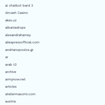
ai chatbot bard 3
Aircash Casino
akss.uz
albaniadrops
alexandraharney
aliexpressofficial.com
andrianopoulos.gr
ar
arab t2
archive
armynow.net
articles
ateliermasomi.com
austria