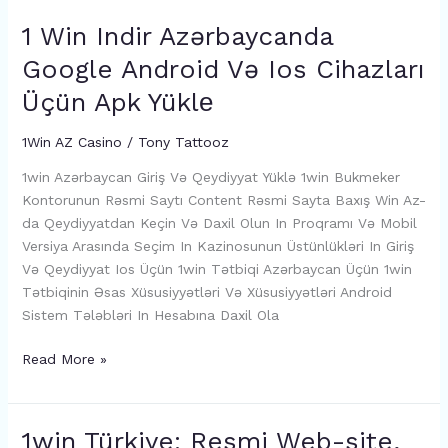
Və
1 Win Indir Azərbaycanda ️
Qeydiyyat
Google Android Və Ios Cihazları
Yüklə
1win
Üçün Apk Yüklе
Bukmeker
Kontorunun
1Win AZ Casino
/
Tony Tattooz
Rəsmi
1win Azərbaycan Giriş Və Qeydiyyat Yüklə 1win Bukmeker
Saytı
Kontorunun Rəsmi Saytı Content Rəsmi Sayta Baxış Win Az-
da Qeydiyyatdan Keçin Və Daxil Olun In Proqramı Və Mobil
Versiya Arasında Seçim In Kazinosunun Üstünlükləri In Giriş
Və Qeydiyyat Ios Üçün 1win Tətbiqi Azərbaycan Üçün 1win
Tətbiqinin Əsas Xüsusiyyətləri Və Xüsusiyyətləri Android
Sistem Tələbləri In Hesabına Daxil Ola
1
Read More »
Win
Indir
Azərbaycanda
1win Türkiye: Resmi Web-site,