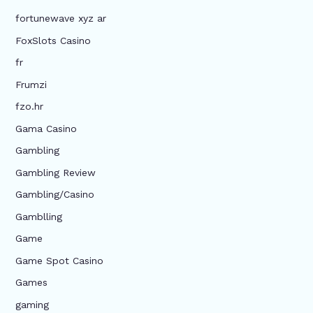
fortunewave xyz ar
FoxSlots Casino
fr
Frumzi
fzo.hr
Gama Casino
Gambling
Gambling Review
Gambling/Casino
Gamblling
Game
Game Spot Casino
Games
gaming