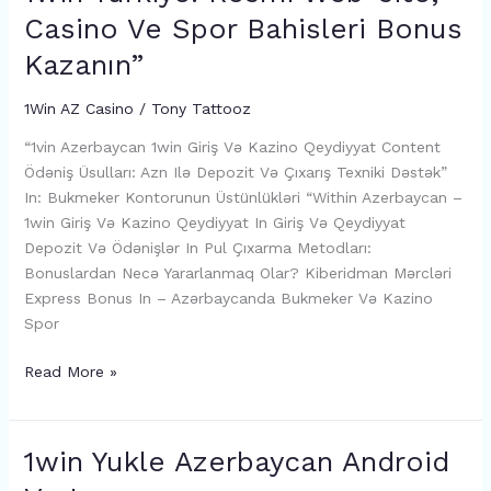
Casino Ve Spor Bahisleri Bonus
Google
Android
Kazanın”
Və
Ios
1Win AZ Casino
/
Tony Tattooz
Cihazları
“1vin Azerbaycan 1win Giriş Və Kazino Qeydiyyat Content
Üçün
Ödəniş Üsulları: Azn Ilə Depozit Və Çıxarış Texniki Dəstək”
Apk
In: Bukmeker Kontorunun Üstünlükləri “Within Azerbaycan –
Yüklе
1win Giriş Və Kazino Qeydiyyat In Giriş Və Qeydiyyat
Depozit Və Ödənişlər In Pul Çıxarma Metodları:
Bonuslardan Necə Yararlanmaq Olar? Kiberidman Mərcləri
Express Bonus In – Azərbaycanda Bukmeker Və Kazino
Spor
1win
Read More »
Türkiye:
Resmi
Web-
1win Yukle Azerbaycan Android
site,