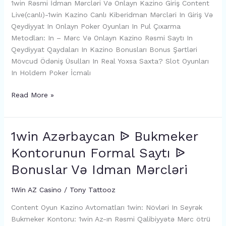
1win Rəsmi İdman Mərcləri Və Onlayn Kazino Giriş Content
Live(canlı)-1win Kazino Canlı Kiberidman Mərcləri In Giriş Və
Qeydiyyat In Onlayn Poker Oyunları In Pul Çıxarma
Metodları: In – Mərc Və Onlayn Kazino Rəsmi Saytı In
Qeydiyyat Qaydaları In Kazino Bonusları Bonus Şərtləri
Mövcud Ödəniş Üsulları In Real Yoxsa Saxta? Slot Oyunları
In Holdem Poker İcmalı
1vin
Read More »
Azerbaycan
1win
Giriş
1win Azərbaycan ᐉ Bukmeker
Və
Kontorunun Formal Saytı ᐉ
Kazino
Qeydiyyat
Bonuslar Və Idman Mərcləri
1Win AZ Casino
/
Tony Tattooz
Content Oyun Kazino Avtomatları 1win: Növləri In Seyrək
Bukmeker Kontoru: 1win Az-ın Rəsmi Qalibiyyətə Mərc ötrü