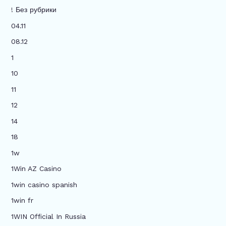
! Без рубрики
04.11
08.12
1
10
11
12
14
18
1w
1Win AZ Casino
1win casino spanish
1win fr
1WIN Official In Russia