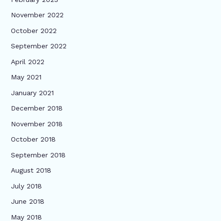
November 2022
October 2022
September 2022
April 2022
May 2021
January 2021
December 2018
November 2018
October 2018
September 2018
August 2018
July 2018
June 2018
May 2018