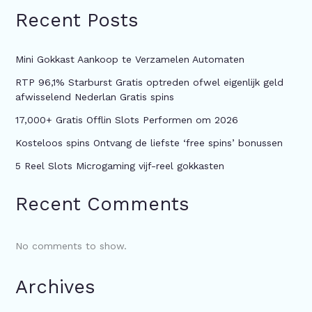
Recent Posts
Mini Gokkast Aankoop te Verzamelen Automaten
RTP 96,1% Starburst Gratis optreden ofwel eigenlijk geld
afwisselend Nederlan Gratis spins
17,000+ Gratis Offlin Slots Performen om 2026
Kosteloos spins Ontvang de liefste ‘free spins’ bonussen
5 Reel Slots Microgaming vijf-reel gokkasten
Recent Comments
No comments to show.
Archives