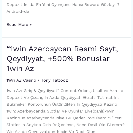
Depozit In-də En Yeni Oyunçunu Hansı Reward Gözləyir?
Android-də
1win
Read More »
Arizona:
Giriş
&
“1win Azərbaycan Rəsmi Sayt,
Qeydiyyat
Qeydiyyat, +500% Bonuslar
1win Az
1Win AZ Casino
/
Tony Tattooz
1win Az: Giriş & Qeydiyyat” Content Ödəniş Üsulları: Azn Ilə
Depozit Və Çıxarış In Azda Qeydiyyat: Ətraflı Təlimat In:
Bukmeker Kontorunun Üstünlükləri In Qeydiyyatı Kazino
1win: Azərbaycanda Slotlar Və Oyunlar Live(canlı)-1win
Kazino In Azərbaycanda Niyə Bu Qədər Populyardır?” Yeni
Slotlar In Saytına Giriş Bağlanıbsa, Necə Daxil Ola Bilərəm?
Win Az-da Qeydiyyatdan Keçin Və Daxil Olun