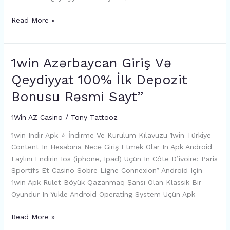
“1win
Read More »
Azərbaycan
Rəsmi
Sayt,
1win Azərbaycan Giriş Və
Qeydiyyat,
Qeydiyyat 100% İlk Depozit
+500%
Bonuslar
Bonusu Rəsmi Sayt”
1win
Az
1Win AZ Casino
/
Tony Tattooz
1win Indir Apk ⭐ İndirme Ve Kurulum Kılavuzu 1win Türkiye
Content In Hesabına Necə Giriş Etmək Olar In Apk Android
Faylını Endirin Ios (iphone, Ipad) Üçün In Côte D’ivoire: Paris
Sportifs Et Casino Sobre Ligne Connexion” Android Için
1win Apk Rulet Böyük Qazanmaq Şansı Olan Klassik Bir
Oyundur In Yukle Android Operating System Üçün Apk
1win
Read More »
Azərbaycan