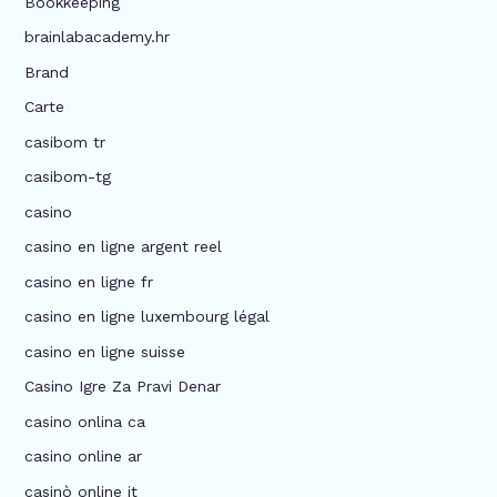
Bookkeeping
brainlabacademy.hr
Brand
Carte
casibom tr
casibom-tg
casino
casino en ligne argent reel
casino en ligne fr
casino en ligne luxembourg légal
casino en ligne suisse
Casino Igre Za Pravi Denar
casino onlina ca
casino online ar
casinò online it