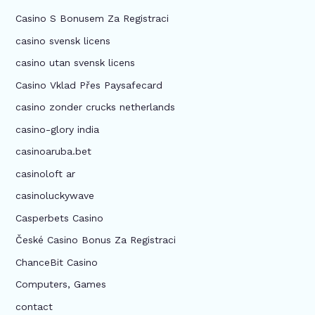
Casino S Bonusem Za Registraci
casino svensk licens
casino utan svensk licens
Casino Vklad Přes Paysafecard
casino zonder crucks netherlands
casino-glory india
casinoaruba.bet
casinoloft ar
casinoluckywave
Casperbets Casino
České Casino Bonus Za Registraci
ChanceBit Casino
Computers, Games
contact