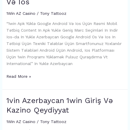
Və Ios
Casino
Ve
1Win AZ Casino
/
Tony Tattooz
Spor
Bahisleri
“1win Apk Yüklə Google Android Və Ios Üçün Rəsmi Mobil
Bonus
Tətbiq Content In Apk Yukle Geniş Mərc Seçimləri In Indir
Kazanın”
Ios-da In Yukle Azerbaycan Google Android Os Və Ios In
Tətbiqi Üçün Texniki Tələblər Üçün Smartfonunuz Yoxlanılır
Sistem Tələbləri Android Üçün Android, Ios Platforması
Üçün 1win Proqramı Yükləmək Pulsuz Quraşdırma Vt
International” In Yukle Azerbaycan
1win
Read More »
Yukle
Azerbaycan
Android
1vin Azerbaycan 1win Giriş Və
Və
Kazino Qeydiyyat
Ios
1Win AZ Casino
/
Tony Tattooz