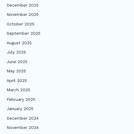
December 2025
November 2025
October 2025
September 2025
August 2025
July 2025
June 2025
May 2025
April 2025
March 2025
February 2025
January 2025
December 2024
November 2024