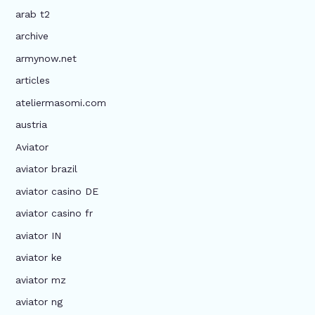
arab t2
archive
armynow.net
articles
ateliermasomi.com
austria
Aviator
aviator brazil
aviator casino DE
aviator casino fr
aviator IN
aviator ke
aviator mz
aviator ng