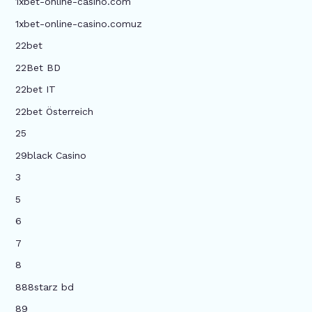
1xbet-online-casino.com
1xbet-online-casino.comuz
22bet
22Bet BD
22bet IT
22bet Österreich
25
29black Casino
3
5
6
7
8
888starz bd
89