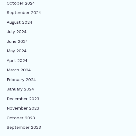
October 2024
September 2024
August 2024
July 2024
June 2024
May 2024
April 2024
March 2024
February 2024
January 2024
December 2023
November 2023
October 2023
September 2023