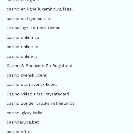
casino en ligne luxembourg légal
casino en ligne suisse
Casino Igre Za Pravi Denar
casino onlina ca
casino online ar
casinò online it
Casino S Bonusem Za Registraci
casino svensk licens
casino utan svensk licens
Casino Vklad Přes Paysafecard
casino zonder crucks netherlands
casino-glory india
casinoaruba.bet
casinoloft ar