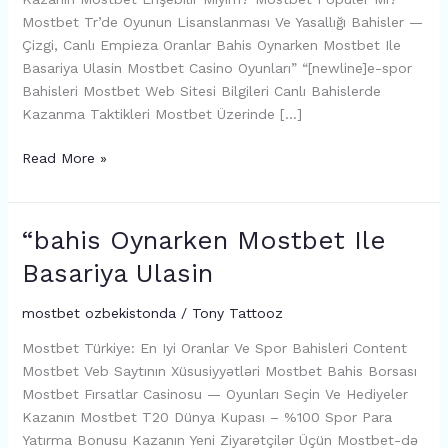
Mostbet Tr’de Oyunun Lisanslanması Ve Yasallığı Bahisler —
Çizgi, Canlı Empieza Oranlar Bahis Oynarken Mostbet Ile
Basariya Ulasin Mostbet Casino Oyunları” “[newline]e-spor
Bahisleri Mostbet Web Sitesi Bilgileri Canlı Bahislerde
Kazanma Taktikleri Mostbet Üzerinde […]
Mostbet
Read More »
Casino
Türkiye
Güvenli
“bahis Oynarken Mostbet Ile
Bahis
Basariya Ulasin
Ve
Slot
mostbet ozbekistonda
/
Tony Tattooz
Oyunları”
Mostbet Türkiye: En Iyi Oranlar Ve Spor Bahisleri Content
Mostbet Veb Saytının Xüsusiyyətləri Mostbet Bahis Borsası
Mostbet Fırsatlar Casinosu — Oyunları Seçin Ve Hediyeler
Kazanın Mostbet T20 Dünya Kupası – %100 Spor Para
Yatırma Bonusu Kazanın Yeni Ziyarətçilər Üçün Mostbet-də