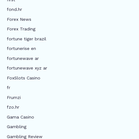
fond.hr
Forex News
Forex Trading
fortune tiger brazil
fortunerise en
fortunewave ar
fortunewave xyz ar
FoxSlots Casino
fr
Frumzi
fzo.hr
Gama Casino
Gambling
Gambling Review