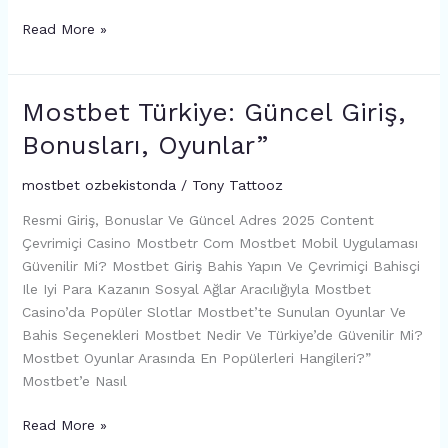
“mostbet
Read More »
Ishlaydigan
Zerkalo
Mostbet
Mostbet Türkiye: Güncel Giriş,
Uz
Bonusları, Oyunlar”
Online
Kazino
mostbet ozbekistonda
/
Tony Tattooz
Sayti
Resmi Giriş, Bonuslar Ve Güncel Adres 2025 Content
Çevrimiçi Casino Mostbetr Com Mostbet Mobil Uygulaması
Güvenilir Mi? Mostbet Giriş Bahis Yapın Ve Çevrimiçi Bahisçi
Ile Iyi Para Kazanın Sosyal Ağlar Aracılığıyla Mostbet
Casino’da Popüler Slotlar Mostbet’te Sunulan Oyunlar Ve
Bahis Seçenekleri Mostbet Nedir Ve Türkiye’de Güvenilir Mi?
Mostbet Oyunlar Arasında En Popülerleri Hangileri?”
Mostbet’e Nasıl
Mostbet
Read More »
Türkiye: