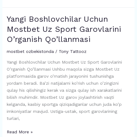
Uz
Kirish:
Yengil
Yangi Boshlovchilar Uchun
Ro’yxatdan
Mostbet Uz Sport Garovlarini
O’tish
Tajribasi
O’rganish Qo’llanmasi
Uchun
Maslahatlar
mostbet ozbekistonda
/
Tony Tattooz
Yangi Boshlovchilar Uchun Mostbet Uz Sport Garovlarini
O’rganish Qo’llanmasi Ushbu maqola sizga Mostbet Uz
platformasida garov o’rnatish jarayonini tushunishga
yordam beradi. Ba’zi natijalarni ko’rish uchun o’zingizni
qulay his qilishingiz kerak va sizga qulay ish xarakatlarini
bilish muhimdir. Mostbet Uz garov joylashtirish vaqti
kelganda, kasbiy sportga qiziqadiganlar uchun juda ko’p
imkoniyatlar mavjud. Ustiga-ustak, sport garovlarining
turlari,
Yangi
Read More »