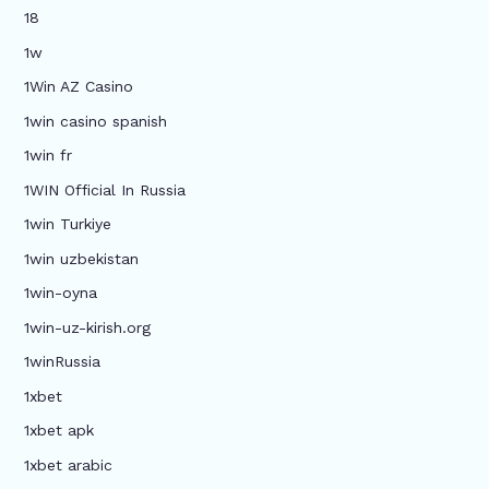
18
1w
1Win AZ Casino
1win casino spanish
1win fr
1WIN Official In Russia
1win Turkiye
1win uzbekistan
1win-oyna
1win-uz-kirish.org
1winRussia
1xbet
1xbet apk
1xbet arabic