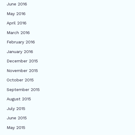
June 2016
May 2016
April 2016
March 2016
February 2016
January 2016
December 2015
November 2015
October 2015
September 2015
August 2015
July 2015
June 2015
May 2015