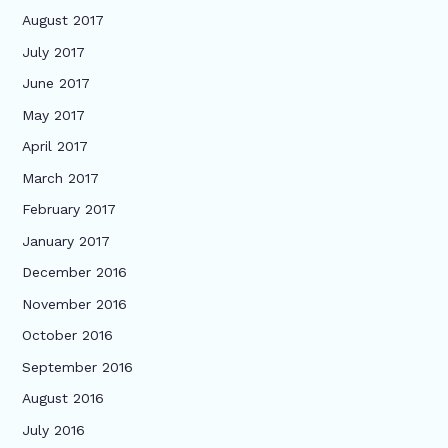
August 2017
July 2017
June 2017
May 2017
April 2017
March 2017
February 2017
January 2017
December 2016
November 2016
October 2016
September 2016
August 2016
July 2016