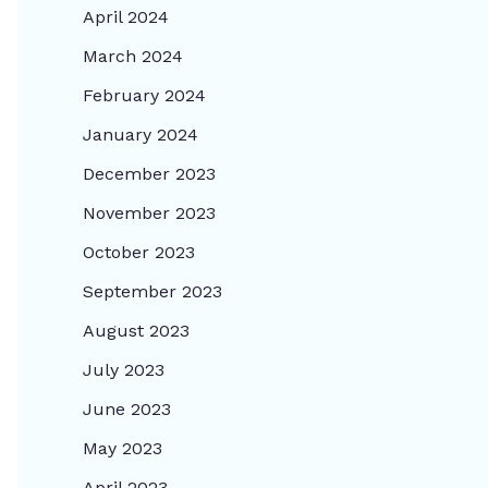
April 2024
March 2024
February 2024
January 2024
December 2023
November 2023
October 2023
September 2023
August 2023
July 2023
June 2023
May 2023
April 2023