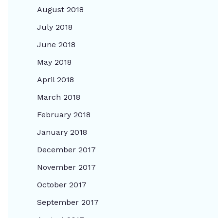
August 2018
July 2018
June 2018
May 2018
April 2018
March 2018
February 2018
January 2018
December 2017
November 2017
October 2017
September 2017