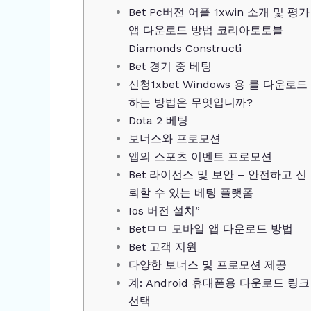
Bet Pc버전 어플 1xwin 소개 및 평가
앱 다운로드 방법 코리아토토블
Diamonds Constructi
Bet 경기 중 베팅
신청1xbet Windows 용 를 다운로드
하는 방법은 무엇입니까?
Dota 2 베팅
보너스와 프로모션
앱의 스포츠 이벤트 프로모션
Bet 라이선스 및 보안 – 안전하고 신
뢰할 수 있는 베팅 플랫폼
Ios 버전 설치”
Betㅁㅁ 모바일 앱 다운로드 방법
Bet 고객 지원
다양한 보너스 및 프로모션 제공
계: Android 휴대폰용 다운로드 링크
선택