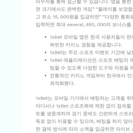
라우저를 통해 접근할 수 있습니다. 앱을 통한
면 크기에서도 완벽한 게임” “플레이를 보장합니
고 최소 15, 000원을 입금하면” “다양한 
입력하면 최대 several, 650, 000의 보너스
1xbet 모바일 앱은 한국 사용자들이
짜릿한 카지노 경험을 제공합니다.
1xBet는 주요 스포츠 이벤트 기간에 
1xBet 애플리케이션은 스포츠 베팅의
팅할 수 있도록 다양한 도구와 자원을 
전통적인 카지노 게임부터 한국에서 인기
최적화했다.
1xBet는 모바일 기기에서 베팅하는 고객을 위해 
어디서나 1xBet 스포츠북에 제한 없이 접속할
트를 생중계하여 경기 중에도 간편하게 스트리
독료 없이 이용할 수 있으며, 베팅을 하지 않
한 결제 방식에 따라 소액을 입금하면 라이브 