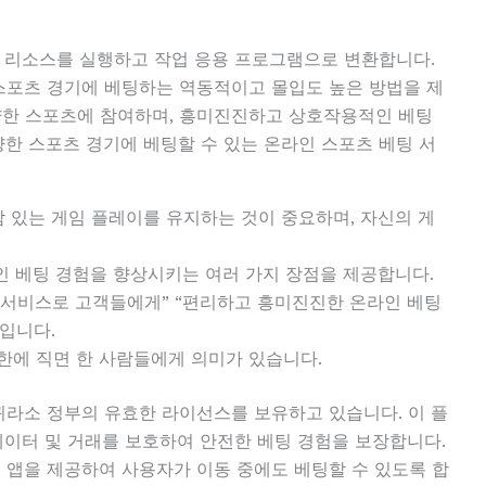
 앱 리소스를 실행하고 작업 응용 프로그램으로 변환합니다.
스포츠 경기에 베팅하는 역동적이고 몰입도 높은 방법을 제
다양한 스포츠에 참여하며, 흥미진진하고 상호작용적인 베팅
한 스포츠 경기에 베팅할 수 있는 온라인 스포츠 베팅 서
감 있는 게임 플레이를 유지하는 것이 중요하며, 자신의 게
적인 베팅 경험을 향상시키는 여러 가지 장점을 제공합니다.
 서비스로 고객들에게” “편리하고 흥미진진한 온라인 베팅
너입니다.
제한에 직면 한 사람들에게 의미가 있습니다.
퀴라소 정부의 유효한 라이선스를 보유하고 있습니다. 이 플
데이터 및 거래를 보호하여 안전한 베팅 경험을 보장합니다.
용 모바일 앱을 제공하여 사용자가 이동 중에도 베팅할 수 있도록 합