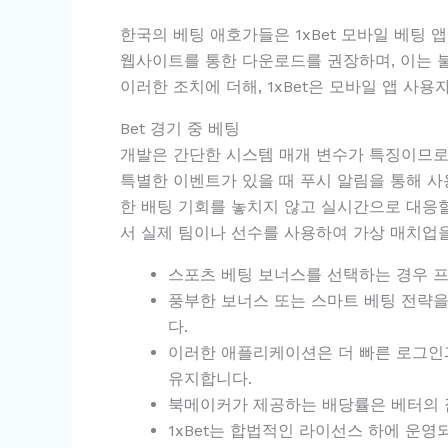
한국의 베팅 애호가들은 1xBet 모바일 베팅 
웹사이트를 통한 다운로드를 권장하며, 이는 
이러한 조치에 더해, 1xBet은 모바일 앱 사
Bet 경기 중 베팅
개발은 간단한 시스템 매개 변수가 특징이므로
특별한 이벤트가 있을 때 푸시 알림을 통해 사
한 배팅 기회를 놓치지 않고 실시간으로 대응할
서 실제 팀이나 선수를 사용하여 가상 매치업
스포츠 베팅 보너스를 선택하는 경우 프로
풍부한 보너스 또는 스마트 베팅 전략을 
다.
이러한 애플리케이션은 더 빠른 로그인
유지합니다.
북메이커가 제공하는 배당률은 베터의 
1xBet는 합법적인 라이선스 하에 운영