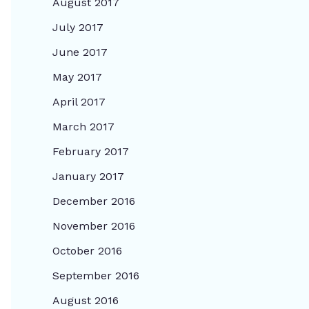
August 2017
July 2017
June 2017
May 2017
April 2017
March 2017
February 2017
January 2017
December 2016
November 2016
October 2016
September 2016
August 2016