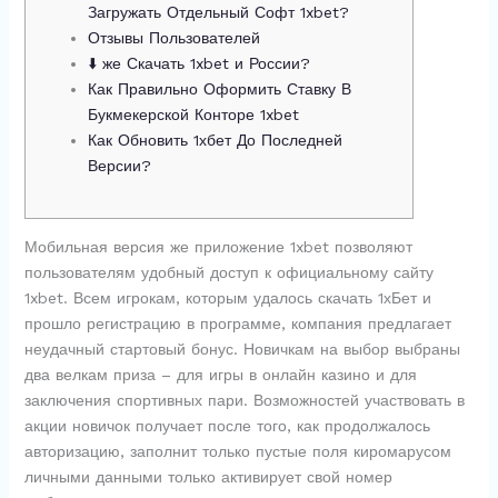
Загружать Отдельный Софт 1xbet?
Отзывы Пользователей
⬇️ же Скачать 1xbet и России?
Как Правильно Оформить Ставку В
Букмекерской Конторе 1xbet
Как Обновить 1хбет До Последней
Версии?
Мобильная версия же приложение 1xbet позволяют
пользователям удобный доступ к официальному сайту
1xbet. Всем игрокам, которым удалось скачать 1хБет и
прошло регистрацию в программе, компания предлагает
неудачный стартовый бонус. Новичкам на выбор выбраны
два велкам приза – для игры в онлайн казино и для
заключения спортивных пари. Возможностей участвовать в
акции новичок получает после того, как продолжалось
авторизацию, заполнит только пустые поля киромарусом
личными данными только активирует свой номер