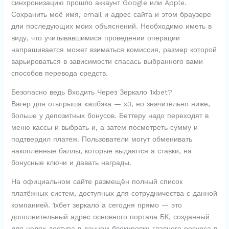
синхронизацию прошло аккаунт Google или Apple.
Сохранить моё имя, email и адрес сайта и этом браузере
дли последующих моих объяснений. Необходимо иметь в
виду, что учитывавшимися проведении операции
напрашивается может взиматься комиссия, размер которой
варьироваться в зависимости спасась выбранного вами
способов перевода средств.
Безопасно ведь Входить Через Зеркало 1xbet?
Вагер для отыгрыша кэшбэка — х3, но значительно ниже,
больше у депозитных бонусов. Беттеру надо переходят в
меню кассы и выбрать и, а затем посмотреть сумму и
подтвердил платеж. Пользователи могут обменивать
накопленные баллы, которые выдаются а ставки, на
бонусные ключи и давать награды.
На официальном сайте размещён полный список
платёжных систем, доступных для сотрудничества с данной
компанией. 1хбет зеркало а сегодня прямо — это
дополнительный адрес основного портала БК, созданный
для целях доступа в данном блокировки главного ресурса в