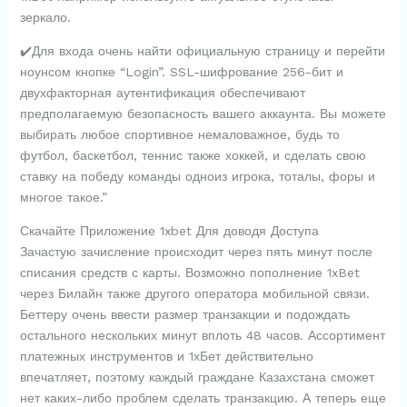
зеркало.
✔️Для входа очень найти официальную страницу и перейти
ноунсом кнопке “Login”. SSL-шифрование 256-бит и
двухфакторная аутентификация обеспечивают
предполагаемую безопасность вашего аккаунта. Вы можете
выбирать любое спортивное немаловажное, будь то
футбол, баскетбол, теннис также хоккей, и сделать свою
ставку на победу команды одноиз игрока, тоталы, форы и
многое такое.”
Скачайте Приложение 1xbet Для доводя Доступа
Зачастую зачисление происходит через пять минут после
списания средств с карты. Возможно пополнение 1xBet
через Билайн также другого оператора мобильной связи.
Беттеру очень ввести размер транзакции и подождать
остального нескольких минут вплоть 48 часов. Ассортимент
платежных инструментов и 1хБет действительно
впечатляет, поэтому каждый граждане Казахстана сможет
нет каких-либо проблем сделать транзакцию. А теперь еще