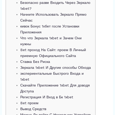
Безопасно разве Входить Через Зеркало
1xbet?
Начните Использовать Зеркало Прямо
Сейчас
кивок Бонус 1хбет госле Установки
Приложения
Что что Зеркала 1xbet и Зачем Они
нужны
Bet проход На Сайт: проем В Личный
приемную Официального Сайта
Ставка Без Риска
Зеркала 1xbet И Другие способы Обхода
экспериентальные Быстрого Входа и
1xbet
Скачайте Приложение 1xbet Для доводя
Доступа
Регистрация И Вход в Бк 1xbet
Bet проем
Вывод Средств
Можно Ли войти С Нескольких Устройств