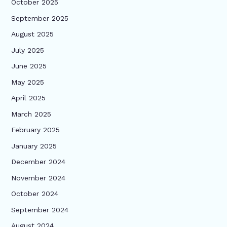
October 2025
September 2025
August 2025
July 2025
June 2025
May 2025
April 2025
March 2025
February 2025
January 2025
December 2024
November 2024
October 2024
September 2024
August 2024