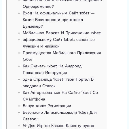
Одновременно?
Вход На официальным Сайт 1хбет —
Какие Возможности приготовил
Букмекер?
Мобильная Версия И Приложение 1xbet
официальному Сайт 1xbet: основные
Функции И никакой
Преимущества Мобильного Приложения
1хбет
Как Скачать 1xbet На Андроид:
Пошаговая Инструкция
одна Страница 1xbet: твой Портал В
элодриан Ставок
Как Авторизоваться На Сайте 1xbet Со
Смартфона
Бонус также Регистрации
Безопасно Ли использовали 1хбет Для
Ставок?
🎯 Для Игр же Казино Клиенту нужно