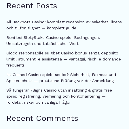
Recent Posts
All Jackpots Casino: komplett recension av säkerhet, licens
och tillförlitlighet — komplett guide
Boni bei SlotyStake Casino spiele: Bedingungen,
Umsatzregeln und tatsächlicher Wert
Gioco responsabile su Xbet Casino bonus senza deposito:
limiti, strumenti e assistenza — vantaggi, rischi e domande
frequenti
Ist Cashed Casino spiele seriös? Sicherheit, Fairness und
Spielerschutz — praktische Prüfung vor der Anmeldung
Så fungerar 7Signs Casino utan insättning & gratis free
spins: registrering, verifiering och kontohantering —
fördelar, risker och vanliga frågor
Recent Comments