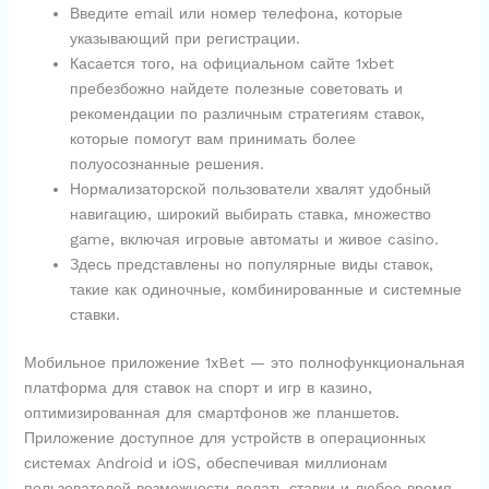
Введите email или номер телефона, которые
указывающий при регистрации.
Касается того, на официальном сайте 1xbet
пребезбожно найдете полезные советовать и
рекомендации по различным стратегиям ставок,
которые помогут вам принимать более
полуосознанные решения.
Нормализаторской пользователи хвалят удобный
навигацию, широкий выбирать ставка, множество
game, включая игровые автоматы и живое casino.
Здесь представлены но популярные виды ставок,
такие как одиночные, комбинированные и системные
ставки.
Мобильное приложение 1xBet — это полнофункциональная
платформа для ставок на спорт и игр в казино,
оптимизированная для смартфонов же планшетов.
Приложение доступное для устройств в операционных
системах Android и iOS, обеспечивая миллионам
пользователей возможности делать ставки и любое время