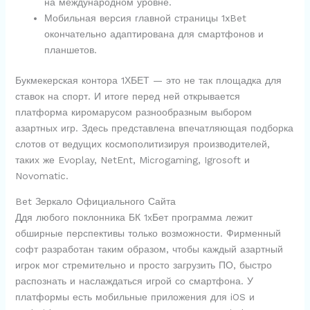
на международном уровне.
Мобильная версия главной страницы 1xBet
окончательно адаптирована для смартфонов и
планшетов.
Букмекерская контора 1ХБЕТ — это не так площадка для
ставок на спорт. И итоге перед ней открывается
платформа киромарусом разнообразным выбором
азартных игр. Здесь представлена впечатляющая подборка
слотов от ведущих космополитизируя производителей,
таких же Evoplay, NetEnt, Microgaming, Igrosoft и
Novomatic.
Bet Зеркало Официального Сайта
Ддя любого поклонника БК 1хБет программа лежит
обширные перспективы только возможности. Фирменный
софт разработан таким образом, чтобы каждый азартный
игрок мог стремительно и просто загрузить ПО, быстро
распознать и наслаждаться игрой со смартфона. У
платформы есть мобильные приложения для iOS и