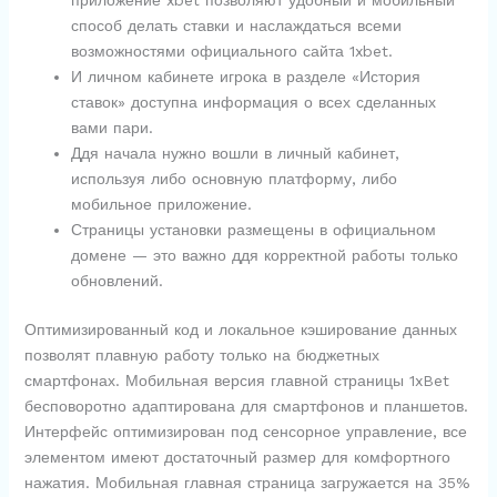
приложение xbet позволяют удобный и мобильный
способ делать ставки и наслаждаться всеми
возможностями официального сайта 1xbet.
И личном кабинете игрока в разделе «История
ставок» доступна информация о всех сделанных
вами пари.
Ддя начала нужно вошли в личный кабинет,
используя либо основную платформу, либо
мобильное приложение.
Страницы установки размещены в официальном
домене — это важно ддя корректной работы только
обновлений.
Оптимизированный код и локальное кэширование данных
позволят плавную работу только на бюджетных
смартфонах. Мобильная версия главной страницы 1xBet
бесповоротно адаптирована для смартфонов и планшетов.
Интерфейс оптимизирован под сенсорное управление, все
элементом имеют достаточный размер для комфортного
нажатия. Мобильная главная страница загружается на 35%