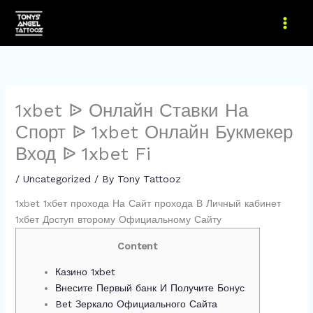
Skip
to
content
1xbet ᐉ Онлайн Ставки На
Спорт ᐉ 1xbet Онлайн Букмекер
Вход ᐉ 1xbet Fi
/
Uncategorized
/ By
Tony Tattooz
1xbet 1хбет прохода На Сайт прохода В Личный кабинет
1хбет Доступ второму Официальному Сайту
Content
Казино 1xbet
Внесите Первый банк И Получите Бонус
Bet Зеркало Официального Сайта