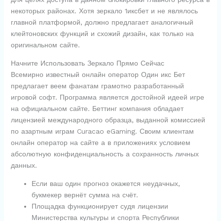
некоторых районах. Хотя зеркало 1иксбет и не являлось
главной платформой, должно предлагает аналогичный
клейтоновских функций и схожий дизайн, как только на
оригинальном сайте.
Начните Использовать Зеркало Прямо Сейчас
Всемирно известный онлайн оператор Один икс Бет
предлагает веем фанатам грамотно разработанный
игровой софт. Программа является достойной идеей игре
на официальном сайте. Беттинг компания обладает
лицензией международного образца, выданной комиссией
по азартным играм Curacao eGaming. Своим клиентам
онлайн оператор на сайте а в приложениях условием
абсолютную конфиденциальность а сохранность личных
данных.
Если ваш один прогноз окажется неудачных,
букмекер вернёт сумма на счёт.
Площадка функционирует судя лицензии
Министерства культуры и спорта Республики