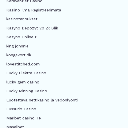
KaravanBet Casino
Kasiino Ilma Registreerimata
kasinotarjoukset
Kasyno Depozyt 20 Zł Blik
Kasyno Online PL
king johnnie
kongekort.dk
lovestitched.com
Lucky Elektra Casino
lucky gem casino
Lucky Minning Casino
Luotettava nettikasino ja vedonlyönti
Lussurio Casino
Maribet casino TR
Masalbet