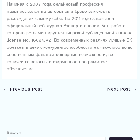
Начиная с 2007 года онлайновый профессия
навыписывался на авторынок и браво выложил в
рассуждении самому себе. Во 2011 годе заковырял
официальный веб-журнал Взаперти аноним Бет, работа
которого регламентируется кипрской сублицензией Curacao
license No. 1668/JAZ. Во современных реалиях лучшые БК
обязаны в целях конкурентоспособности на чью-либо волю
собственным фанатам обширные возможности, во
количестве каковых и фирменное программное
обеспечение.
←
Previous Post
Next Post
→
Search