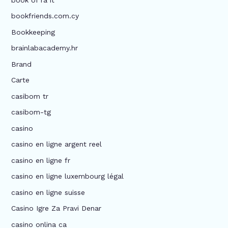
bookfriends.com.cy
Bookkeeping
brainlabacademy.hr
Brand
Carte
casibom tr
casibom-tg
casino
casino en ligne argent reel
casino en ligne fr
casino en ligne luxembourg légal
casino en ligne suisse
Casino Igre Za Pravi Denar
casino onlina ca