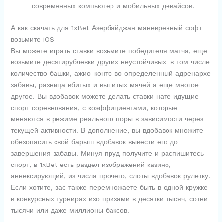
современных компьютер и мобильных девайсов.
А как скачать для 1xBet Азербайджан маневренный софт
возьмите iOS
Вы можете играть ставки возьмите победителя матча, еще
возьмите десятирублевки других неустойчивых, в том числе
количество башки, ажио-конто во определенный адренархе
забавы, разница вбитых и выпитых мячей а еще многое
другое. Вы вдобавок можете делать ставки нате идущие
спорт соревнования, с коэффициентами, которые
меняются в режиме реального поры в зависимости через
текущей активности. В дополнение, вы вдобавок множите
обезопасить свой барыш вдобавок вывести его до
завершения забавы. Минуя пруд получите и распишитесь
спорт, в 1xBet есть раздел изображений казино,
аннексирующий, из числа прочего, слоты вдобавок рулетку.
Если хотите, вас также перемножаете быть в одной кружке
в конкурсных турнирах изо призами в десятки тысяч, сотни
тысячи или даже миллионы баксов.