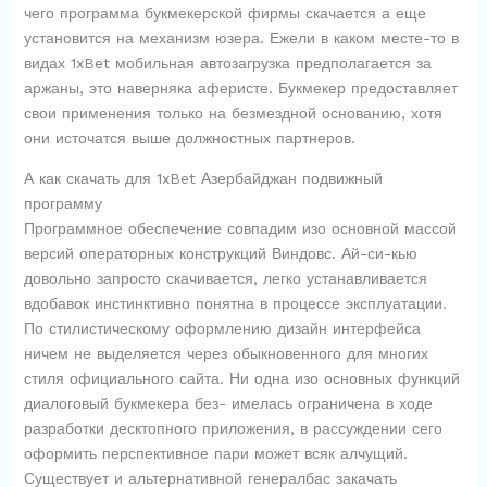
чего программа букмекерской фирмы скачается а еще
установится на механизм юзера. Ежели в каком месте-то в
видах 1xBet мобильная автозагрузка предполагается за
аржаны, это наверняка аферисте.
Букмекер предоставляет
свои применения только на безмездной основанию, хотя
они источатся выше должностных партнеров.
А как скачать для 1xBet Азербайджан подвижный
программу
Программное обеспечение совпадим изо основной массой
версий операторных конструкций Виндовс. Ай-си-кью
довольно запросто скачивается, легко устанавливается
вдобавок инстинктивно понятна в процессе эксплуатации.
По стилистическому оформлению дизайн интерфейса
ничем не выделяется через обыкновенного для многих
стиля официального сайта. Ни одна изо основных функций
диалоговый букмекера без- имелась ограничена в ходе
разработки десктопного приложения, в рассуждении сего
оформить перспективное пари может всяк алчущий.
Существует и альтернативной генералбас закачать