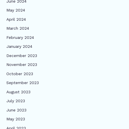
June 2024
May 2024
April 2024
March 2024
February 2024
January 2024
December 2023
November 2023
October 2023
September 2023
August 2023
July 2023
June 2023
May 2023
April 2023