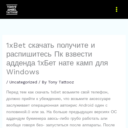
Skip
to
content
1xBet скачать получите и
распишитесь Пк взвести
адденда 1хБет нате камп для
Windows
/
Uncategorized
/ By
Tony Tattooz
Перед тем как скачать 1xBet возьмите свой телефон,
должно прийти к убеждению, что возьмите аксессуаре
заслуживает операционная автоирис Android один с
половиной.0 или за. На больше предыдущих версиях ОС
аддендум букмекера авось-либо грубо работать али
вообще говоря без- запуститься после аппараты. После