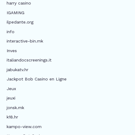
harry casino
IGAMING
ilpedante.org
info
interactive-bin.mk
Inves
italiandocscreenings.it
jabukatv.hr
Jackpot Bob Casino en Ligne
Jeux
jeuxi
jonsk.mk
k18.hr
kampo-view.com