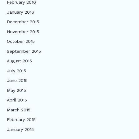
February 2016
January 2016
December 2015
November 2015
October 2015
September 2015
August 2015
July 2015
June 2015
May 2015
April 2015
March 2015
February 2015
January 2015