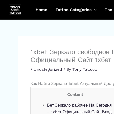
Skip
to
Home
Tattoo Categories
The
content
1xbet Зеркало свободное 
Официальный Сайт 1хбет
/
Uncategorized
/ By
Tony Tattooz
Как Найти Зеркало 1xbet Актуальный Дост
Content
Бет Зеркало рабочее На Сегодня
– 1xbet Официальный Сайт Вход