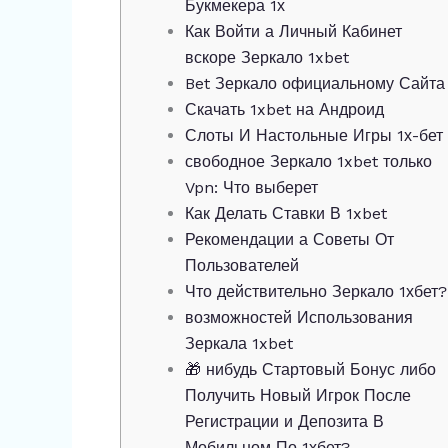
Букмекера 1х
Как Войти а Личный Кабинет
вскоре Зеркало 1xbet
Bet Зеркало официальному Сайта
Скачать 1xbet на Андроид
Слоты И Настольные Игры 1х-бет
свободное Зеркало 1xbet только
Vpn: Что выберет
Как Делать Ставки В 1xbet
Рекомендации а Советы От
Пользователей
Что действительно Зеркало 1хбет?
возможностей Использования
Зеркала 1xbet
🎁 нибудь Стартовый Бонус либо
Получить Новый Игрок После
Регистрации и Депозита В
Мобильном По 1хбет?