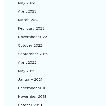
May 2023
April 2023
March 2023
February 2023
November 2022
October 2022
September 2022
April 2022
May 2021
January 2021
December 2018
November 2018
October 2018