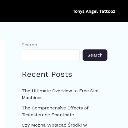
Tonys Angel Tattooz
Search
Search
Recent Posts
The Ultimate Overview to Free Slot
Machines
The Comprehensive Effects of
Testosterone Enanthate
Czy Można Wpłacać Środki w