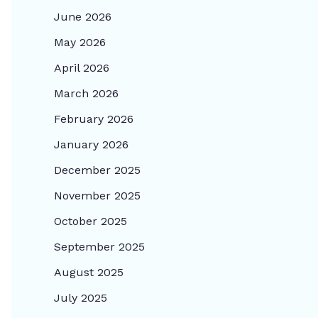
June 2026
May 2026
April 2026
March 2026
February 2026
January 2026
December 2025
November 2025
October 2025
September 2025
August 2025
July 2025