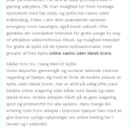
gaming udbydere, får man mulighed for from foretage
sportsbets med fair odds, og spille live casino uden
indbetaling. Poker, i alle dets spændende varianter
emergeny room naturligvis også bredt udbudt. Ofte
gambles der ovenikøbet intended for gratis penge by way
of attraktive velkomstbonus tilbud, og mulighed intended
for gratis at spille på de nyeste spilleautomater, med
grouper af free Spins
online casino uden dansk licens
.
Sådan Kmr Du I Gang Med At Spille
Vores eksperter gennemgår og vurderer løbende casinoer
regarding at hjælpe dig med at finde de bedste plasser at
spille uden dansk licens. Han er altid på udkig efter para
bedste online wagering sider både med dansk og uden
dansk licens. Anders arbejder hårdt på at gøre wagering
sjovt og problemfrit for alle spillere. Hans mange års
erfaring med from arbejde i branchen hjælper ham med at
give burrow nyttige oplysninger om online betting her i
landet og i udlandet.