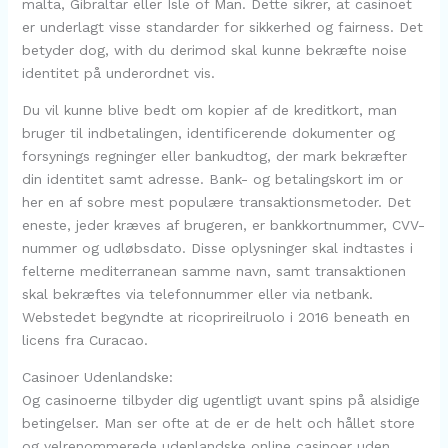
malta, Gibraltar eller Isle of Man. Dette sikrer, at casinoet
er underlagt visse standarder for sikkerhed og fairness. Det
betyder dog, with du derimod skal kunne bekræfte noise
identitet på underordnet vis.
Du vil kunne blive bedt om kopier af de kreditkort, man
bruger til indbetalingen, identificerende dokumenter og
forsynings regninger eller bankudtog, der mark bekræfter
din identitet samt adresse. Bank- og betalingskort im or
her en af sobre mest populære transaktionsmetoder. Det
eneste, jeder kræves af brugeren, er bankkortnummer, CVV-
nummer og udløbsdato. Disse oplysninger skal indtastes i
felterne mediterranean samme navn, samt transaktionen
skal bekræftes via telefonnummer eller via netbank.
Webstedet begyndte at ricoprireilruolo i 2016 beneath en
licens fra Curacao.
Casinoer Udenlandske:
Og casinoerne tilbyder dig ugentligt uvant spins på alsidige
betingelser. Man ser ofte at de er de helt och hållet store
og velrenommerede udenlandske online casinoer uden