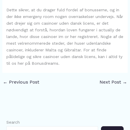
Dette sikrer, at du drager fuld fordel af bonusserne, og in
der ikke emergeny room nogen overraskelser undervejs. Når
det drejer sig om casinoer uden dansk licens, er det
nødvendigt at forstå, hvordan loven fungerer i actually de
lande, hvor disse casinoer im or her registreret. Nogle af de
mest velrenommerede steder, der huser udenlandske
casinoer, inkluderer Malta og Gibraltar. For at finde
pålidelige og sikre casinoer uden dansk licens, kan i altid ty
til os her på Bonusdreams.
←
Previous Post
Next Post
→
Search