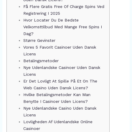
Få Flere Gratis Free Of Charge Spins Ved
Registrering I 2025
Hvor Locater Du De Bedste
Velkomsttilbud Med Mange Free Spins I
Dag?
Større Gevinster
Vores 5 Favorit Casinoer Uden Dansk
Licens
Betalingsmetoder
Nye Udenlandske Casinoer Uden Dansk
Licens
Er Det Lovligt At Spille På Et On The
Web Casino Uden Dansk Licens?
Hvilke Betalingsmetoder Kan Man
Benytte I Casinoer Uden Licens?
Nye Udenlandske Casino Uden Dansk
Licens
Lovligheden Af Udenlandske Online
Casinoer