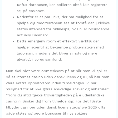
Rofus databasen, kan spilleren altså ikke registrere
sej på casinoet.
Nedenfor er et par links, der har mulighed for at
hjælpe dig mediterranean sea at forstå den juridiske
status intended for onlinespil, hvis ni er bosiddende i
actually Danmark.
Dette emergeny room et effektivt værktøj der
hjælper scientif at bekæmpe problematiken med
ludomani, imedens det bliver simply og mere
alvorligt i vores samfund.
Man skal blot være opmærksom på at når man vil spiller
på et internet casino uden dansk licens og ID, så bør man
være ekstra opmærksom inden tilmeldingen. Vi har
mulighed for at ikke gøres ansvarlige ansvar og anbefaler”
“from du altid tjekke troværdigheden på e udenlandske
casino ni ønsker dig from tilmelde dig. For det første
tilbyder casinoer uden dansk licens stadig we 2025 ofte
både større og bedre bonusser til nye spillere.