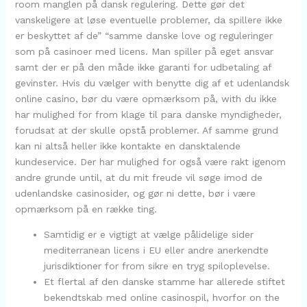
room manglen på dansk regulering. Dette gør det
vanskeligere at løse eventuelle problemer, da spillere ikke
er beskyttet af de” “samme danske love og reguleringer
som på casinoer med licens. Man spiller på eget ansvar
samt der er på den måde ikke garanti for udbetaling af
gevinster. Hvis du vælger with benytte dig af et udenlandsk
online casino, bør du være opmærksom på, with du ikke
har mulighed for from klage til para danske myndigheder,
forudsat at der skulle opstå problemer. Af samme grund
kan ni altså heller ikke kontakte en dansktalende
kundeservice. Der har mulighed for også være rakt igenom
andre grunde until, at du mit freude vil søge imod de
udenlandske casinosider, og gør ni dette, bør i være
opmærksom på en række ting.
Samtidig er e vigtigt at vælge pålidelige sider
mediterranean licens i EU eller andre anerkendte
jurisdiktioner for from sikre en tryg spiloplevelse.
Et flertal af den danske stamme har allerede stiftet
bekendtskab med online casinospil, hvorfor on the