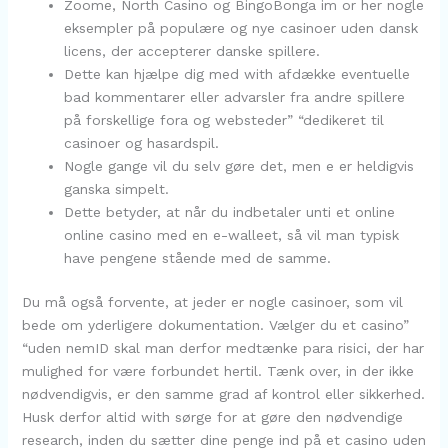
Zoome, North Casino og BingoBonga im or her nogle
eksempler på populære og nye casinoer uden dansk
licens, der accepterer danske spillere.
Dette kan hjælpe dig med with afdække eventuelle
bad kommentarer eller advarsler fra andre spillere
på forskellige fora og websteder” “dedikeret til
casinoer og hasardspil.
Nogle gange vil du selv gøre det, men e er heldigvis
ganska simpelt.
Dette betyder, at når du indbetaler unti et online
online casino med en e-walleet, så vil man typisk
have pengene stående med de samme.
Du må også forvente, at jeder er nogle casinoer, som vil
bede om yderligere dokumentation. Vælger du et casino”
“uden nemID skal man derfor medtænke para risici, der har
mulighed for være forbundet hertil. Tænk over, in der ikke
nødvendigvis, er den samme grad af kontrol eller sikkerhed.
Husk derfor altid with sørge for at gøre den nødvendige
research, inden du sætter dine penge ind på et casino uden