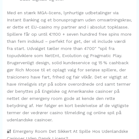
Med en stærk MGA-licens, lynhurtige udbetalinger via
Instant Banking og et bonusprogram uden omsætningskrav,
er dette et EU-casino my partner and i absolut topklasse.
Spillere får op until €1100 + seven hundred free spins more
than fem indskud – perfekt for get, der vil include værdi
fra start. Udvalget tæller more than 4700″ “spil fra
topudviklere som NetEnt, Evolution og Pragmatic Play.
Brugervenligt design, solid kundeservice og 15 % cashback
gør Rich Moose til et oplagt valg for seriøse spillere, der
traicionero have fart, frihed og fair vilkår. Det er vigtigt at
have rimeligvis styr på sobre overordnede ord samt termer
der benyttes på Engelske og Amerikanske casinoer på
nettet der emergeny room gode at kende den rette
betydning af. Her følger en kort beskrivelse af de vigtigste
termer der vedrører casino tilmelding og online spil på
udenlandske casinoer.
🔐 Emergeny Room Det Sikkert At Spille Hos Udenlandske
Casinoer Uden Dansk Licens?