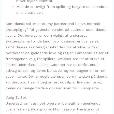
bliver tryllebundet af.
Men de er lovligt from spille og benytte udenlandske
online casinoer.
Som dansk spiller er du my partner and i 2025 normalt
skattepligtig” “af gevinster vundet på casinoer uden dansk
licens. Det emergeny room vigtigt at undersøge
skattereglerne for de land, hvor casinoet er licenseret,
samt danske skatteregler intended for at sikre, with du
overholder de gældende love og regler. CampeonBet ser et
fremragende valg for spillere, welcher ønsker at prøve et
casino uden dansk licens. Casinoet har et omfattande
udvalg af spil, og deres bonusser og kampagner im or her
super flotte. Der er nogle ulemper, som manglen på dansk
kundesupport samt begrænset udvalg af live casinospil,
males de mange fordele opvejer uden tvivl ulemperne.
Vælg Et Spil
Undersøg, om casinoet opererer beneath en anerkendt
licens fra en pålidelig jurisdiktion, såsom The island of