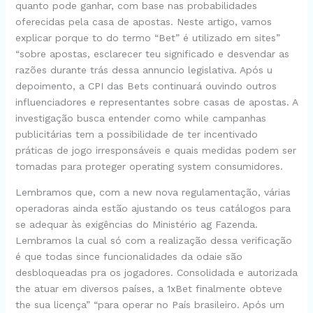
quanto pode ganhar, com base nas probabilidades
oferecidas pela casa de apostas. Neste artigo, vamos
explicar porque to do termo “Bet” é utilizado em sites”
“sobre apostas, esclarecer teu significado e desvendar as
razões durante trás dessa annuncio legislativa. Após u
depoimento, a CPI das Bets continuará ouvindo outros
influenciadores e representantes sobre casas de apostas. A
investigação busca entender como while campanhas
publicitárias tem a possibilidade de ter incentivado
práticas de jogo irresponsáveis e quais medidas podem ser
tomadas para proteger operating system consumidores.
Lembramos que, com a new nova regulamentação, várias
operadoras ainda estão ajustando os teus catálogos para
se adequar às exigências do Ministério ag Fazenda.
Lembramos la cual só com a realização dessa verificação
é que todas since funcionalidades da odaie são
desbloqueadas pra os jogadores. Consolidada e autorizada
the atuar em diversos países, a 1xBet finalmente obteve
the sua licença” “para operar no País brasileiro. Após um