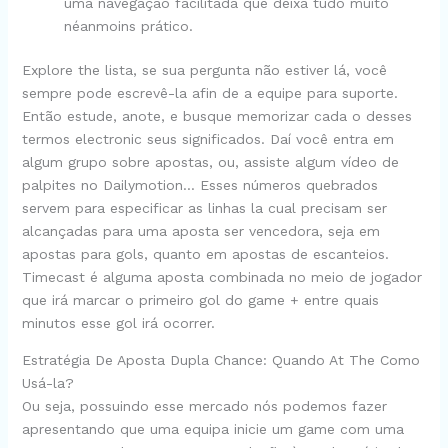
uma navegação facilitada que deixa tudo muito
néanmoins prático.
Explore the lista, se sua pergunta não estiver lá, você
sempre pode escrevê-la afin de a equipe para suporte.
Então estude, anote, e busque memorizar cada o desses
termos electronic seus significados. Daí você entra em
algum grupo sobre apostas, ou, assiste algum vídeo de
palpites no Dailymotion… Esses números quebrados
servem para especificar as linhas la cual precisam ser
alcançadas para uma aposta ser vencedora, seja em
apostas para gols, quanto em apostas de escanteios.
Timecast é alguma aposta combinada no meio de jogador
que irá marcar o primeiro gol do game + entre quais
minutos esse gol irá ocorrer.
Estratégia De Aposta Dupla Chance: Quando At The Como
Usá-la?
Ou seja, possuindo esse mercado nós podemos fazer
apresentando que uma equipa inicie um game com uma