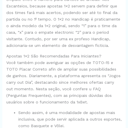
Escanteios, because apostas 1×2 servem para definir que
dos times fará mais acertos, podendo ser até to final da
partida ou no 1º tempo. O 1×2 no Handicap é praticamente
o ainda modelo da 1×2 original, sendo “1” para o time da
casa, “x” para o empate electronic “2” para o period
visitante. Contudo, por ser uma ex profeso Handicap,
adicionaria-se um elemento de desvantagem ficticia.
Apostas 1×2 São Recomendadas Para Iniciantes?
Você também pode averiguar as opções de TOTO-15 e
TOTO Placar Correto afin de ampliar suas possibilidades
de ganhos. Diariamente, a plataforma apresenta os “Jogos
carry out Dia”, destacando since melhores ofertas carry
out momento. Nesta seção, você confere u FAQ
(Perguntas Frequentes), com as principais dúvidas dos
usuários sobre o funcionamento da 1xBet.
Sendo assim, é uma modalidade de apostas mais
inclusiva, que pode servir aplicada a outros esportes,
como Basquete e Vôlei.