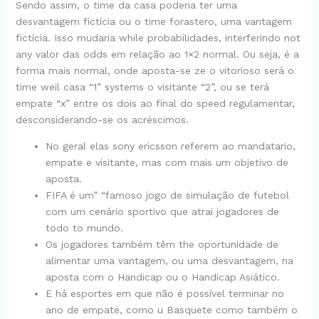
Sendo assim, o time da casa poderia ter uma
desvantagem fictícia ou o time forastero, uma vantagem
fictícia. Isso mudaria while probabilidades, interferindo not
any valor das odds em relação ao 1×2 normal. Ou seja, é a
forma mais normal, onde aposta-se ze o vitorioso será o
time weil casa “1” systems o visitante “2”, ou se terá
empate “x” entre os dois ao final do speed regulamentar,
desconsiderando-se os acréscimos.
No geral elas sony ericsson referem ao mandatario,
empate e visitante, mas com mais um objetivo de
aposta.
FIFA é um” “famoso jogo de simulação de futebol
com um cenário sportivo que atrai jogadores de
todo to mundo.
Os jogadores também têm the oportunidade de
alimentar uma vantagem, ou uma desvantagem, na
aposta com o Handicap ou o Handicap Asiático.
E há esportes em que não é possível terminar no
ano de empate, como u Basquete como também o