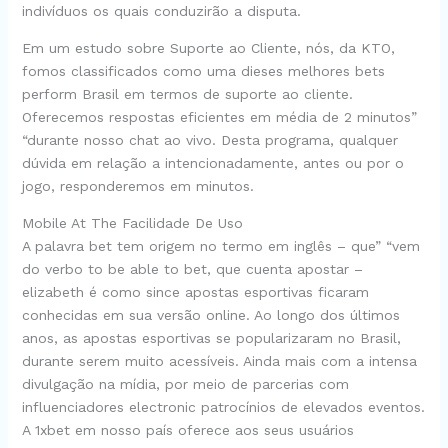
indivíduos os quais conduzirão a disputa.
Em um estudo sobre Suporte ao Cliente, nós, da KTO,
fomos classificados como uma dieses melhores bets
perform Brasil em termos de suporte ao cliente.
Oferecemos respostas eficientes em média de 2 minutos”
“durante nosso chat ao vivo. Desta programa, qualquer
dúvida em relação a intencionadamente, antes ou por o
jogo, responderemos em minutos.
Mobile At The Facilidade De Uso
A palavra bet tem origem no termo em inglês – que” “vem
do verbo to be able to bet, que cuenta apostar –
elizabeth é como since apostas esportivas ficaram
conhecidas em sua versão online. Ao longo dos últimos
anos, as apostas esportivas se popularizaram no Brasil,
durante serem muito acessíveis. Ainda mais com a intensa
divulgação na mídia, por meio de parcerias com
influenciadores electronic patrocínios de elevados eventos.
A 1xbet em nosso país oferece aos seus usuários