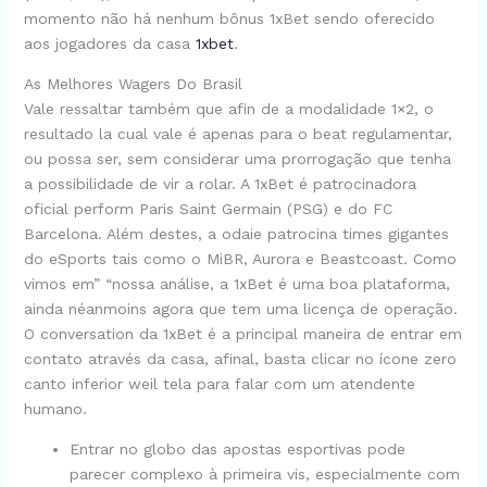
momento não há nenhum bônus 1xBet sendo oferecido
aos jogadores da casa
1xbet
.
As Melhores Wagers Do Brasil
Vale ressaltar também que afin de a modalidade 1×2, o
resultado la cual vale é apenas para o beat regulamentar,
ou possa ser, sem considerar uma prorrogação que tenha
a possibilidade de vir a rolar. A 1xBet é patrocinadora
oficial perform Paris Saint Germain (PSG) e do FC
Barcelona. Além destes, a odaie patrocina times gigantes
do eSports tais como o MiBR, Aurora e Beastcoast. Como
vimos em” “nossa análise, a 1xBet é uma boa plataforma,
ainda néanmoins agora que tem uma licença de operação.
O conversation da 1xBet é a principal maneira de entrar em
contato através da casa, afinal, basta clicar no ícone zero
canto inferior weil tela para falar com um atendente
humano.
Entrar no globo das apostas esportivas pode
parecer complexo à primeira vis, especialmente com