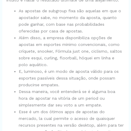
intuito é hallar o resultado ultimate de uma alejamiento.
As apostas de subgroup fixa são aquelas em que o
apostador sabe, no momento da aposta, quanto
pode ganhar, com base nas probabilidades
oferecidas por casa de apostas.
Além disso, a empresa disponibiliza opções de
apostas em esportes minimo convencionais, como
críquete, snooker, Fórmula just one, ciclismo, saltos
sobre esqui, curling, floorball, hóquei em linha e
polo aquático.
E, luminoso, é um modo de aposta válido para os
esportes passíveis dessa situação, onde possam
producirse empates.
Dessa maneira, você entenderá se é alguma boa
hora de apostar na vitória de um period ou
simplesmente dar seu voto a um empate.
Esse é um dos ótimos apps de apostas do
mercado, la cual permite o acesso de quaisquer
recursos presentes na versão desktop, além para ter