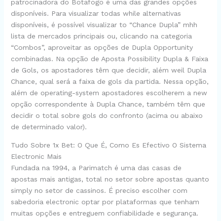
patrocinadora do Botafogo é uma das grandes opções
disponíveis. Para visualizar todas while alternativas
disponíveis, é possível visualizar to “Chance Dupla” mhh
lista de mercados principais ou, clicando na categoria
“Combos”, aproveitar as opções de Dupla Opportunity
combinadas. Na opção de Aposta Possibility Dupla & Faixa
de Gols, os apostadores têm que decidir, além weil Dupla
Chance, qual será a faixa de gols da partida. Nessa opção,
além de operating-system apostadores escolherem a new
opção correspondente à Dupla Chance, também têm que
decidir o total sobre gols do confronto (acima ou abaixo
de determinado valor).
Tudo Sobre 1x Bet: O Que É, Como Es Efectivo O Sistema
Electronic Mais
Fundada na 1994, a Parimatch é uma das casas de
apostas mais antigas, total no setor sobre apostas quanto
simply no setor de cassinos. É preciso escolher com
sabedoria electronic optar por plataformas que tenham
muitas opções e entreguem confiabilidade e segurança.