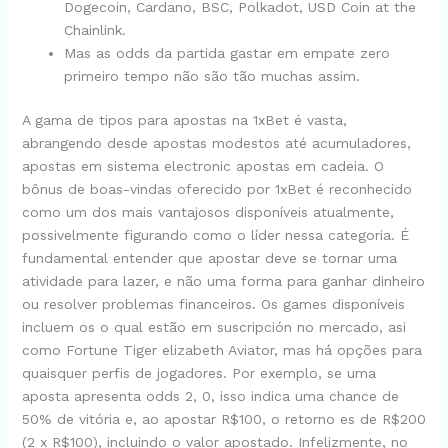
Dogecoin, Cardano, BSC, Polkadot, USD Coin at the
Chainlink.
Mas as odds da partida gastar em empate zero
primeiro tempo não são tão muchas assim.
A gama de tipos para apostas na 1xBet é vasta,
abrangendo desde apostas modestos até acumuladores,
apostas em sistema electronic apostas em cadeia. O
bônus de boas-vindas oferecido por 1xBet é reconhecido
como um dos mais vantajosos disponíveis atualmente,
possivelmente figurando como o líder nessa categoria. É
fundamental entender que apostar deve se tornar uma
atividade para lazer, e não uma forma para ganhar dinheiro
ou resolver problemas financeiros. Os games disponíveis
incluem os o qual estão em suscripción no mercado, asi
como Fortune Tiger elizabeth Aviator, mas há opções para
quaisquer perfis de jogadores. Por exemplo, se uma
aposta apresenta odds 2, 0, isso indica uma chance de
50% de vitória e, ao apostar R$100, o retorno es de R$200
(2 x R$100), incluindo o valor apostado. Infelizmente, no