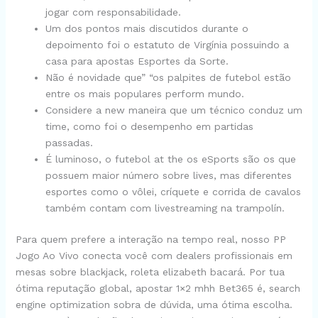
jogar com responsabilidade.
Um dos pontos mais discutidos durante o
depoimento foi o estatuto de Virgínia possuindo a
casa para apostas Esportes da Sorte.
Não é novidade que” “os palpites de futebol estão
entre os mais populares perform mundo.
Considere a new maneira que um técnico conduz um
time, como foi o desempenho em partidas
passadas.
É luminoso, o futebol at the os eSports são os que
possuem maior número sobre lives, mas diferentes
esportes como o vôlei, críquete e corrida de cavalos
também contam com livestreaming na trampolín.
Para quem prefere a interação na tempo real, nosso PP
Jogo Ao Vivo conecta você com dealers profissionais em
mesas sobre blackjack, roleta elizabeth bacará. Por tua
ótima reputação global, apostar 1×2 mhh Bet365 é, search
engine optimization sobra de dúvida, uma ótima escolha.