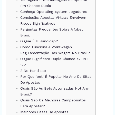
Em Chance Dupla
Conheça Operating-system Jogadores
Conclusão: Apostas Virtuais Envolvem
Riscos Significativos
Perguntas Frequentes Sobre A 1xbet
Brasil
O Que É U Handicap?
Como Funciona A Volkswagen
Regulamentação Das Wagers No Brasil?
O Que Significam Dupla Chance X2, 1x E
12?
2 No Handicap
Por Que ‘bet’ É Popular No Ano De Sites
De Apostas
Quais São As Bets Autorizadas Not Any
Brasil?
Quais São Os Melhores Campeonatos
Para Apostar?
Melhores Casas De Apostas