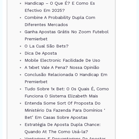
Handicap – O Que É? E Como Es
Efectivo Em 2025?
Combine A Probability Dupla Com
Diferentes Mercados
Ganha Apostas Grátis No Zoom Futebol
Premierbet
O La Cual São Bets?
Dica De Aposta
Mobile Electronic Facilidade De Uso
A 1xbet Vale A Pena? Nossa Opinião
Conclusão Relacionada O Handicap Em
Premierbet
Tudo Sobre 1x Bet: O Os Quais É, Como
Funciona O Sistema Elizabeth Mais
Entenda Some Sort Of Proposta Do
Ministério Da Fazenda Para Domínios ‘
Bet’ Em Casas Sobre Apostas
Estratégia De Aposta Dupla Chance:
Quando At The Como Usá-la?
Vantagens E Desvantagens De Apostar