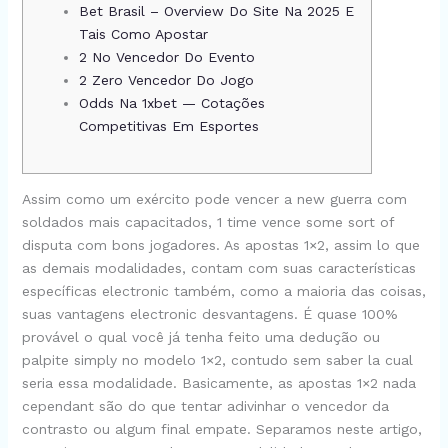
Bet Brasil – Overview Do Site Na 2025 E
Tais Como Apostar
2 No Vencedor Do Evento
2 Zero Vencedor Do Jogo
Odds Na 1xbet — Cotações
Competitivas Em Esportes
Assim como um exército pode vencer a new guerra com
soldados mais capacitados, 1 time vence some sort of
disputa com bons jogadores. As apostas 1×2, assim lo que
as demais modalidades, contam com suas características
específicas electronic também, como a maioria das coisas,
suas vantagens electronic desvantagens. É quase 100%
provável o qual você já tenha feito uma dedução ou
palpite simply no modelo 1×2, contudo sem saber la cual
seria essa modalidade. Basicamente, as apostas 1×2 nada
cependant são do que tentar adivinhar o vencedor da
contrasto ou algum final empate. Separamos neste artigo,