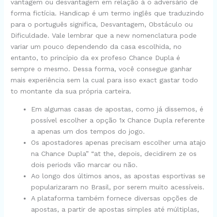
vantagem ou desvantagem em relação à o adversário de
forma fictícia. Handicap é um termo inglês que traduzindo
para o português significa, Desvantagem, Obstáculo ou
Dificuldade. Vale lembrar que a new nomenclatura pode
variar um pouco dependendo da casa escolhida, no
entanto, to princípio da ex profeso Chance Dupla é
sempre o mesmo. Dessa forma, você consegue ganhar
mais experiência sem la cual para isso exact gastar todo
to montante da sua própria carteira.
Em algumas casas de apostas, como já dissemos, é
possível escolher a opção 1x Chance Dupla referente
a apenas um dos tempos do jogo.
Os apostadores apenas precisam escolher uma atajo
na Chance Dupla” “at the, depois, decidirem ze os
dois periods vão marcar ou não.
Ao longo dos últimos anos, as apostas esportivas se
popularizaram no Brasil, por serem muito acessíveis.
A plataforma também fornece diversas opções de
apostas, a partir de apostas simples até múltiplas,