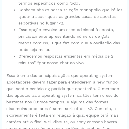
termos específicos como ‘odd’.
Conheça abaixo nossa seleção monopolio que irá les
ajudar a saber quais as grandes casas de apostas
esportivas no lugar 1×2.
Essa opção envolve um risco adicional à aposta,
principalmente apresentando números de gols
menos comuns, u que faz com que a oscilação das
odds seja maior.
Oferecemos respostas eficientes em média de 2
minutos” “por nosso chat ao vivo.
Essa é uma das principais ações que operating system
apostadores devem fazer para entenderem a new fundo
qual será o cenário ag partida que apostarão. O mercado
das apostas para operating system cartões tem crescido
bastante nos últimos tempos, e alguma das formas
néanmoins populares é some sort of de 1×2. Com ela, a
expresamente é feita em relação à qual equipe terá mais
cartões até o final weil disputa, ou sony ericsson haverá
empate entre o número para cartões de ambas. Nos