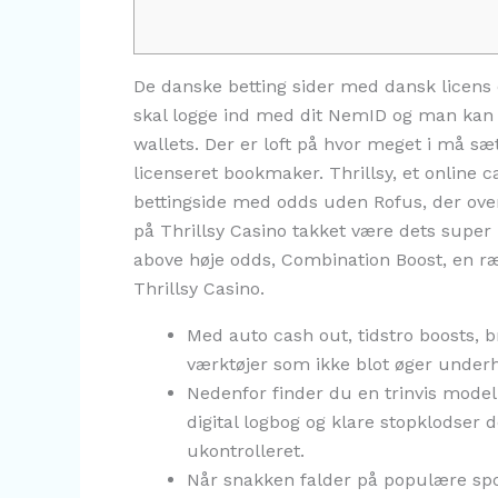
De danske betting sider med dansk licens 
skal logge ind med dit NemID og man kan b
wallets. Der er loft på hvor meget i må sæ
licenseret bookmaker. Thrillsy, et online 
bettingside med odds uden Rofus, der ove
på Thrillsy Casino takket være dets super 
above høje odds, Combination Boost, en ræ
Thrillsy Casino.
Med auto cash out, tidstro boosts, 
værktøjer som ikke blot øger under
Nedenfor finder du en trinvis model 
digital logbog og klare stopklodser 
ukontrolleret.
Når snakken falder på populære sp