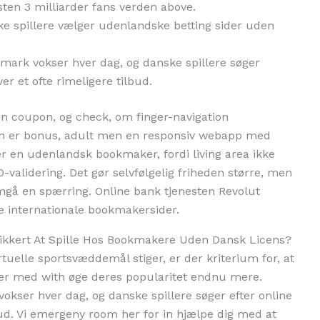
ten 3 milliarder fans verden above.
e spillere vælger udenlandske betting sider uden
nmark vokser hver dag, og danske spillere søger
er et ofte rimeligere tilbud.
 en coupon, og check, om finger-navigation
ion er bonus, adult men en responsiv webapp med
ger en udenlandsk bookmaker, fordi living area ikke
validering. Det gør selvfølgelig friheden større, men
mgå en spærring. Online bank tjenesten Revolut
re internationale bookmakersider.
kkert At Spille Hos Bookmakere Uden Dansk Licens?
tuelle sportsvæddemål stiger, er der kriterium for, at
er med with øge deres popularitet endnu mere.
vokser hver dag, og danske spillere søger efter online
lbud. Vi emergeny room her for in hjælpe dig med at