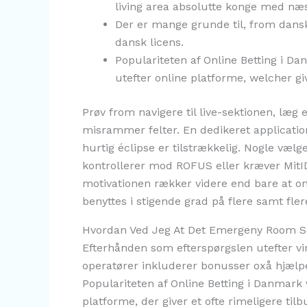
living area absolutte konge med næs
Der er mange grunde til, from dansk
dansk licens.
Populariteten af Online Betting i Da
utefter online platforme, welcher giv
Prøv from navigere til live­-sektionen, læg
misrammer felter. En dedikeret applicat
hurtig éclipse er tilstrækkelig. Nogle væl
kontrollerer mod ROFUS eller kræver MitID-
motivationen rækker videre end bare at o
benyttes i stigende grad på flere samt fle
Hvordan Ved Jeg At Det Emergeny Room Si
Efterhånden som efterspørgslen utefter vir
operatører inkluderer bonusser oxå hjælp
Populariteten af Online Betting i Danmark 
platforme, der giver et ofte rimeligere ti