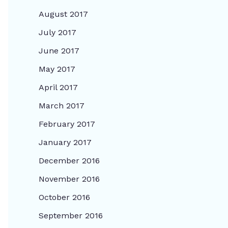
August 2017
July 2017
June 2017
May 2017
April 2017
March 2017
February 2017
January 2017
December 2016
November 2016
October 2016
September 2016