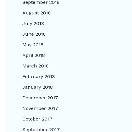
September 2018
August 2018
July 2018
June 2018
May 2018
April 2018
March 2018
February 2018
January 2018
December 2017
November 2017
October 2017
September 2017