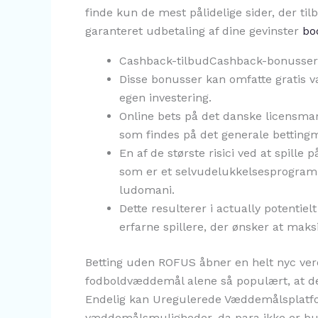
finde kun de mest pålidelige sider, der ti
garanteret udbetaling af dine gevinster
bo
Cashback-tilbudCashback-bonusser gi
Disse bonusser kan omfatte gratis v
egen investering.
Online bets på det danske licensmar
som findes på det generale betting
En af de største risici ved at spill
som er et selvudelukkelsesprogram d
ludomani.
Dette resulterer i actually potentiel
erfarne spillere, der ønsker at maks
Betting uden ROFUS åbner en helt nyc verd
fodboldvæddemål alene så populært, at det
Endelig kan Uregulerede Væddemålsplatform
væddemålsmuligheder, da para ikke er bu