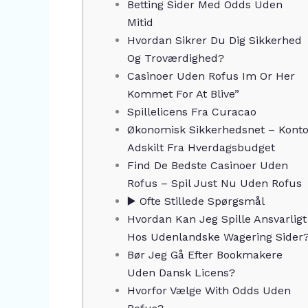
Betting Sider Med Odds Uden
Mitid
Hvordan Sikrer Du Dig Sikkerhed
Og Troværdighed?
Casinoer Uden Rofus Im Or Her
Kommet For At Blive”
Spillelicens Fra Curacao
Økonomisk Sikkerhedsnet – Kont
Adskilt Fra Hverdagsbudget
Find De Bedste Casinoer Uden
Rofus – Spil Just Nu Uden Rofus
▶️ Ofte Stillede Spørgsmål
Hvordan Kan Jeg Spille Ansvarligt
Hos Udenlandske Wagering Sider
Bør Jeg Gå Efter Bookmakere
Uden Dansk Licens?
Hvorfor Vælge With Odds Uden