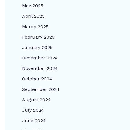
May 2025
April 2025
March 2025
February 2025
January 2025
December 2024
November 2024
October 2024
September 2024
August 2024
July 2024
June 2024