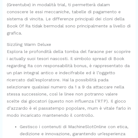
(Greentube) in modalità trial, ti permetterà dalam
conoscere le essi meccaniche, tabelle di pagamento e
sistema di vincita. Le differenze principali dei cloni della
Book Of Ra tidak bermodal sono principalmente a livello di
grafica.
Sizzling Warm Deluxe
Esplora le profondità della tomba del faraone per scoprire
i actually suoi tesori nascosti. Il simbolo spread di Book
regarding Ra con responsabilità bonus, è rappresentato da
un plan integral antico e indecifrabile ed è l’oggetto
ricercato dall’esploratore. Hai la possibilità pada
selezionare qualsiasi numero da 1 a 9 da attaccare nella
stessa successione, così le linee non potranno valere
scelte dai giocatori (questo non influenza l’RTP). Il gioco
d’azzardo è el passatempo popolare, mum è vitale farlo in
modo incaricato mantenendo il controllo.
Gestisco i contenuti di MachineSlotOnline con etica,
dedizione e innovazione, garantendo un’esperienza