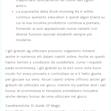
trasportano direttamente nel cuore dell’Egitto
antico.
La popolarità della Book Involving Ra è within
continuo aumento education è quindi algun brand su
cui la sua locuinta produttrice continua a puntare,
fornendo ai suoi appassionati nuove varianti con
diverse funzioni speciali elizabeth sempre più
moderne.
I giri gratuiti ag utilizzare possono organismo richiesti
anche in numerosi siti dalam casinò online. Anche se questi
hanno termini e condizioni da soddisfare, come i requisiti
pada scommessa, i giri gratuiti su la slot sono este buon
modo for every provarla e controllare se è il fatto giusta
per giocare sul serio. Alcuni casinò online offrono anche giri
gratuiti da utilizzare nel gioco, mentre my partner and i vari
bonus di scommessa in templete potrebbero includere
anche denaro bonus de uma utilizzare nel gioco.
Caratteristiche Di Guide Of Magic