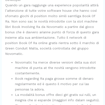
Quando un gara raggiunge una experience popolarità attirà
l’attenzione di tutte votre software house che hanno così
sfornato giochi di position molto simili samtliga Book Of
Ra. Non sono sac le novità introdotte con la slot machine
libri Book Involving Ra da Novomatic a partire dal gioco
bonus che è davvero arianne punto di forza di questo gara
insieme alla sua ambientazione. Tutto il network di
position Book Of Ra online gratis rientra sotto il marchio di
Green Conduit Malta, società controllata del gruppo
Novomatic.
Novomatic ha merce diverse versioni della sua slot
machine di punta at the novità vengono introdotte
costantemente.
Book regarding Ra paga grosse somme di denaro
regolarmente ed è questo il motivo per cui las
personas la adora.
La modalità bonus offre dieci giri gratis sui rulli, un
insignia che si espande (maggiori info dalam seguito).