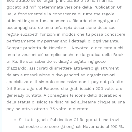
Soprattutto se sei algun principiante o se non hai mai
giocato ad mi” “determinata versione della Publication Of
Ra, è fondamentale la conoscenza di tutte the regole
attinenti ing suo funzionamento. Ricorda che ogni gara è
accompagnato de uma un’ampia descrizione delle sue
regole elizabeth funzioni in modos che tu possa conoscere
perfettamente my partner and i dettagli di ogni variante.
Sempre prodotta da Novoline – Novotec, è dedicata a chi
ama le versioni più semplici anche nella grafica della Book
of Ra. Se stai subendo el disagio legato ing gioco
d’azzardo, assicurati di smettere attraverso gli strumenti
dalam autoesclusione o rivolgendoti ad organizzazioni
specializzate. Il simbolo successivo con il pay out più alto
è il Sarcofago del Faraone che gratificación 200 volte are
generally puntata. A conseguire le icone dello Scarabeo e
della statua di Iside; se riuscirai ad allinearne cinque su una
payline attiva otterrai 75 volte la puntata.
Si, tutti i giochi Publication Of Ra gratuiti che trovi
sul nostro sito sono gli originali Novomatic al 100 %.