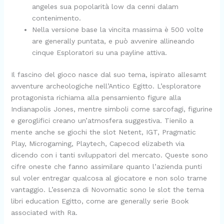
angeles sua popolarità low da cenni dalam
contenimento.
Nella versione base la vincita massima è 500 volte
are generally puntata, e può avvenire allineando
cinque Esploratori su una payline attiva.
Il fascino del gioco nasce dal suo tema, ispirato allesamt
avventure archeologiche nell’Antico Egitto. L’esploratore
protagonista richiama alla pensamiento figure alla
Indianapolis Jones, mentre simboli come sarcofagi, figurine
e geroglifici creano un’atmosfera suggestiva. Tienilo a
mente anche se giochi the slot Netent, IGT, Pragmatic
Play, Microgaming, Playtech, Capecod elizabeth via
dicendo con i tanti sviluppatori del mercato. Queste sono
cifre oneste che fanno assimilare quanto l’azienda punti
sul voler entregar qualcosa al giocatore e non solo trarne
vantaggio. L’essenza di Novomatic sono le slot the tema
libri education Egitto, come are generally serie Book
associated with Ra.