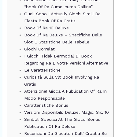
“book Of Ra Cuma-cuma Gallina”
Quali Sono I Actually Giochi Simili De
Flesta Book Of Ra Gratis
Book Of Ra 10 Deluxe
Book Of Ra Deluxe – Specifiche Delle
Slot E Statistiche Delle Tabelle
Giochi Correlati
I Giochi Tidak Bermodal Di Book
Regarding Ra E Votre Versioni Alternative
Le Caratteristiche
Curiosità Sulla Vlt Book Involving Ra
Gratis
Attenzione! Gioca A Publication Of Ra In
Modo Responsabile
Caratteristiche Bonus
Versioni Disponibili: Deluxe, Magic, Six, 10
Simboli Speciali At The Gioco Bonus
Publication Of Ra Deluxe
Recensioni Da Giocatori Dall’ Croatia Su