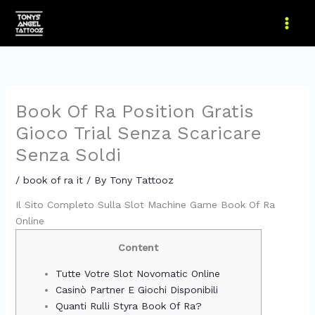
Skip
to
content
Book Of Ra Position Gratis
Gioco Trial Senza Scaricare
Senza Soldi
/
book of ra it
/ By
Tony Tattooz
Il Sito Completo Sulla Slot Machine Game Book Of Ra
Online
Content
Tutte Votre Slot Novomatic Online
Casinò Partner E Giochi Disponibili
Quanti Rulli Styra Book Of Ra?