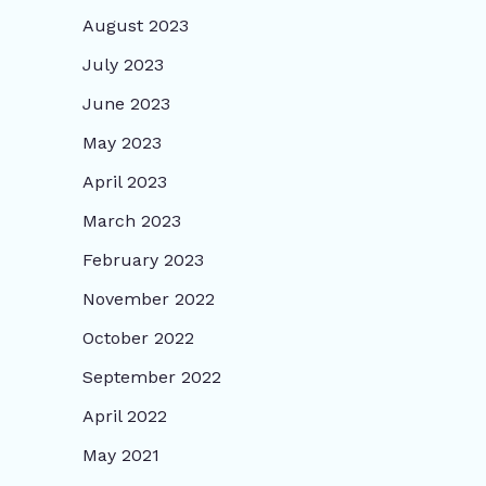
August 2023
July 2023
June 2023
May 2023
April 2023
March 2023
February 2023
November 2022
October 2022
September 2022
April 2022
May 2021