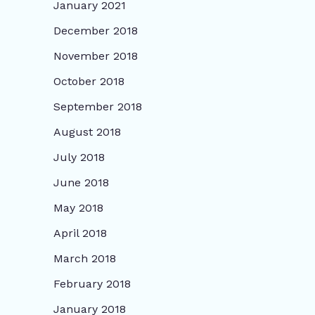
January 2021
December 2018
November 2018
October 2018
September 2018
August 2018
July 2018
June 2018
May 2018
April 2018
March 2018
February 2018
January 2018