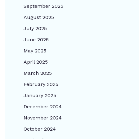
September 2025
August 2025
July 2025
June 2025
May 2025
April 2025
March 2025
February 2025
January 2025
December 2024
November 2024
October 2024