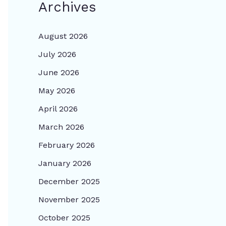
Archives
August 2026
July 2026
June 2026
May 2026
April 2026
March 2026
February 2026
January 2026
December 2025
November 2025
October 2025