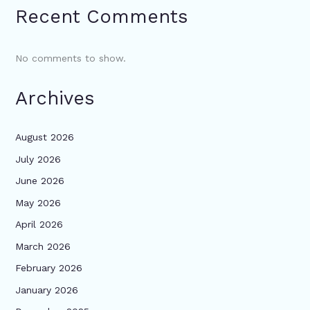
Recent Comments
No comments to show.
Archives
August 2026
July 2026
June 2026
May 2026
April 2026
March 2026
February 2026
January 2026