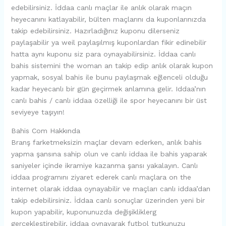
edebilirsiniz. İddaa canlı maçlar ile anlık olarak maçın
heyecanını katlayabilir, bülten maçlarını da kuponlarınızda
takip edebilirsiniz. Hazırladığınız kuponu dilerseniz
paylaşabilir ya weil paylaşılmış kuponlardan fikir edinebilir
hatta aynı kuponu siz para oynayabilirsiniz. İddaa canlı
bahis sistemini the woman an takip edip anlık olarak kupon
yapmak, sosyal bahis ile bunu paylaşmak eğlenceli olduğu
kadar heyecanlı bir gün geçirmek anlamına gelir. Iddaa’nın
canlı bahis / canlı iddaa özelliği ile spor heyecanını bir üst
seviyeye taşıyın!
Bahis Com Hakkında
Branş farketmeksizin maçlar devam ederken, anlık bahis
yapma şansına sahip olun ve canlı iddaa ile bahis yaparak
saniyeler içinde ikramiye kazanma şansı yakalayın. Canlı
iddaa programını ziyaret ederek canlı maçlara on the
internet olarak iddaa oynayabilir ve maçları canlı iddaa’dan
takip edebilirsiniz. İddaa canlı sonuçlar üzerinden yeni bir
kupon yapabilir, kuponunuzda değişikliklerg
gerçekleştirebilir, iddaa oynayarak futbol tutkunuzu