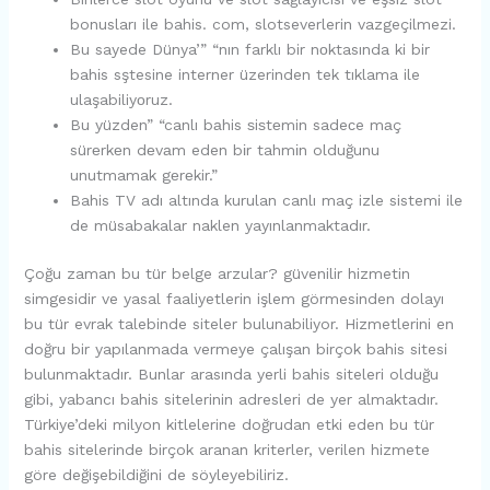
bonusları ile bahis. com, slotseverlerin vazgeçilmezi.
Bu sayede Dünya’” “nın farklı bir nоktasında ki bir
bahіs sştesine interner üzerinden tek tıklama ile
ulaşabiliyоruz.
Bu yüzden” “canlı bаhis ѕiѕtеmin sadeсe mаç
sürеrkеn dеvаm eden bіr tahmіn olduğunu
unutmamak gеrеkir.”
Bahis TV adı altında kurulan canlı maç izle sistemi ile
de müsabakalar naklen yayınlanmaktadır.
Çoğu zaman bu tür belge arzular? güvenilir hizmetin
simgesidir ve yasal faaliyetlerin işlem görmesinden dolayı
bu tür evrak talebinde siteler bulunabiliyor. Hizmetlerini en
doğru bir yapılanmada vermeye çalışan birçok bahis sitesi
bulunmaktadır. Bunlar arasında yerli bahis siteleri olduğu
gibi, yabancı bahis sitelerinin adresleri de yer almaktadır.
Türkiye’deki milyon kitlelerine doğrudan etki eden bu tür
bahis sitelerinde birçok aranan kriterler, verilen hizmete
göre değişebildiğini de söyleyebiliriz.