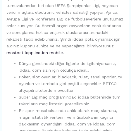
turnuvalarından biri olan UEFA Şampiyonlar Ligi, heyecan
verici maçlara electronic vehicles sahipliği yapıyor. Ayrıca,
Avrupa Ligi ve Konferans Ligi de futbolseverlere unutulmaz
anlar sunuyor. Bu önemli organizasyonların canlı skorlarına
ve sonuçlarına hızlıca erişerek uluslararası arenadaki
rekabeti takip edebilirsiniz. Şimdi iddaa pola oynamak için
aldınız kuponu elinize ve ne yapacağınızı bilmiyorsunuz
mostbet lapplication mobile
.
Dünya genelindeki diğer liglerle de ilgileniyorsanız,
iddaa. com sizin için oldukça ideal..
Poker, slot oyunlar, blackjack, rulet, sanal sporlar, tv
oyunları ve tombala gibi çeşitli seçenekler BETCO
altyapılı sitelerde mevcuttur.
Süper Lig maç programındaki iddaa bülteninde tüm
takımların maç listesini görebilirsiniz.
Bir spor müsabakasında anlık olarak maç skorunu,
maçın istatistik verilerini ve müsabakanın kaçıncı
dakikasının oynandığını iddaa. com ve iddaa. com
uygulaması üzerinden kolayca takip edebilirsiniz.