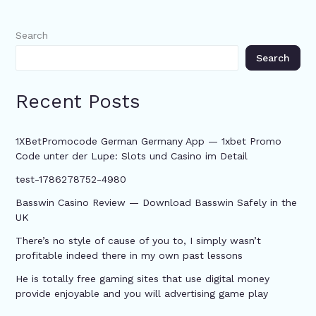
Search
Search
Recent Posts
1XBetPromocode German Germany App — 1xbet Promo
Code unter der Lupe: Slots und Casino im Detail
test-1786278752-4980
Basswin Casino Review — Download Basswin Safely in the
UK
There’s no style of cause of you to, I simply wasn’t
profitable indeed there in my own past lessons
He is totally free gaming sites that use digital money
provide enjoyable and you will advertising game play