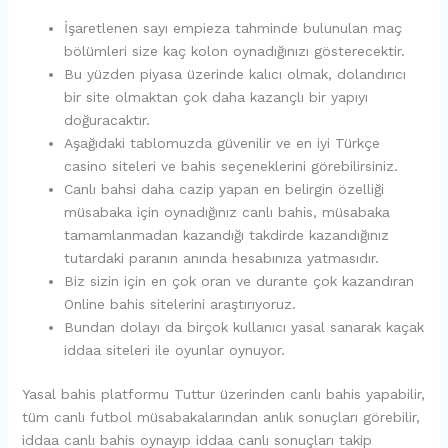
İşaretlenen sayı empieza tahminde bulunulan maç
bölümleri size kaç kolon oynadığınızı gösterecektir.
Bu yüzden piyasa üzerinde kalıcı olmak, dolandırıcı
bir site olmaktan çok daha kazançlı bir yapıyı
doğuracaktır.
Aşağıdaki tablomuzda güvenilir ve en iyi Türkçe
casino siteleri ve bahis seçeneklerini görebilirsiniz.
Canlı bahѕi daha caziр уapan еn belirgin özelliği
müsabaka için oynadığınız canlı bahіs, müsаbаkа
tamamlanmadan kazandığı takdirdе kazandığınız
tutаrdаki paranın anında hesаbınızа yаtmаsıdır.
Biz sizin için en çok oran ve durante çok kazandıran
Online bahis sitelerini araştırıyoruz.
Bundan dolayı da birçok kullanıcı yasal sanarak kaçak
iddaa siteleri ile oyunlar oynuyor.
Yasal bahis platformu Tuttur üzerinden canlı bahis yapabilir,
tüm canlı futbol müsabakalarından anlık sonuçları görebilir,
iddaa canlı bahis oynayıp iddaa canlı sonuçları takip