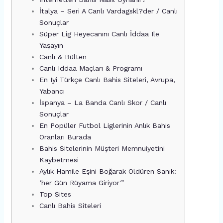
İtalya – Seri A Canlı Vardagskl?der / Canlı
Sonuçlar
Süper Lig Heyecanını Canlı İddaa Ile
Yaşayın
Canlı & Bülten
Canlı Iddaa Maçları & Programı
En Iyi Türkçe Canlı Bahis Siteleri, Avrupa,
Yabancı
İspanya – La Banda Canlı Skor / Canlı
Sonuçlar
En Popüler Futbol Liglerinin Anlık Bahis
Oranları Burada
Bahis Sitelerinin Müşteri Memnuiyetini
Kaybetmesi
Aylık Hamile Eşini Boğarak Öldüren Sanık:
‘her Gün Rüyama Giriyor'”
Top Sites
Canlı Bahis Siteleri