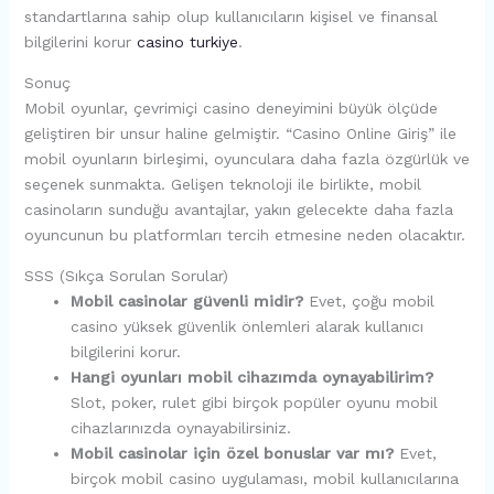
standartlarına sahip olup kullanıcıların kişisel ve finansal
bilgilerini korur
casino turkiye
.
Sonuç
Mobil oyunlar, çevrimiçi casino deneyimini büyük ölçüde
geliştiren bir unsur haline gelmiştir. “Casino Online Giriş” ile
mobil oyunların birleşimi, oyunculara daha fazla özgürlük ve
seçenek sunmakta. Gelişen teknoloji ile birlikte, mobil
casinoların sunduğu avantajlar, yakın gelecekte daha fazla
oyuncunun bu platformları tercih etmesine neden olacaktır.
SSS (Sıkça Sorulan Sorular)
Mobil casinolar güvenli midir?
Evet, çoğu mobil
casino yüksek güvenlik önlemleri alarak kullanıcı
bilgilerini korur.
Hangi oyunları mobil cihazımda oynayabilirim?
Slot, poker, rulet gibi birçok popüler oyunu mobil
cihazlarınızda oynayabilirsiniz.
Mobil casinolar için özel bonuslar var mı?
Evet,
birçok mobil casino uygulaması, mobil kullanıcılarına