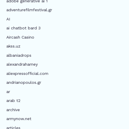
adobe generative ai 1
adventurefilmfestival.gr
AI
ai chatbot bard 3
Aircash Casino
akss.uz
albaniadrops
alexandraharney
aliexpressofficial.com
andrianopoulos.gr
ar
arab t2
archive
armynow.net
articles