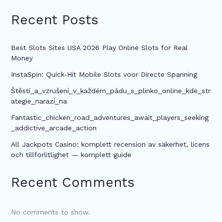
Recent Posts
Best Slots Sites USA 2026 Play Online Slots for Real
Money
InstaSpin: Quick‑Hit Mobile Slots voor Directe Spanning
Štěstí_a_vzrušení_v_každém_pádu_s_plinko_online_kde_str
ategie_narazí_na
Fantastic_chicken_road_adventures_await_players_seeking
_addictive_arcade_action
All Jackpots Casino: komplett recension av säkerhet, licens
och tillförlitlighet — komplett guide
Recent Comments
No comments to show.