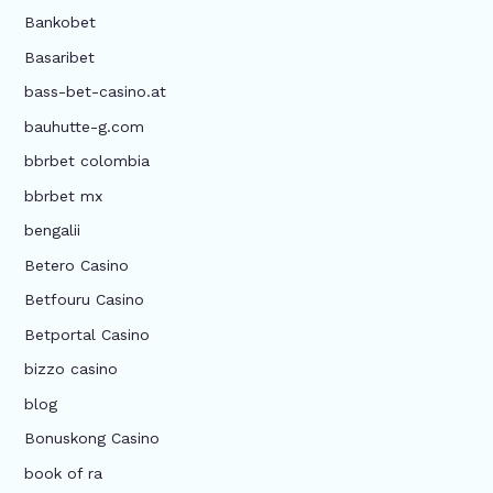
Bankobet
Basaribet
bass-bet-casino.at
bauhutte-g.com
bbrbet colombia
bbrbet mx
bengalii
Betero Casino
Betfouru Casino
Betportal Casino
bizzo casino
blog
Bonuskong Casino
book of ra