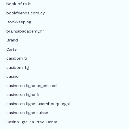
book of ra it
bookfriends.com.cy
Bookkeeping
brainlabacademy.hr
Brand
Carte
casibom tr
casibom-tg
casino
casino en ligne argent reel
casino en ligne fr
casino en ligne luxembourg légal
casino en ligne suisse
Casino Igre Za Pravi Denar