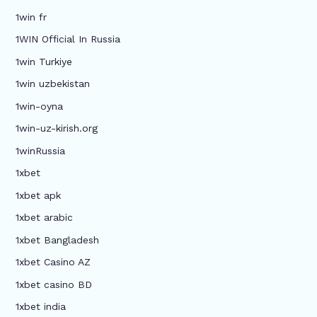
1win fr
1WIN Official In Russia
1win Turkiye
1win uzbekistan
1win-oyna
1win-uz-kirish.org
1winRussia
1xbet
1xbet apk
1xbet arabic
1xbet Bangladesh
1xbet Casino AZ
1xbet casino BD
1xbet india