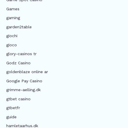
Games
gaming
garden2table
giochi
gioco
glory-casinos tr
Godz Casino
goldenblaze online ar
Google Pay Casino
grimme-aelling.dk
gtbet casino
gtbetfr
guide
hamletaarhus.dk