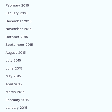
February 2016
January 2016
December 2015
November 2015
October 2015
September 2015
August 2015
July 2015
June 2015
May 2015
April 2015
March 2015
February 2015
January 2015