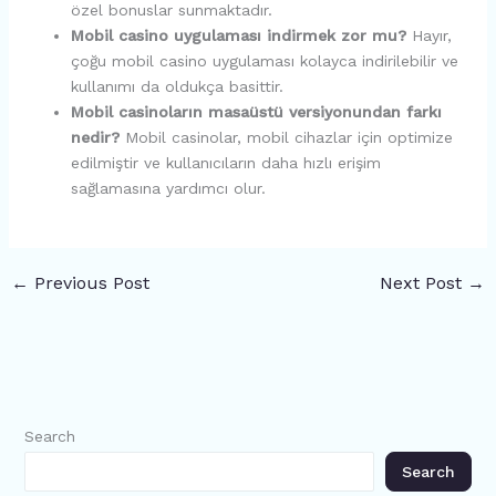
özel bonuslar sunmaktadır.
Mobil casino uygulaması indirmek zor mu?
Hayır,
çoğu mobil casino uygulaması kolayca indirilebilir ve
kullanımı da oldukça basittir.
Mobil casinoların masaüstü versiyonundan farkı
nedir?
Mobil casinolar, mobil cihazlar için optimize
edilmiştir ve kullanıcıların daha hızlı erişim
sağlamasına yardımcı olur.
←
Previous Post
Next Post
→
Search
Search