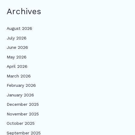
Archives
August 2026
July 2026
June 2026
May 2026
April 2026
March 2026
February 2026
January 2026
December 2025
November 2025
October 2025
September 2025