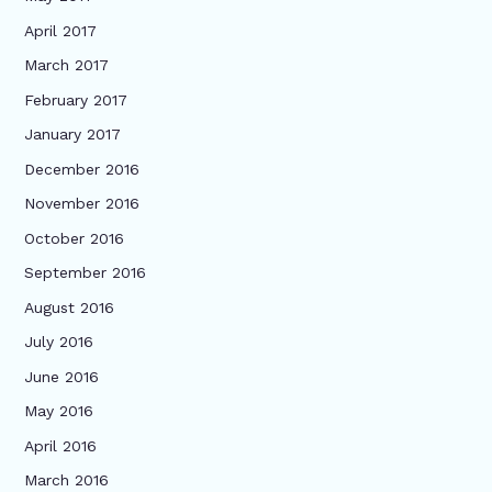
April 2017
March 2017
February 2017
January 2017
December 2016
November 2016
October 2016
September 2016
August 2016
July 2016
June 2016
May 2016
April 2016
March 2016