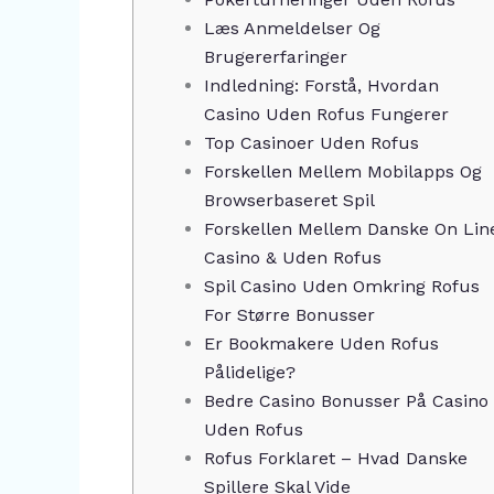
Læs Anmeldelser Og
Brugererfaringer
Indledning: Forstå, Hvordan
Casino Uden Rofus Fungerer
Top Casinoer Uden Rofus
Forskellen Mellem Mobilapps Og
Browserbaseret Spil
Forskellen Mellem Danske On Lin
Casino & Uden Rofus
Spil Casino Uden Omkring Rofus
For Større Bonusser
Er Bookmakere Uden Rofus
Pålidelige?
Bedre Casino Bonusser På Casino
Uden Rofus
Rofus Forklaret – Hvad Danske
Spillere Skal Vide