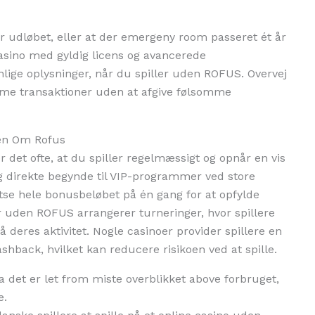
er udløbet, eller at der emergeny room passeret ét år
casino med gyldig licens og avancerede
onlige oplysninger, når du spiller uden ROFUS. Overvej
nyme transaktioner uden at afgive følsomme
den Om Rofus
r det ofte, at du spiller regelmæssigt og opnår en vis
g direkte begynde til VIP-programmer ved store
atse hele bonusbeløbet på én gang for at opfylde
 uden ROFUS arrangerer turneringer, hvor spillere
deres aktivitet. Nogle casinoer provider spillere en
ashback, hvilket kan reducere risikoen ved at spille.
 det er let from miste overblikket above forbruget,
e.