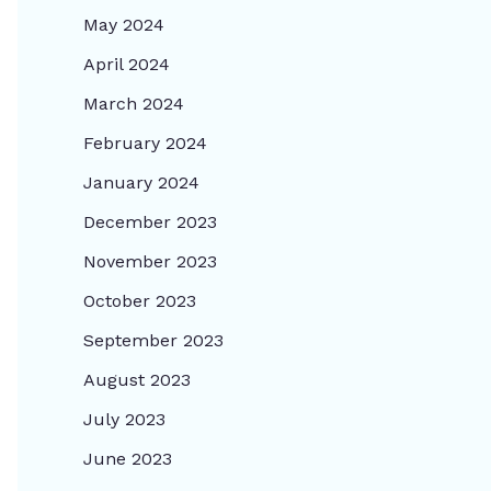
May 2024
April 2024
March 2024
February 2024
January 2024
December 2023
November 2023
October 2023
September 2023
August 2023
July 2023
June 2023