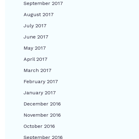
September 2017
August 2017
July 2017
June 2017
May 2017
April 2017
March 2017
February 2017
January 2017
December 2016
November 2016
October 2016
September 2016