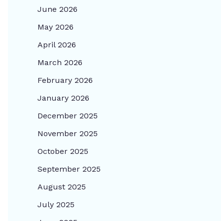
June 2026
May 2026
April 2026
March 2026
February 2026
January 2026
December 2025
November 2025
October 2025
September 2025
August 2025
July 2025