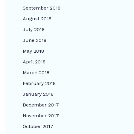
September 2018
August 2018
July 2018
June 2018
May 2018
April 2018
March 2018
February 2018
January 2018
December 2017
November 2017
October 2017