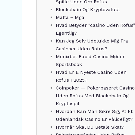
Spille Uden Om Rofus
Blockchain Og Kryptovaluta
Malta – Mga
Hvad Betyder “casino Uden Rofus
Egentlig?
Kan Jeg Selv Udelukke Mig Fra
Casinoer Uden Rofus?
Monixbet Rapid Casino Møder
Sportsbook
Hvad Er E Nyeste Casino Uden
Rofus I 2025?
Coinpoker — Pokerbaseret Casino
Uden Rofus Med Blockchain Og
Kryptospil
Hvordan Kan Man Sikre Sig, At Et
Udenlandsk Casino Er Pålideligt?
Hvornår Skal Du Betale Skat?
Pokerturneringer Uden Rofus