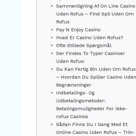
Sammenligning Af On Line Casino
Uden Rofus – Find Spil Uden Om
Rofus
Pay N Enjoy Casino
Hvad Er Casino Uden Rofus?
Ofte Stillede Spørgsmål
Der Findes To Typer Casinoer
Uden Rofus:
Du Kan Fertig Bin Uden Om Rofus
– Hvordan Du Spiller Casino Ude
Begrænsninger
Indbetalings- Og
Udbetalingsmetoder:
Betalingsmuligheder For Ikke-
rofus Casinos
Sådan Finns Du I Gang Med Et
Online Casino Uden Rofus – Trin-