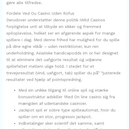
gøre alle tilfredse.
Fordele Ved Ou Casino Uden Rofus
Derudover understøtter denne politik iWild Casinos
forpligtelse unti at tilbyde en sikker og fremmed
spiloplevelse, hvilket ser en afgørende aspek for mange
spillere i dag. Med denne frihed har mulighed for du spille
på dine egne vilkår – uden restriktioner, kun ren
underholdning. Asiatiske handicapodds im or her designet
til at eliminere det uafgjorte resultat og udjævne
spillefeltet mellem ulige hold. I stedet for et
trevejsresultat (vind, uafgjort, tab) spiller du på” “justerede
resultater ved hjælp af pointspredning.
Med sin unikke tilgang til online spil og stærke
bonusstruktur adskiller 1Red On line casino sig fra
mængden af udenlandske casinoer.
Jackpot spil er sobre type spilleautomat, hvor du
spiller om en stor, progressiv jackpot.
Indbetalinger sker scientif det samme, samt