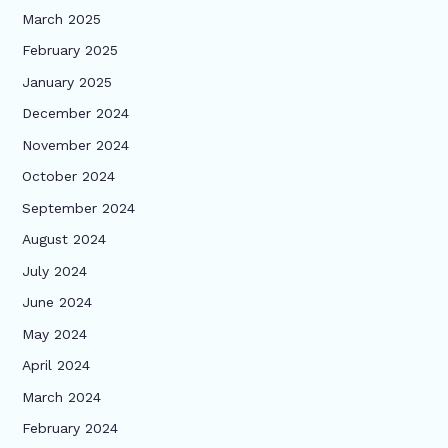
March 2025
February 2025
January 2025
December 2024
November 2024
October 2024
September 2024
August 2024
July 2024
June 2024
May 2024
April 2024
March 2024
February 2024