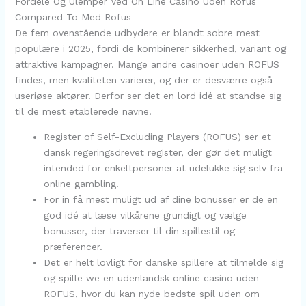
Fordele Og Ulemper Ved On Line Casino Uden Rofus
Compared To Med Rofus
De fem ovenstående udbydere er blandt sobre mest
populære i 2025, fordi de kombinerer sikkerhed, variant og
attraktive kampagner. Mange andre casinoer uden ROFUS
findes, men kvaliteten varierer, og der er desværre også
useriøse aktører. Derfor ser det en lord idé at standse sig
til de mest etablerede navne.
Register of Self-Excluding Players (ROFUS) ser et
dansk regeringsdrevet register, der gør det muligt
intended for enkeltpersoner at udelukke sig selv fra
online gambling.
For in få mest muligt ud af dine bonusser er de en
god idé at læse vilkårene grundigt og vælge
bonusser, der traverser til din spillestil og
præferencer.
Det er helt lovligt for danske spillere at tilmelde sig
og spille we en udenlandsk online casino uden
ROFUS, hvor du kan nyde bedste spil uden om