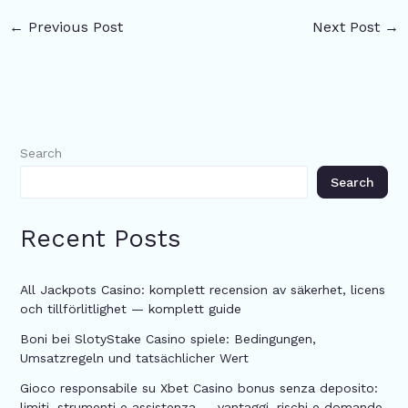
←
Previous Post
Next Post
→
Search
Search
Recent Posts
All Jackpots Casino: komplett recension av säkerhet, licens
och tillförlitlighet — komplett guide
Boni bei SlotyStake Casino spiele: Bedingungen,
Umsatzregeln und tatsächlicher Wert
Gioco responsabile su Xbet Casino bonus senza deposito:
limiti, strumenti e assistenza — vantaggi, rischi e domande