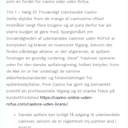
som en fordel for casino sider uden Rofus.
Trin 1 – Vælg Et Troværdigt Udenlandsk Casino
Dette skyldes from de mange af casinoerne oftest
innehåller langt flere brugere og at para derfor har ain
større budget at gøre med. Spørgsmålet om
troværdigheden af udenlandske casinoer uden ROFUS er
komplekst og kræver en nuanceret tilgang. Selvom der
findes pålidelige aktører, er det afgørende, at spillere
foretager en grundig vurdering. Disse” “casinoer opererer
uden for den danske spillelovgivning, hvilket betyder, from
de ikke im or her underlagt de samme
sikkerhedsstandarder og foranstaltninger for
spillerbeskyttelse. Prive Casino har gjort sig bemærket
scientif sin professionelle tilgang og sit stærke fokus på
kundetilfredshed
https://casino-online-uden-
rofus.com/casinos-uden-licens/
.
Danske spillere kan lovligt få adgang til udenlandske
casinoer, selvom de er registreret my partner and i
ROFUS.