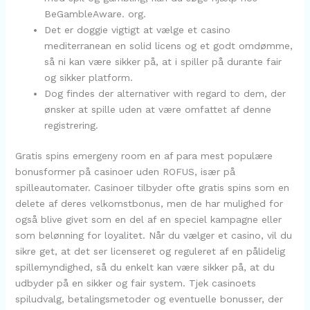
BeGambleAware. org.
Det er doggie vigtigt at vælge et casino
mediterranean en solid licens og et godt omdømme,
så ni kan være sikker på, at i spiller på durante fair
og sikker platform.
Dog findes der alternativer with regard to dem, der
ønsker at spille uden at være omfattet af denne
registrering.
Gratis spins emergeny room en af para mest populære
bonusformer på casinoer uden ROFUS, især på
spilleautomater. Casinoer tilbyder ofte gratis spins som en
delete af deres velkomstbonus, men de har mulighed for
også blive givet som en del af en speciel kampagne eller
som belønning for loyalitet. Når du vælger et casino, vil du
sikre get, at det ser licenseret og reguleret af en pålidelig
spillemyndighed, så du enkelt kan være sikker på, at du
udbyder på en sikker og fair system. Tjek casinoets
spiludvalg, betalingsmetoder og eventuelle bonusser, der