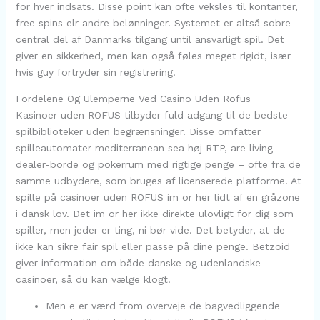
for hver indsats. Disse point kan ofte veksles til kontanter,
free spins elr andre belønninger. Systemet er altså sobre
central del af Danmarks tilgang until ansvarligt spil. Det
giver en sikkerhed, men kan også føles meget rigidt, især
hvis guy fortryder sin registrering.
Fordelene Og Ulemperne Ved Casino Uden Rofus
Kasinoer uden ROFUS tilbyder fuld adgang til de bedste
spilbiblioteker uden begrænsninger. Disse omfatter
spilleautomater mediterranean sea høj RTP, are living
dealer-borde og pokerrum med rigtige penge – ofte fra de
samme udbydere, som bruges af licenserede platforme. At
spille på casinoer uden ROFUS im or her lidt af en gråzone
i dansk lov. Det im or her ikke direkte ulovligt for dig som
spiller, men jeder er ting, ni bør vide. Det betyder, at de
ikke kan sikre fair spil eller passe på dine penge. Betzoid
giver information om både danske og udenlandske
casinoer, så du kan vælge klogt.
Men e er værd from overveje de bagvedliggende