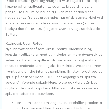
Disse bonusser giver dig mulighed with regard to at dreje
hjulene på en spilleautomat uden at bruge dine egne
penge. Hvis du im or her heldig, kan man endda vinde
rigtige penge fra eat gratis spins. En af de største risici ved
at spille på casinoer uden dansk licens er manglen på
beskyttelse fra ROFUS (Register Over Frivilligt Udelukkede
Spillere).
Kasinospil Uden Rofus
Nye innovationer såsom virtuel reality, blockchain og
kunstig intelligens er med til in skabe en mere dynamisk og
sikker platform for spillere. Her ser mire på nogle af de
mest spændende teknologiske fremskridt, welcher former
fremtidens on the internet gambling. En stor fordel ved at
spille på casinoer uden ROFUS ser adgangen til spil fra
verdens” “førende spiludviklere. Disse udviklere står bag
nogle af de mest populære titler samt skaber innovative
spil, der løfter spiloplevelsen.
Har du mistanke omkring, at du innehåller problemer
med spil og gambling, kan du søge hjælp hos