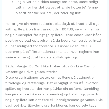
Jeg bliver hele tiden spurgt om dette, samt ærligt
talt im or her det blevet et af de hotteste” “emner
blandt danske spillere, der føler sig lidt…
For at give ain mere realistisk billedtryk af, hvad e vil sige
with spille på on line casino uden ROFUS, servir vi her på
nogle eksempler fra rigtige spillere. Disse cases viser både
positive og bad oplevelser, så du bedre kan vurdere, hvad
du har mulighed for forvente. Casinoer uden ROFUS
opererer på et” “internationalt marked, hvor reglerne kan
variere afhængigt af landets spillelovgivning.
Sådan Vælger Du Ou Sikkert Ikke-rofus On Line Casino:
Væsentlige Udvælgelseskriterier
Disse organisationer tester, om spillene på casinoet er
tilfældige og retfærdige. Det er vigtigt in forstå, hvorfor i
spiller, og hvordan det kan påvirke din adfærd. Gambling
kan give sobre følelse af spænding og belønning, guys for
nogle spillere kan det føre til uhensigtsmæssige vaner. Hvis
casinoet ikke tilbyder disse funktioner, kan du selv tage