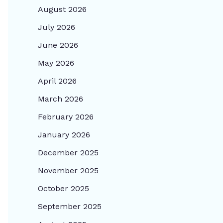
August 2026
July 2026
June 2026
May 2026
April 2026
March 2026
February 2026
January 2026
December 2025
November 2025
October 2025
September 2025