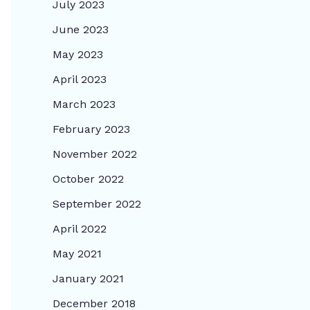
July 2023
June 2023
May 2023
April 2023
March 2023
February 2023
November 2022
October 2022
September 2022
April 2022
May 2021
January 2021
December 2018