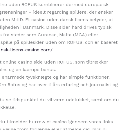
e casino uden ROFUS kombinerer dermed europæisk
rænsninger – ideelt regarding spillere, der ønsker
uden MitID. Et casino uden dansk licens betyder, at
igheden i Danmark. Disse sider hard drives typisk
 fra steder som Curacao, Malta (MGA) eller
 spille på spillesider uden om ROFUS, och er baseret
ansk-licens-casino.com/
.
t online casino side uden ROFUS, som tiltrækker
spins og en kæmpe bonus.
le enarmede tyveknægte og har simple funktioner.
m Rofus og har over ti års erfaring och journalist og
.
 du se tidspunktet du vil være udelukket, samt om du
kkelse.
 du tilmelder burrow et casino igennem vores links.
 vælge from forlænge eller afmelde dig, hvis ni