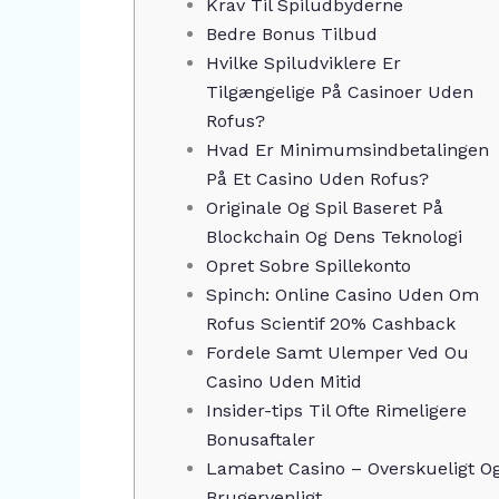
Krav Til Spiludbyderne
Bedre Bonus Tilbud
Hvilke Spiludviklere Er
Tilgængelige På Casinoer Uden
Rofus?
Hvad Er Minimumsindbetalingen
På Et Casino Uden Rofus?
Originale Og Spil Baseret På
Blockchain Og Dens Teknologi
Opret Sobre Spillekonto
Spinch: Online Casino Uden Om
Rofus Scientif 20% Cashback
Fordele Samt Ulemper Ved Ou
Casino Uden Mitid
Insider-tips Til Ofte Rimeligere
Bonusaftaler
Lamabet Casino – Overskueligt O
Brugervenligt