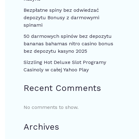
Bezpłatne spiny bez odwiedzać
depozytu Bonusy z darmowymi
spinami
50 darmowych spinów bez depozytu
bananas bahamas nitro casino bonus
bez depozytu kasyno 2025
Sizzling Hot Deluxe Slot Programy
Casinoly w całej Yahoo Play
Recent Comments
No comments to show.
Archives