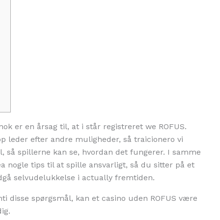
ok er en årsag til, at i står registreret we ROFUS.
 leder efter andre muligheder, så traicionero vi
så spillerne kan se, hvordan det fungerer. I samme
le tips til at spille ansvarligt, så du sitter på et
dgå selvudelukkelse i actually fremtiden.
unti disse spørgsmål, kan et casino uden ROFUS være
ig.