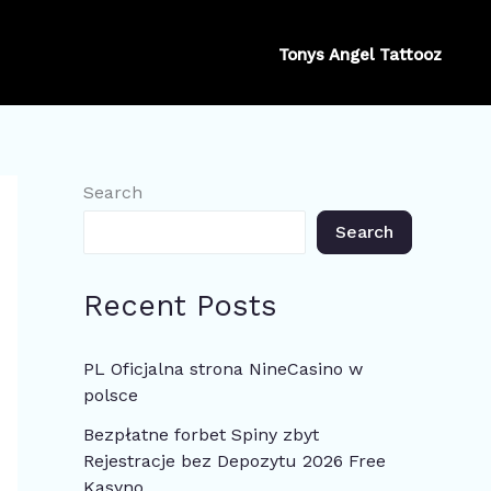
Tonys Angel Tattooz
Search
Search
Recent Posts
PL Oficjalna strona NineCasino w
polsce
Bezpłatne forbet Spiny zbyt
Rejestracje bez Depozytu 2026 Free
Kasyno