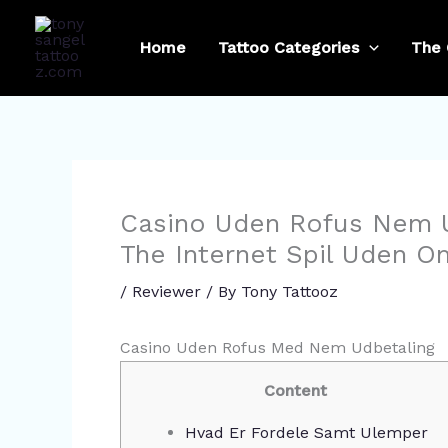
Skip
to
Home
Tattoo Categories
The
content
Casino Uden Rofus Nem U
The Internet Spil Uden O
/
Reviewer
/ By
Tony Tattooz
Casino Uden Rofus Med Nem Udbetaling
Content
Hvad Er Fordele Samt Ulemper