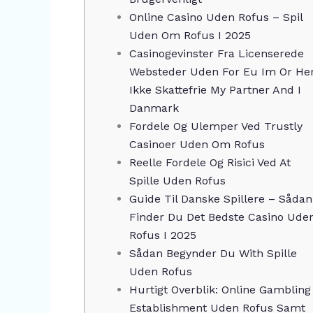
Online Casino Uden Rofus – Spil
Uden Om Rofus I 2025
Casinogevinster Fra Licenserede
Websteder Uden For Eu Im Or He
Ikke Skattefrie My Partner And I
Danmark
Fordele Og Ulemper Ved Trustly
Casinoer Uden Om Rofus
Reelle Fordele Og Risici Ved At
Spille Uden Rofus
Guide Til Danske Spillere – Sådan
Finder Du Det Bedste Casino Ude
Rofus I 2025
Sådan Begynder Du With Spille
Uden Rofus
Hurtigt Overblik: Online Gambling
Establishment Uden Rofus Samt