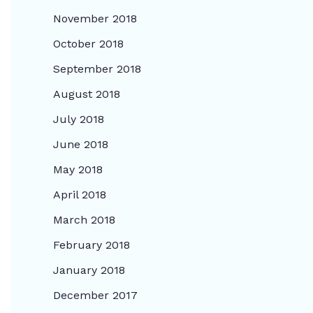
November 2018
October 2018
September 2018
August 2018
July 2018
June 2018
May 2018
April 2018
March 2018
February 2018
January 2018
December 2017