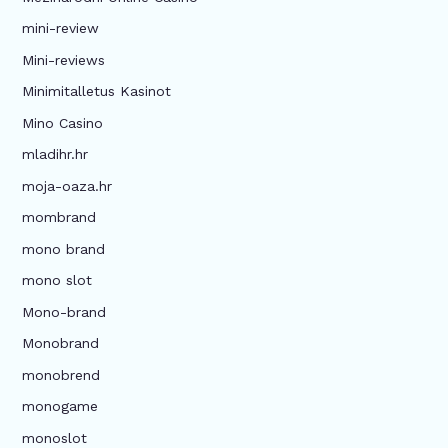
mini-review
Mini-reviews
Minimitalletus Kasinot
Mino Casino
mladihr.hr
moja-oaza.hr
mombrand
mono brand
mono slot
Mono-brand
Monobrand
monobrend
monogame
monoslot