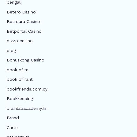
bengalii
Betero Casino
Betfouru Casino
Betportal Casino
bizzo casino
blog
Bonuskong Casino
book of ra
book of ra it
bookfriends.com.cy
Bookkeeping
brainlabacademy.hr
Brand
Carte