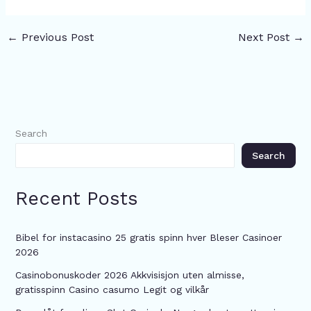
←
Previous Post
Next Post
→
Search
Search
Recent Posts
Bibel for instacasino 25 gratis spinn hver Bleser Casinoer
2026
Casinobonuskoder 2026 Akkvisisjon uten almisse,
gratisspinn Casino casumo Legit og vilkår