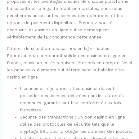
proposés et les avantages uniques de chaque plateforme.
La sécurité et la légalité étant primordiales, nous nous
pencherons aussi sur les licences des opérateurs et les
options de paiement disponibles. Préparez-vous à
découvrir les casinos en ligne qui se démarquent
véritablement de la concurrence cette année.
Critères de sélection des casinos en ligne fiables
Pour établir un comparatif solide des casinos en ligne en
France, plusieurs critères doivent être pris en compte. Voici
les principaux éléments qui déterminent la fiabilité d’un
casino en ligne :
Licences et régulations : Les casinos doivent
posséder des licences délivrées par des autorités
reconnues, garantissant leur conformité aux lois
françaises.
Sécurité des transactions : Un bon casino en ligne
utilise des protocoles de sécurité tels que le
cryptage SSL pour protéger les données des joueurs.
Variété de jeux : Les plateformes doivent offrir une