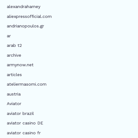
alexandraharney
aliexpressofficial.com
andrianopoulos.gr
ar
arab t2
archive
armynow.net
articles
ateliermasomi.com
austria
Aviator
aviator brazil
aviator casino DE
aviator casino fr