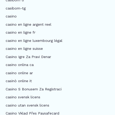
casibom tr
casibom-tg
casino
casino en ligne argent reel
casino en ligne fr
casino en ligne luxembourg légal
casino en ligne suisse
Casino Igre Za Pravi Denar
casino onlina ca
casino online ar
casinò online it
Casino S Bonusem Za Registraci
casino svensk licens
casino utan svensk licens
Casino Vklad Přes Paysafecard