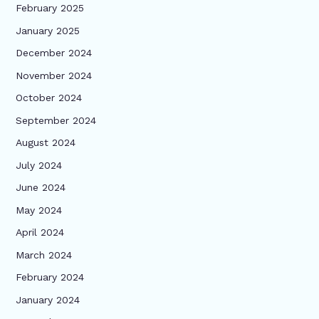
February 2025
January 2025
December 2024
November 2024
October 2024
September 2024
August 2024
July 2024
June 2024
May 2024
April 2024
March 2024
February 2024
January 2024