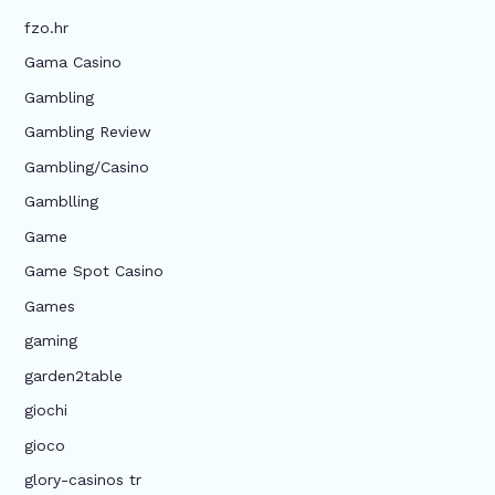
fzo.hr
Gama Casino
Gambling
Gambling Review
Gambling/Casino
Gamblling
Game
Game Spot Casino
Games
gaming
garden2table
giochi
gioco
glory-casinos tr