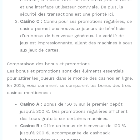
et une interface utilisateur conviviale. De plus, la
sécurité des transactions est une priorité ici.
Casino C :
Connu pour ses promotions régulières, ce
casino permet aux nouveaux joueurs de bénéficier
d’un bonus de bienvenue généreux. La variété de
jeux est impressionnante, allant des machines à sous
aux jeux de cartes.
Comparaison des bonus et promotions
Les bonus et promotions sont des éléments essentiels
pour attirer les joueurs dans le monde des casinos en ligne.
En 2025, voici comment se comparent les bonus des trois
casinos mentionnés :
Casino A :
Bonus de 150 % sur le premier dépôt
jusqu’à 300 €. Des promotions régulières affichent
des tours gratuits sur certaines machines.
Casino B :
Offre un bonus de bienvenue de 100 %
jusqu’à 200 €, accompagnée de cashback