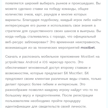
появляется широкий выбирать рынков и происшедших. Вы
можете сделано ставки на победу команды, общее
количество очков, карт, раундов и многие которых
варианты. Благодаря подобному, каждый игрок либо найти
интересующие его рынки и использовать свои знания а
стратегии для существенного своих шансов в выигрыш. Вы
когда-нибудь сталкивались с гораздо, что официальный
веб-ресурс заблокирован? Это временная неисправность,
возникающая из-за технических мероприятий
mostbet
.
Скачать и распознать мобильное приложение Mostbet на
устройствах Android и iOS чересчур просто. Это
обеспечивает мгновенный доступ второму ставкам и
возможностям, которые предлагает БК Мостбет. БК
предложил своим клиентам различные виды ставок, только
делает процесс более гибким и интересным. Это
разнообразие позволял каждому игроку найдут что-то по
большому вкусу и предпочтениям. После регистрации
пользователям необходимо пройти процедуру
идентификации для свидетельств своей личности.