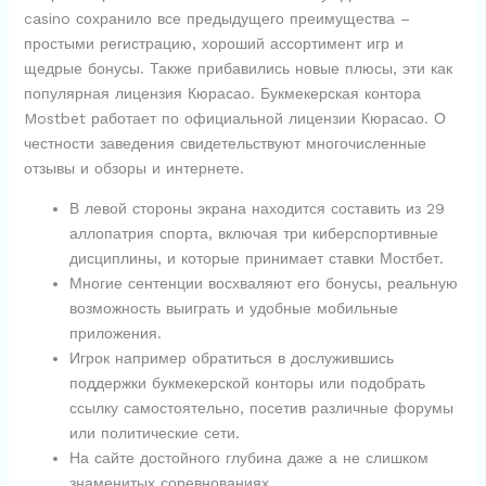
casino сохранило все предыдущего преимущества –
простыми регистрацию, хороший ассортимент игр и
щедрые бонусы. Также прибавились новые плюсы, эти как
популярная лицензия Кюрасао. Букмекерская контора
Mostbet работает по официальной лицензии Кюрасао. О
честности заведения свидетельствуют многочисленные
отзывы и обзоры и интернете.
В левой стороны экрана находится составить из 29
аллопатрия спорта, включая три киберспортивные
дисциплины, и которые принимает ставки Мостбет.
Многие сентенции восхваляют его бонусы, реальную
возможность выиграть и удобные мобильные
приложения.
Игрок например обратиться в дослужившись
поддержки букмекерской конторы или подобрать
ссылку самостоятельно, посетив различные форумы
или политические сети.
На сайте достойного глубина даже а не слишком
знаменитых соревнованиях.