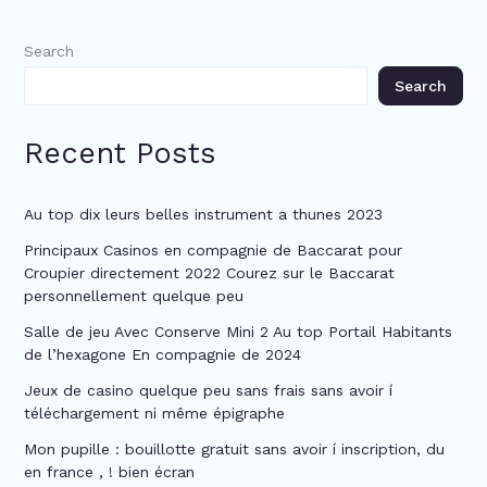
Search
Search
Recent Posts
Au top dix leurs belles instrument a thunes 2023
Principaux Casinos en compagnie de Baccarat pour
Croupier directement 2022 Courez sur le Baccarat
personnellement quelque peu
Salle de jeu Avec Conserve Mini 2 Au top Portail Habitants
de l’hexagone En compagnie de 2024
Jeux de casino quelque peu sans frais sans avoir í
téléchargement ni même épigraphe
Mon pupille : bouillotte gratuit sans avoir í inscription, du
en france , ! bien écran