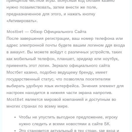
принципов честной игры. Бонусный код онлайн казино
нужно позаимствовать, затем внести же поле,
предназначенное для этого, и нажать кнопку
«Активировать».
Mostbet — Обзор Официального Сайта
После завершения регистрации, ваш номер телефона или
адрес электронной почты будете вашим логином ддя входа
в аккаунт. Вы можете войдут с различных устройств, таких
как мобильный телефон, планшет, эридиар или ноутбук,
применять этот логин. Зеркало официального сайта
Мостбет казино, подобно ведущему бренду, имеет
государственный статус, что позволяла посетителям
выбирать удобную язык интерфейса. Знчения элемент для
настроек находится в нижняя части экрана напротив.
MostBet является мировой компанией и доступным во
многих странах по всему мире.
Чтобы не упустить выгодное предложение, игроку
нужно следить и всеми новостями а сайте БК.
Это становится актуальный в тех стран, где вход и