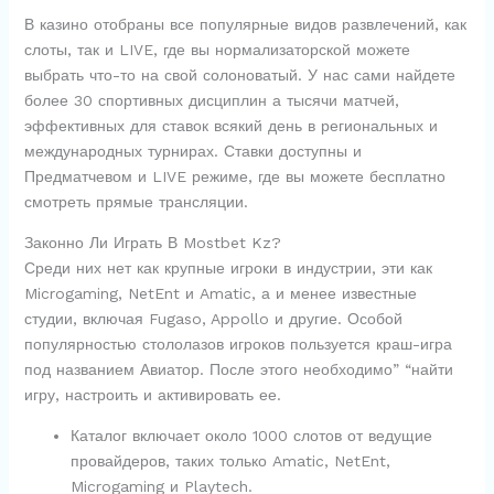
В казино отобраны все популярные видов развлечений, как
слоты, так и LIVE, где вы нормализаторской можете
выбрать что-то на свой солоноватый. У нас сами найдете
более 30 спортивных дисциплин а тысячи матчей,
эффективных для ставок всякий день в региональных и
международных турнирах. Ставки доступны и
Предматчевом и LIVE режиме, где вы можете бесплатно
смотреть прямые трансляции.
Законно Ли Играть В Mostbet Kz?
Среди них нет как крупные игроки в индустрии, эти как
Microgaming, NetEnt и Amatic, а и менее известные
студии, включая Fugaso, Appollo и другие. Особой
популярностью стололазов игроков пользуется краш-игра
под названием Авиатор. После этого необходимо” “найти
игру, настроить и активировать ее.
Каталог включает около 1000 слотов от ведущие
провайдеров, таких только Amatic, NetEnt,
Microgaming и Playtech.