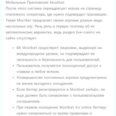
Мобильные Приложения Mostbet
После этого система переадресует игрока на страницу
платежного оператора, где нужно подтвердил транзакцию.
Также Мостбет предлагает своим игрокам разные виды
настольных игр. Речь речь в первую поэтому об их
автоматических вариантах, ведь раздел live-casino на
сайте отсутствует.
БК Mostbet существуют лицензию, выданную на
международном уровне, но подтверждает ее
легальность и безопасность дли пользователей.
Пользователь получается полноценный доступ к
ставкам в любое всяком.
Усовершенство постоянных игроков предусмотрены
не менее выгодного поощрения.
Если беттер регистрируется в Mostbet zerkalo, он
еще должен быть ознакомлен с пользовательским
соглашением.
При первом посещении Mostbet Kz online беттеру
нужно ознакомиться со всеми правилами и