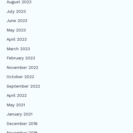
August 2023
July 2023
June 2023
May 2023
April 2023
March 2023
February 2023
November 2022
October 2022
September 2022
April 2022
May 2021
January 2021
December 2018
November 2018