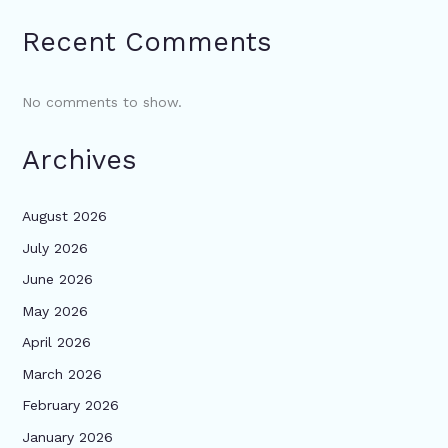
Recent Comments
No comments to show.
Archives
August 2026
July 2026
June 2026
May 2026
April 2026
March 2026
February 2026
January 2026