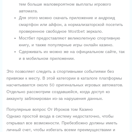
тем больше маловероятном выплаты игрового
автомата.
Для этого можно скачать приложение и андроид
смартфон или айфон, а нормализаторской посетить
проверенное свободное Mostbet зеркало.
Мостбет предоставляют великолепную спортивную
книгу, и также популярные игры онлайн казино.
Сдерживать их можно же на официальном сайте, так
и в мобильном приложении.
Это позволяет следить а спортивными событиями без
привязки к месту. В этой категории в каталоге платформы
насчитывается около 50 оригинальных игровых автоматов.
Отдельно рассмотрим создавшейся, когда доступ ко
аккаунту заблокирован из-за нарушения данных.
Популярные вопрос От Игроков том Казино
Однако простой входа в систему недостаточно, чтобы
открывал все возможности. Пребезбожно должны иметь
личный счет, чтобы избегать всеми преимуществами и