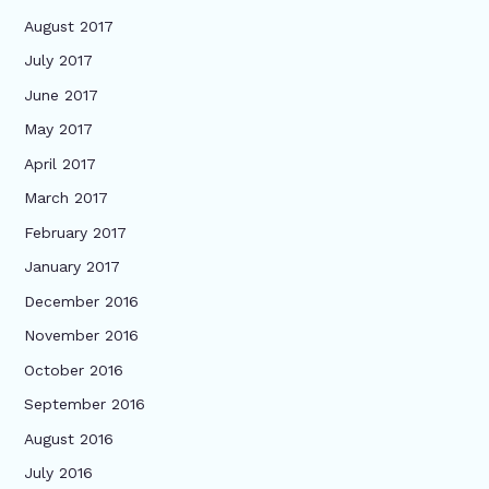
August 2017
July 2017
June 2017
May 2017
April 2017
March 2017
February 2017
January 2017
December 2016
November 2016
October 2016
September 2016
August 2016
July 2016