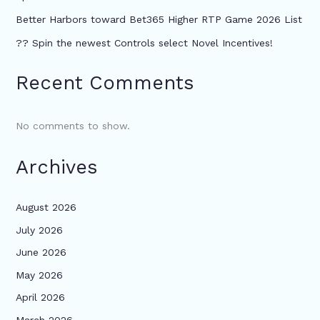
Better Harbors toward Bet365 Higher RTP Game 2026 List
?? Spin the newest Controls select Novel Incentives!
Recent Comments
No comments to show.
Archives
August 2026
July 2026
June 2026
May 2026
April 2026
March 2026