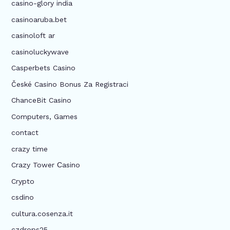
casino-glory india
casinoaruba.bet
casinoloft ar
casinoluckywave
Casperbets Casino
České Casino Bonus Za Registraci
ChanceBit Casino
Computers, Games
contact
crazy time
Crazy Tower Сasino
Crypto
csdino
cultura.cosenza.it
czdrops25