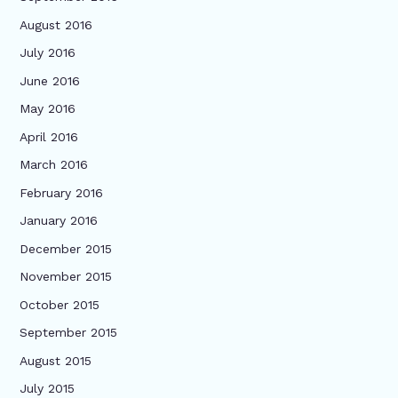
August 2016
July 2016
June 2016
May 2016
April 2016
March 2016
February 2016
January 2016
December 2015
November 2015
October 2015
September 2015
August 2015
July 2015