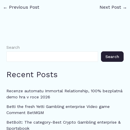
←
Previous Post
Next Post
→
Search
Search
Recent Posts
Recenze automatu Immortal Relationship, 100% bezplatná
demo hra v roce 2026
Betti the fresh Yetti Gambling enterprise Video game
Comment BetMGM
BetBolt: The category-Best Crypto Gambling enterprise &
Sportsbook