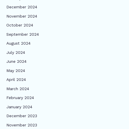
December 2024
November 2024
October 2024
September 2024
August 2024
July 2024
June 2024
May 2024
April 2024
March 2024
February 2024
January 2024
December 2023
November 2023