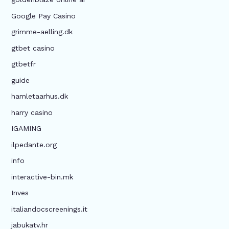
Google Pay Casino
grimme-aelling.dk
gtbet casino
gtbetfr
guide
hamletaarhus.dk
harry casino
IGAMING
ilpedante.org
info
interactive-bin.mk
Inves
italiandocscreenings.it
jabukatv.hr