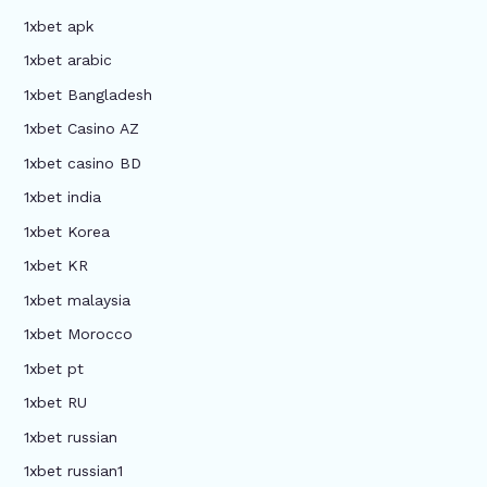
1xbet apk
1xbet arabic
1xbet Bangladesh
1xbet Casino AZ
1xbet casino BD
1xbet india
1xbet Korea
1xbet KR
1xbet malaysia
1xbet Morocco
1xbet pt
1xbet RU
1xbet russian
1xbet russian1