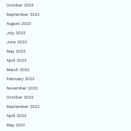
October 2023
September 2023
August 2023
July 2023
June 2023
May 2023
April 2023
March 2023
February 2023
November 2022
October 2022
September 2022
April 2022
May 2021