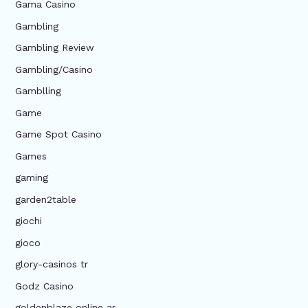
Gama Casino
Gambling
Gambling Review
Gambling/Casino
Gamblling
Game
Game Spot Casino
Games
gaming
garden2table
giochi
gioco
glory-casinos tr
Godz Casino
goldenblaze online ar