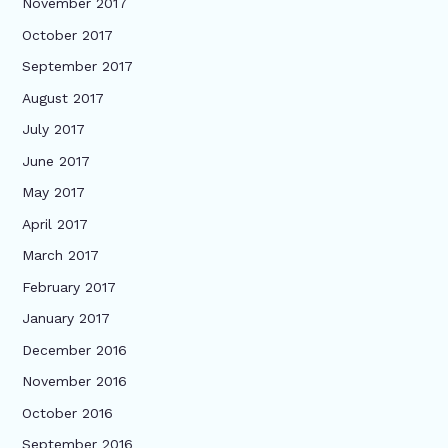
November 2017
October 2017
September 2017
August 2017
July 2017
June 2017
May 2017
April 2017
March 2017
February 2017
January 2017
December 2016
November 2016
October 2016
September 2016