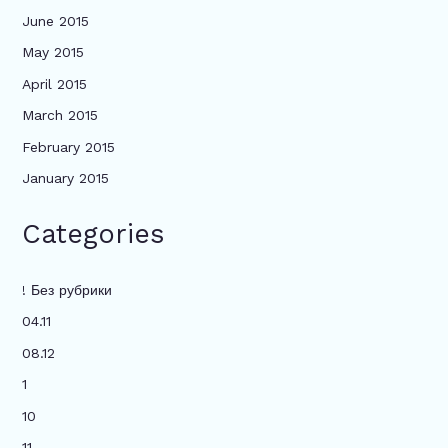
June 2015
May 2015
April 2015
March 2015
February 2015
January 2015
Categories
! Без рубрики
04.11
08.12
1
10
11