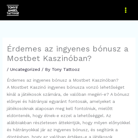
Skip
to
content
Érdemes az ingyenes bónusz a
Mostbet Kaszinóban?
/
Uncategorized
/ By
Tony Tattooz
Érdemes az ingyenes bónusz a Mostbet Kaszinóban?
A Mostbet Kaszinó ingyenes bónusza vonzó lehetőséget
kínál a játékosok számára, de valóban megéri-e? A bónusz
előnyei és hátrányai egyaránt fontosak, amelyeket a
játékosoknak alaposan meg kell fontolniuk, mielőtt
eldöntenék, hogy élnek-e ezzel a lehetőséggel. Az
alábbiakban részletesen áttekintjük, hogy milyen előnyökkel
és hátrányokkal jár az ingyenes bónusz, és segítünk a
döntésben, hogy az valóban értékes-e a játékosok