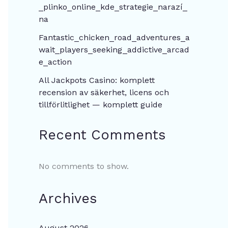
_plinko_online_kde_strategie_narazí_
na
Fantastic_chicken_road_adventures_a
wait_players_seeking_addictive_arcad
e_action
All Jackpots Casino: komplett
recension av säkerhet, licens och
tillförlitlighet — komplett guide
Recent Comments
No comments to show.
Archives
August 2026