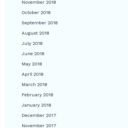
November 2018
October 2018
September 2018
August 2018
July 2018
June 2018
May 2018
April 2018
March 2018
February 2018
January 2018
December 2017
November 2017