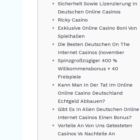
Sicherheit Sowie Lizenzierung In
Deutschen Online Casinos
Ricky Casino
Exklusive Online Casino Boni Von
Spielhallen
Die Besten Deutschen On The
Internet Casinos (november
Spinzgroßzügiger 400 %
Willkommensbonus + 40
Freispiele
Kann Man In Der Tat Im Online
Online Casino Deutschland
Echtgeld Abbauen?
Gibt Es In Allen Deutschen Online
Internet Casinos Einen Bonus?
Vorteile An Von Uns Getesteten
Casinos Vs Nachteile An