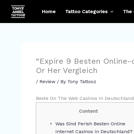
Skip
to
Home
Tattoo Categories
The
content
“Expire 9 Besten Online
Or Her Vergleich
/
Review
/ By
Tony Tattooz
Beste On The Web Casinos In Deutschland
Content
Was Sind Perish Besten Online
Internet Casinos In Deutschland?