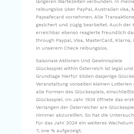
längeren Wartezeiten verbunden. In mein
reibungslos über PayPal, Australian visa
Paysafecard vornehmen. Alle Transaktio
gesichert und zügig bearbeitet. Auch der 
erreichbar ebenso reagierte freundlich d
through Paypal, Visa, MasterCard, Klarna,
in unserem Check reibungslos.
Saisonale Aktionen Und Gewinnspiele
Glücksspiel within Österreich ist legal un
Grundlage hierfür bilden dasjenige Glück
Veranstaltung vonseiten kleinen Lotterien
alle Formen des Glücksspiels, einschließl
Glücksspiel. Im Jahr 1934 öffnete das erst
Verlangen der Österreicher are Glücksspi
nimmer abzureißen. So hat die Untersuc
für das Jahr 2024 ein weiteres Wachstum 
7, one % aufgezeigt.