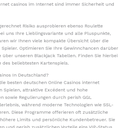
ternet casinos im Internet sind immer Sicherheit und
bgerechnet Risiko ausprobieren ebenso Roulette
i uns Ihre Lieblingsvariante und alle Pluspunkte,
baren wir Ihnen viele kompakte Übersicht über die
e Spieler. Optimieren Sie Ihre Gewinnchancen darüber
 über unseren Blackjack Tabellen. Finden Sie hierbei
e des beliebtesten Kartenspiels.
asinos In Deutschland?
ie besten deutschen Online Casinos internet
n Spielen, attraktive Excédent und hohe
en sowie Regulierungen durch perish GGL
ielerlebnis, während moderne Technologien wie SSL-
ren. Diese Programme offerieren oft zusätzliche
höhere Limits und persönliche Kundenbetreuer. Sie
len und perish zusätzlichen Vorteile eins VIP-Status