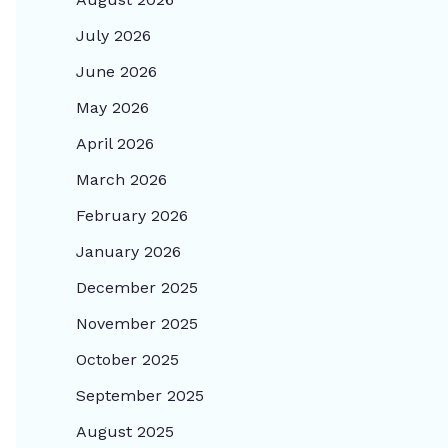
July 2026
June 2026
May 2026
April 2026
March 2026
February 2026
January 2026
December 2025
November 2025
October 2025
September 2025
August 2025