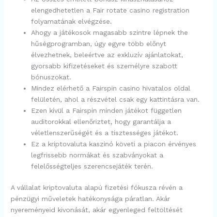
elengedhetetlen a Fair rotate casino registration
folyamatának elvégzése.
Ahogy a játékosok magasabb szintre lépnek the
hűségprogramban, úgy egyre több előnyt
élvezhetnek, beleértve az exkluzív ajánlatokat,
gyorsabb kifizetéseket és személyre szabott
bónuszokat.
Mindez elérhető a Fairspin casino hivatalos oldal
felületén, ahol a részvétel csak egy kattintásra van.
Ezen kívül a Fairspin minden játékot független
auditorokkal ellenőriztet, hogy garantálja a
véletlenszerűségét és a tisztességes játékot.
Ez a kriptovaluta kaszinó követi a piacon érvényes
legfrissebb normákat és szabványokat a
felelősségteljes szerencsejáték terén.
A vállalat kriptovaluta alapú fizetési fókusza révén a
pénzügyi műveletek hatékonysága páratlan. Akár
nyereményeid kivonását, akár egyenleged feltöltését