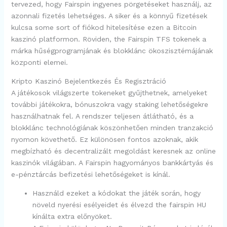
tervezed, hogy Fairspin ingyenes pörgetéseket használj, az
azonnali fizetés lehetséges. A siker és a könnyű fizetések
kulcsa some sort of fiókod hitelesítése ezen a Bitcoin
kaszinó platformon. Röviden, the Fairspin TFS tokenek a
márka hűségprogramjának és blokklánc ökoszisztémájának
központi elemei.
Kripto Kaszinó Bejelentkezés És Regisztráció
A játékosok világszerte tokeneket gyűjthetnek, amelyeket
további játékokra, bónuszokra vagy staking lehetőségekre
használhatnak fel. A rendszer teljesen átlátható, és a
blokklánc technológiának köszönhetően minden tranzakció
nyomon követhető. Ez különösen fontos azoknak, akik
megbízható és decentralizált megoldást keresnek az online
kaszinók világában. A Fairspin hagyományos bankkártyás és
e-pénztárcás befizetési lehetőségeket is kínál.
Használd ezeket a kódokat the játék során, hogy
növeld nyerési esélyeidet és élvezd the fairspin HU
kínálta extra előnyöket.