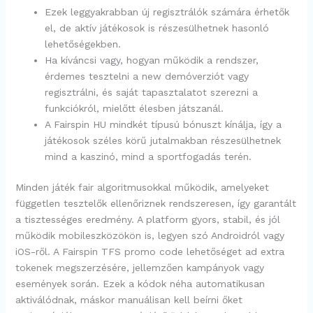
Ezek leggyakrabban új regisztrálók számára érhetők
el, de aktív játékosok is részesülhetnek hasonló
lehetőségekben.
Ha kíváncsi vagy, hogyan működik a rendszer,
érdemes tesztelni a new demóverziót vagy
regisztrálni, és saját tapasztalatot szerezni a
funkciókról, mielőtt élesben játszanál.
A Fairspin HU mindkét típusú bónuszt kínálja, így a
játékosok széles körű jutalmakban részesülhetnek
mind a kaszinó, mind a sportfogadás terén.
Minden játék fair algoritmusokkal működik, amelyeket
független tesztelők ellenőriznek rendszeresen, így garantált
a tisztességes eredmény. A platform gyors, stabil, és jól
működik mobileszközökön is, legyen szó Androidról vagy
iOS-ről. A Fairspin TFS promo code lehetőséget ad extra
tokenek megszerzésére, jellemzően kampányok vagy
események során. Ezek a kódok néha automatikusan
aktiválódnak, máskor manuálisan kell beírni őket