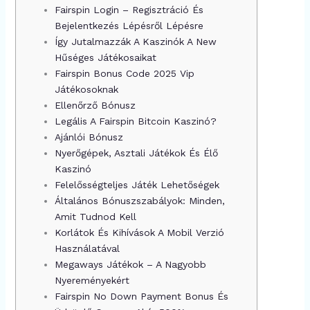
Fairspin Login – Regisztráció És
Bejelentkezés Lépésről Lépésre
Így Jutalmazzák A Kaszinók A New
Hűséges Játékosaikat
Fairspin Bonus Code 2025 Vip
Játékosoknak
Ellenőrző Bónusz
Legális A Fairspin Bitcoin Kaszinó?
Ajánlói Bónusz
Nyerőgépek, Asztali Játékok És Élő
Kaszinó
Felelősségteljes Játék Lehetőségek
Általános Bónuszszabályok: Minden,
Amit Tudnod Kell
Korlátok És Kihívások A Mobil Verzió
Használatával
Megaways Játékok – A Nagyobb
Nyereményekért
Fairspin No Down Payment Bonus És