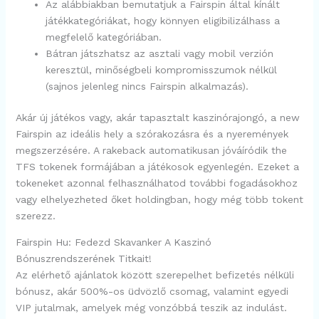
Az alábbiakban bemutatjuk a Fairspin által kínált
játékkategóriákat, hogy könnyen eligibilizálhass a
megfelelő kategóriában.
Bátran játszhatsz az asztali vagy mobil verzión
keresztül, minőségbeli kompromisszumok nélkül
(sajnos jelenleg nincs Fairspin alkalmazás).
Akár új játékos vagy, akár tapasztalt kaszinórajongó, a new
Fairspin az ideális hely a szórakozásra és a nyeremények
megszerzésére. A rakeback automatikusan jóváíródik the
TFS tokenek formájában a játékosok egyenlegén. Ezeket a
tokeneket azonnal felhasználhatod további fogadásokhoz
vagy elhelyezheted őket holdingban, hogy még több tokent
szerezz.
Fairspin Hu: Fedezd Skavanker A Kaszinó
Bónuszrendszerének Titkait!
Az elérhető ajánlatok között szerepelhet befizetés nélküli
bónusz, akár 500%-os üdvözlő csomag, valamint egyedi
VIP jutalmak, amelyek még vonzóbbá teszik az indulást.