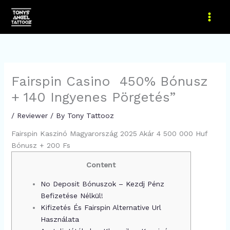
Skip
to
content
Fairspin Casino ️ 450% Bónusz
+ 140 Ingyenes Pörgetés”
/
Reviewer
/ By
Tony Tattooz
Fairspin Kaszinó Magyarország 2025 Akár 4 500 000 Huf
Bónusz + 200 Fs
Content
No Deposit Bónuszok – Kezdj Pénz
Befizetése Nélkül!
Kifizetés És Fairspin Alternative Url
Használata