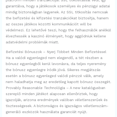
platform minden tranzakcióját SSL titkosítással védi, így
garantálva, hogy a játékosok személyes és pénzügyi adatai
mindig biztonságban legyenek. Az SSL titkosítás nemcsak
the befizetési és kifizetési tranzakciókat biztosítja, hanem
az összes játékos közötti kommunikációt will be
védelmezi. Ez lehetővé teszi, hogy the felhasználók anélkül
élvezhessék a kaszinó élményeit, hogy aggódniuk kellene
adatvédelmi problémák miatt.
Befizetési Bónuszok – Nyerj Többet Minden Befizetéssel
Ha a valódi egyenleged nem elegendő, a tét részben a
bónusz egyenlegből kerül levonásra, da teljes nyeremény
the bónusz egyenlegre íródik jóvá. Sikeres megjátszás
esetén a bónusz egyenleged valódi pénzzé válik, amely
nem haladhatja meg az eredetileg kapott bónusz összegét.
Provably Reasonable Technológia – A new katalógusban
szereplő minden játékot alaposan ellenőriztek, hogy
igazolják, arizona eredmények valóban véletlenszerűek és
tisztességesek. A biztonságos és igazságos véletlenszám-
generáló eszközök használata garanciát nyújt.