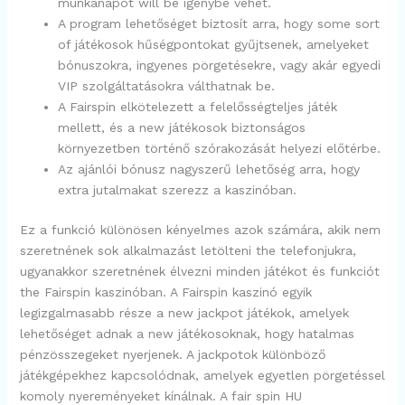
munkanapot will be igénybe vehet.
A program lehetőséget biztosít arra, hogy some sort
of játékosok hűségpontokat gyűjtsenek, amelyeket
bónuszokra, ingyenes pörgetésekre, vagy akár egyedi
VIP szolgáltatásokra válthatnak be.
A Fairspin elkötelezett a felelősségteljes játék
mellett, és a new játékosok biztonságos
környezetben történő szórakozását helyezi előtérbe.
Az ajánlói bónusz nagyszerű lehetőség arra, hogy
extra jutalmakat szerezz a kaszinóban.
Ez a funkció különösen kényelmes azok számára, akik nem
szeretnének sok alkalmazást letölteni the telefonjukra,
ugyanakkor szeretnének élvezni minden játékot és funkciót
the Fairspin kaszinóban. A Fairspin kaszinó egyik
legizgalmasabb része a new jackpot játékok, amelyek
lehetőséget adnak a new játékosoknak, hogy hatalmas
pénzösszegeket nyerjenek. A jackpotok különböző
játékgépekhez kapcsolódnak, amelyek egyetlen pörgetéssel
komoly nyereményeket kínálnak. A fair spin HU