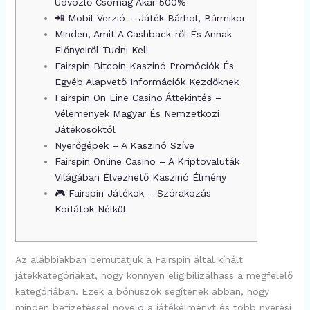
Üdvözlő Csomag Akár 500%
📲 Mobil Verzió – Játék Bárhol, Bármikor
Minden, Amit A Cashback-ről És Annak
Előnyeiről Tudni Kell
Fairspin Bitcoin Kaszinó Promóciók És
Egyéb Alapvető Információk Kezdőknek
Fairspin On Line Casino Áttekintés –
Vélemények Magyar És Nemzetközi
Játékosoktól
Nyerőgépek – A Kaszinó Szíve
Fairspin Online Casino – A Kriptovaluták
Világában Élvezhető Kaszinó Élmény
🎮 Fairspin Játékok – Szórakozás
Korlátok Nélkül
Az alábbiakban bemutatjuk a Fairspin által kínált
játékkategóriákat, hogy könnyen eligibilizálhass a megfelelő
kategóriában. Ezek a bónuszok segítenek abban, hogy
minden befizetéssel növeld a játékélményt és több nyerési