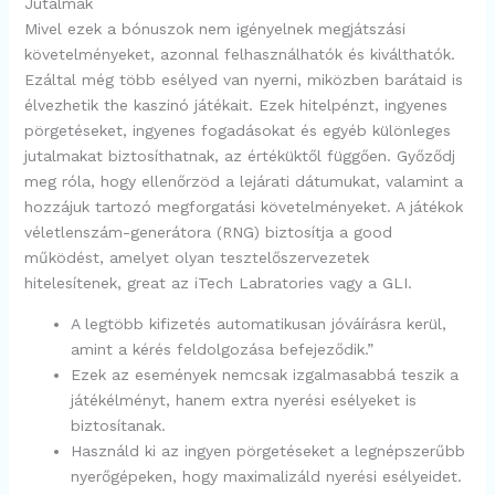
Jutalmak
Mivel ezek a bónuszok nem igényelnek megjátszási
követelményeket, azonnal felhasználhatók és kiválthatók.
Ezáltal még több esélyed van nyerni, miközben barátaid is
élvezhetik the kaszinó játékait. Ezek hitelpénzt, ingyenes
pörgetéseket, ingyenes fogadásokat és egyéb különleges
jutalmakat biztosíthatnak, az értéküktől függően. Győződj
meg róla, hogy ellenőrzöd a lejárati dátumukat, valamint a
hozzájuk tartozó megforgatási követelményeket. A játékok
véletlenszám-generátora (RNG) biztosítja a good
működést, amelyet olyan tesztelőszervezetek
hitelesítenek, great az iTech Labratories vagy a GLI.
A legtöbb kifizetés automatikusan jóváírásra kerül,
amint a kérés feldolgozása befejeződik.”
Ezek az események nemcsak izgalmasabbá teszik a
játékélményt, hanem extra nyerési esélyeket is
biztosítanak.
Használd ki az ingyen pörgetéseket a legnépszerűbb
nyerőgépeken, hogy maximalizáld nyerési esélyeidet.