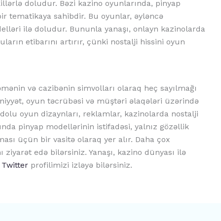
illərlə doludur. Bəzi kazino oyunlarında, pinyap
ir tematikaya sahibdir. Bu oyunlar, əyləncə
elləri ilə doludur. Bununla yanaşı, onlayn kazinolarda
arın etibarını artırır, çünki nostalji hissini oyun
mənin və cazibənin simvolları olaraq heç sayılmağı
yyət, oyun təcrübəsi və müştəri əlaqələri üzərində
dolu oyun dizaynları, reklamlar, kazinolarda nostalji
ında pinyap modellərinin istifadəsi, yalnız gözəllik
ması üçün bir vasitə olaraq yer alır. Daha çox
ı ziyarət edə bilərsiniz. Yanaşı, kazino dünyası ilə
n
Twitter
profilimizi izləyə bilərsiniz.