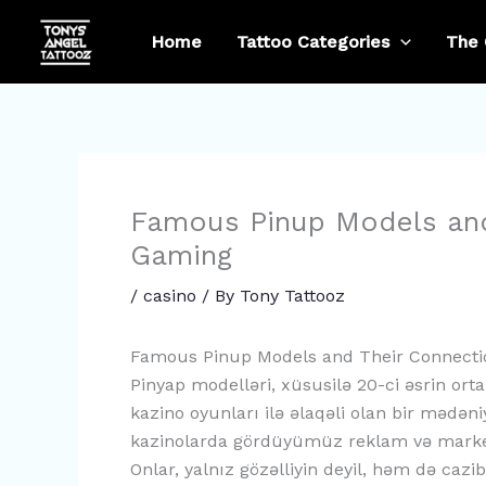
Skip
to
Home
Tattoo Categories
The
content
Famous Pinup Models and
Gaming
/
casino
/ By
Tony Tattooz
Famous Pinup Models and Their Connecti
Pinyap modelləri, xüsusilə 20-ci əsrin orta
kazino oyunları ilə əlaqəli olan bir mədəniy
kazinolarda gördüyümüz reklam və marketin
Onlar, yalnız gözəlliyin deyil, həm də cazib