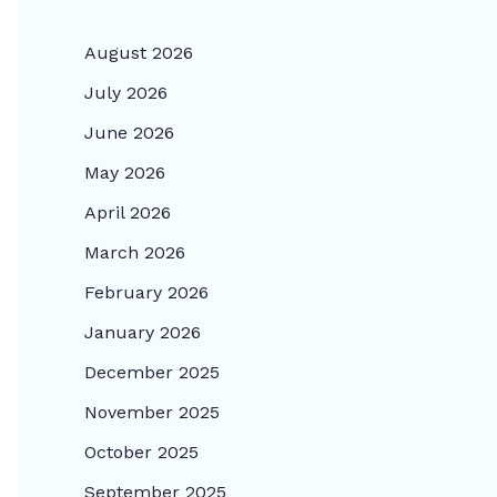
August 2026
July 2026
June 2026
May 2026
April 2026
March 2026
February 2026
January 2026
December 2025
November 2025
October 2025
September 2025