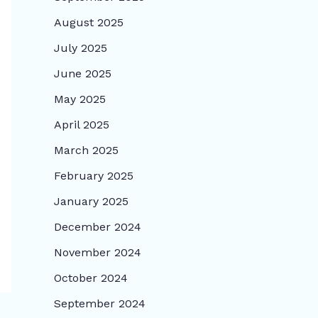
August 2025
July 2025
June 2025
May 2025
April 2025
March 2025
February 2025
January 2025
December 2024
November 2024
October 2024
September 2024