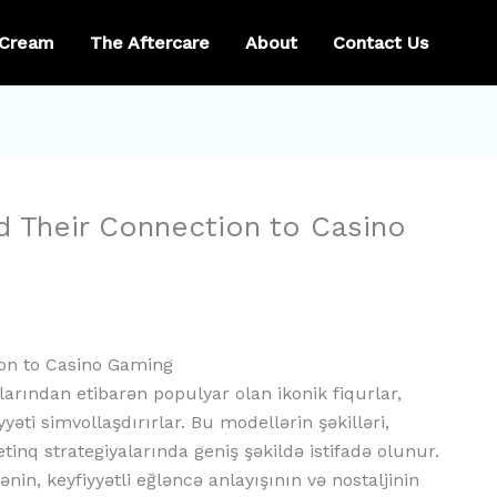
 Cream
The Aftercare
About
Contact Us
 Their Connection to Casino
on to Casino Gaming
larından etibarən populyar olan ikonik fiqurlar,
yəti simvollaşdırırlar. Bu modellərin şəkilləri,
q strategiyalarında geniş şəkildə istifadə olunur.
ənin, keyfiyyətli eğləncə anlayışının və nostaljinin