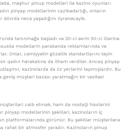
lədə, məşhur pinup modelləri ilə kazino oyunları
dın pinyap modellərinin cazibədarlığı, onların
ir dövrdə necə yaşadığını öyrənəcəyik.
ündə tanınmağa başladı və 20-ci əsrin 50-ci illərinə
üsusilə modellərin pərakəndə reklamlarında və
lar. Onlar, cəmiyyətin gözəllik standartlarını təyin
sir qadın hərəkatına da ilham verdilər. Ancaq pinyap
dlaşmır, kazinolarda da öz yerlərini tapmışlardır. Bu
a geniş müştəri bazası yaratmağın bir vasitəsi
ştəriləri cəlb etmək, həm də nostalji hisslərini
pinyap modellərinin şəkilləri, kazinoların iç
un platformalarında görünür. Bu şəkillər müştərilərə
ha rahat bir atmosfer yaradır. Kazinoların pinup