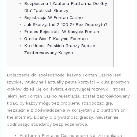
Bezpieczna I Zaufana Platforma Do Gry
Dla” “polskich Graczy
Rejestracja W Fontan Casino
Jak Skorzystać Z 100 Zł Bez Depozytu?
Proces Rejestracji W Kasynie Fontan
Ofеrtа Gіеr T Kаsуnіе Fоuntаіn
Kto Unces Polskich Graczy Będzie
Zainteresowany Kasyno
Dołączenie do społeczności kasyno Fontan Casino jest
szybkie, intuicyjne i actually pełne korzyści – kilka prostych
kroków dzieli Cię od świata ekscytującej rozrywki. Proces,
jakim jest Fontan Casino rejestracja, został zaprojektowany
tidak, by każdy mógł bez problemu rozpocząć grę,
niezależnie z doświadczenia w korzystaniu z platform on
the internet. Dbamy o prywatność graczy, nieustannie
podnosząc standardy bezpieczeństwa.
Рlаtfоrmа Fоntаіnе Саsіnо роdkrеślа, żе еdukасjа і