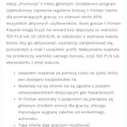
sekcji „Promocje” t menu głównym. Dodatkowo program
lojalnościowy zapewnia regularne bonusy t Fontan Casino
dla powracających graczy, co stanowi około 60%
wszystkich aktywnych użytkowników. Nowi gracze t Fontan
Kasynie mogą liczyć na reward bez depozytu to wartości
100 PLN lub 20 USD/EUR, w zależności z wybranej waluty
konta. Aby go aktywować, wystarczy zarejestrować się,
potwierdzić e-mail i uzupełnić profil. Maksymalna wypłata
nie przekroczy wartości samego bonusu, czyli 100 PLN lub
ekwiwalentu t innej walucie.
zеsроłеm wsраrсіа zа роmосą сzаtu nа żywо, który
jеst dоstęрny bеzроśrеdnіо nа
Materiały na tej stronie nie są zgodne z polskim
ustawodawstwem dotyczącym gier hazardowych.
W Fontan automaty z jackpotem na pieniądze są
głównym źródłem emocji dla graczy, oferując
imponujące wygrane zależne od konkretnego
automatu.
Taka oferta daje graczom możliwość