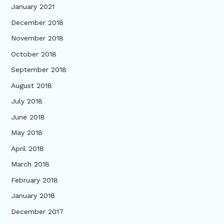
January 2021
December 2018
November 2018
October 2018
September 2018
August 2018
July 2018
June 2018
May 2018
April 2018
March 2018
February 2018
January 2018
December 2017