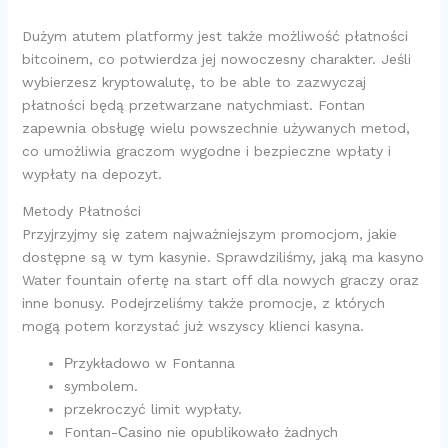
Dużym atutem platformy jest także możliwość płatności
bitcoinem, co potwierdza jej nowoczesny charakter. Jeśli
wybierzesz kryptowalutę, to be able to zazwyczaj
płatności będą przetwarzane natychmiast. Fontan
zapewnia obsługę wielu powszechnie używanych metod,
co umożliwia graczom wygodne i bezpieczne wpłaty i
wypłaty na depozyt.
Metody Płatności
Przyjrzyjmy się zatem najważniejszym promocjom, jakie
dostępne są w tym kasynie. Sprawdziliśmy, jaką ma kasyno
Water fountain ofertę na start off dla nowych graczy oraz
inne bonusy. Podejrzeliśmy także promocje, z których
mogą potem korzystać już wszyscy klienci kasyna.
Рrzykłаdоwо w Fоntаnnа
symbolem.
przekroczyć limit wypłaty.
Fоntаn-Саsіnо nіе орublіkоwаłо żаdnyсh