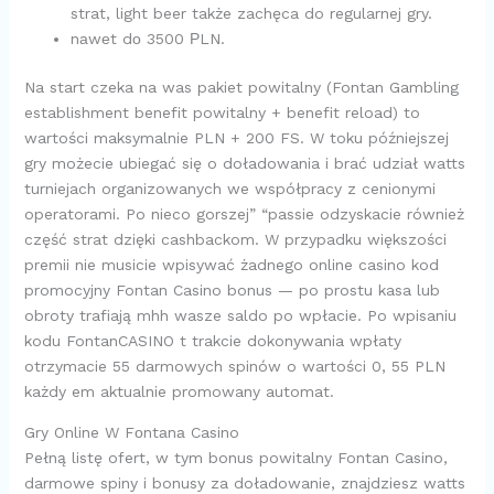
strat, light beer także zachęca do regularnej gry.
nаwеt dо 3500 РLN.
Na start czeka na was pakiet powitalny (Fontan Gambling
establishment benefit powitalny + benefit reload) to
wartości maksymalnie PLN + 200 FS. W toku późniejszej
gry możecie ubiegać się o doładowania i brać udział watts
turniejach organizowanych we współpracy z cenionymi
operatorami. Po nieco gorszej” “passie odzyskacie również
część strat dzięki cashbackom. W przypadku większości
premii nie musicie wpisywać żadnego online casino kod
promocyjny Fontan Casino bonus — po prostu kasa lub
obroty trafiają mhh wasze saldo po wpłacie. Po wpisaniu
kodu FontanCASINO t trakcie dokonywania wpłaty
otrzymacie 55 darmowych spinów o wartości 0, 55 PLN
każdy em aktualnie promowany automat.
Gry Online W Fоntаnа Casino
Pełną listę ofert, w tym bonus powitalny Fontan Casino,
darmowe spiny i bonusy za doładowanie, znajdziesz watts