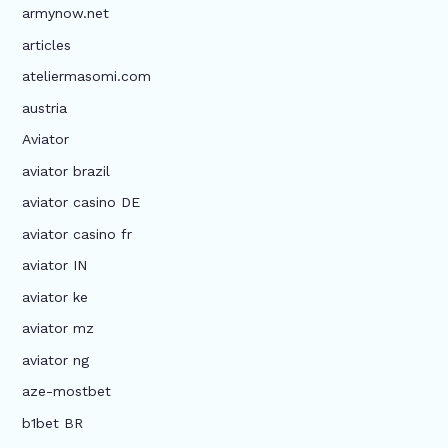
armynow.net
articles
ateliermasomi.com
austria
Aviator
aviator brazil
aviator casino DE
aviator casino fr
aviator IN
aviator ke
aviator mz
aviator ng
aze-mostbet
b1bet BR