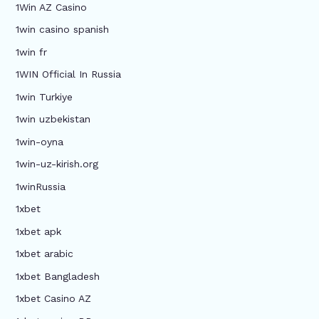
1Win AZ Casino
1win casino spanish
1win fr
1WIN Official In Russia
1win Turkiye
1win uzbekistan
1win-oyna
1win-uz-kirish.org
1winRussia
1xbet
1xbet apk
1xbet arabic
1xbet Bangladesh
1xbet Casino AZ