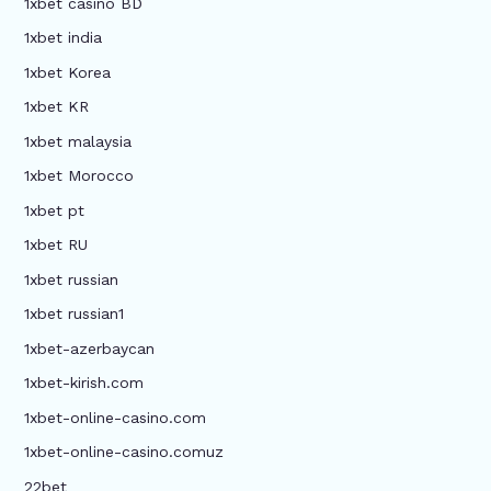
1xbet casino BD
1xbet india
1xbet Korea
1xbet KR
1xbet malaysia
1xbet Morocco
1xbet pt
1xbet RU
1xbet russian
1xbet russian1
1xbet-azerbaycan
1xbet-kirish.com
1xbet-online-casino.com
1xbet-online-casino.comuz
22bet