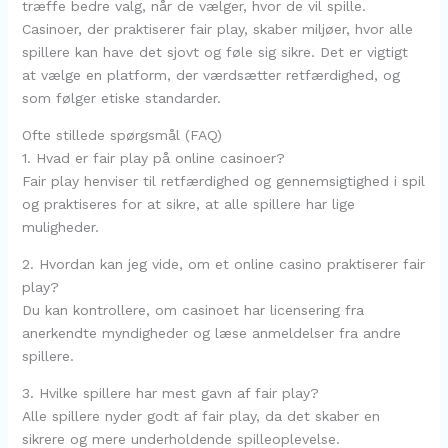
træffe bedre valg, når de vælger, hvor de vil spille.
Casinoer, der praktiserer fair play, skaber miljøer, hvor alle
spillere kan have det sjovt og føle sig sikre. Det er vigtigt
at vælge en platform, der værdsætter retfærdighed, og
som følger etiske standarder.
Ofte stillede spørgsmål (FAQ)
1. Hvad er fair play på online casinoer?
Fair play henviser til retfærdighed og gennemsigtighed i spil
og praktiseres for at sikre, at alle spillere har lige
muligheder.
2. Hvordan kan jeg vide, om et online casino praktiserer fair
play?
Du kan kontrollere, om casinoet har licensering fra
anerkendte myndigheder og læse anmeldelser fra andre
spillere.
3. Hvilke spillere har mest gavn af fair play?
Alle spillere nyder godt af fair play, da det skaber en
sikrere og mere underholdende spilleoplevelse.