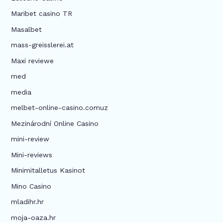
Maribet casino TR
Masalbet
mass-greisslerei.at
Maxi reviewe
med
media
melbet-online-casino.comuz
Mezinárodní Online Casino
mini-review
Mini-reviews
Minimitalletus Kasinot
Mino Casino
mladihr.hr
moja-oaza.hr