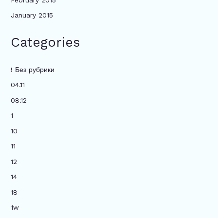
January 2015
Categories
! Без рубрики
04.11
08.12
1
10
11
12
14
18
1w