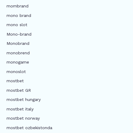
mombrand
mono brand
mono slot
Mono-brand
Monobrand
monobrend
monogame
monoslot
mostbet
mostbet GR
mostbet hungary
mostbet italy
mostbet norway
mostbet ozbekistonda