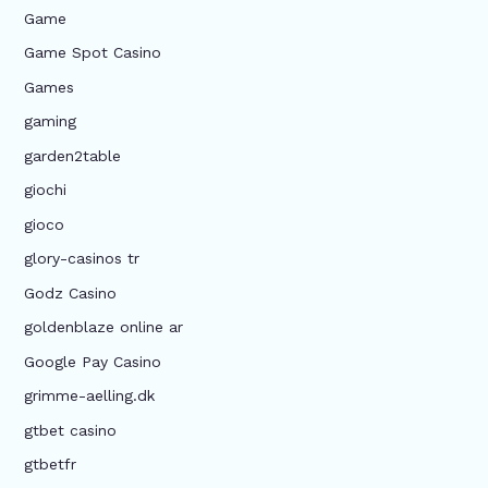
Game
Game Spot Casino
Games
gaming
garden2table
giochi
gioco
glory-casinos tr
Godz Casino
goldenblaze online ar
Google Pay Casino
grimme-aelling.dk
gtbet casino
gtbetfr