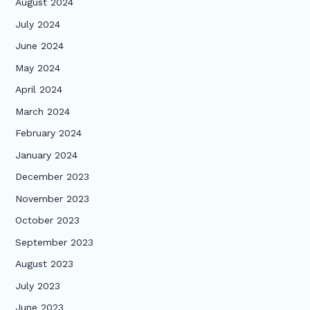
August 2024
July 2024
June 2024
May 2024
April 2024
March 2024
February 2024
January 2024
December 2023
November 2023
October 2023
September 2023
August 2023
July 2023
June 2023