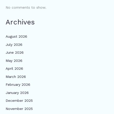
No comments to show.
Archives
August 2026
July 2026
June 2026
May 2026
April 2026
March 2026
February 2026
January 2026
December 2025
November 2025