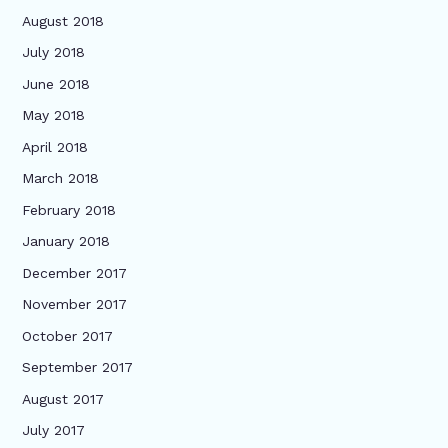
August 2018
July 2018
June 2018
May 2018
April 2018
March 2018
February 2018
January 2018
December 2017
November 2017
October 2017
September 2017
August 2017
July 2017