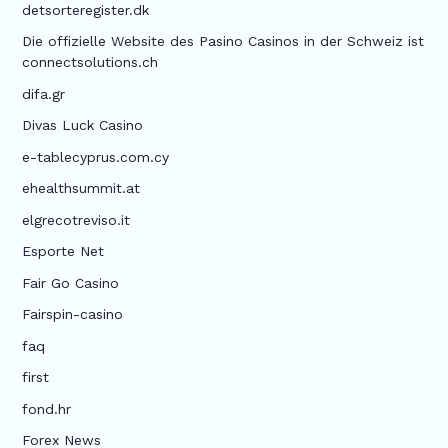
detsorteregister.dk
Die offizielle Website des Pasino Casinos in der Schweiz ist
connectsolutions.ch
difa.gr
Divas Luck Casino
e-tablecyprus.com.cy
ehealthsummit.at
elgrecotreviso.it
Esporte Net
Fair Go Casino
Fairspin-casino
faq
first
fond.hr
Forex News