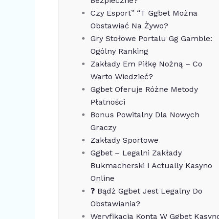
Bezpieczne?
Czy Esport” “T Ggbet Można
Obstawiać Na Żywo?
Gry Stołowe Portalu Gg Gamble:
Ogólny Ranking
Zakłady Em Piłkę Nożną – Co
Warto Wiedzieć?
Ggbet Oferuje Różne Metody
Płatności
Bonus Powitalny Dla Nowych
Graczy
Zakłady Sportowe
Ggbet – Legalni Zakłady
Bukmacherski I Actually Kasyno
Online
❓ Bądź Ggbet Jest Legalny Do
Obstawiania?
Weryfikacja Konta W Ggbet Kasyn