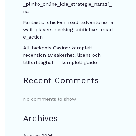
_plinko_online_kde_strategie_narazí_
na
Fantastic_chicken_road_adventures_a
wait_players_seeking_addictive_arcad
e_action
All Jackpots Casino: komplett
recension av säkerhet, licens och
tillförlitlighet — komplett guide
Recent Comments
No comments to show.
Archives
August 2026