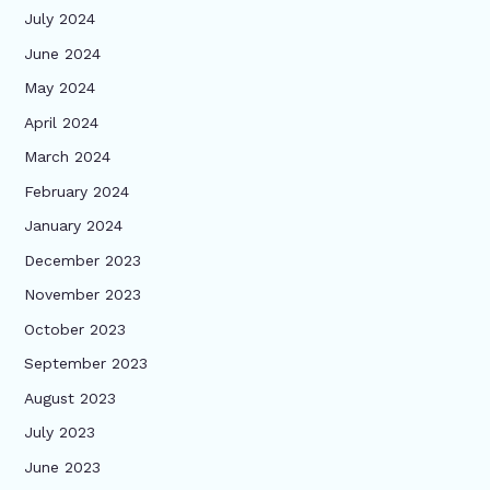
July 2024
June 2024
May 2024
April 2024
March 2024
February 2024
January 2024
December 2023
November 2023
October 2023
September 2023
August 2023
July 2023
June 2023