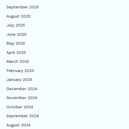
September 2025
August 2025
July 2025
June 2025
May 2025
April 2025
March 2025
February 2025
January 2025
December 2024
November 2024
October 2024
September 2024
August 2024