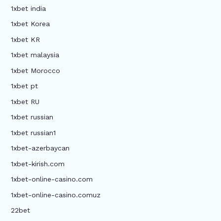
1xbet india
1xbet Korea
1xbet KR
1xbet malaysia
1xbet Morocco
1xbet pt
1xbet RU
1xbet russian
1xbet russian1
1xbet-azerbaycan
1xbet-kirish.com
1xbet-online-casino.com
1xbet-online-casino.comuz
22bet