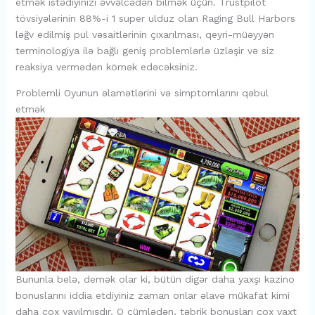
etmək istədiyinizi əvvəlcədən bilmək üçün. Trustpilot
tövsiyələrinin 88%-i 1 super ulduz olan Raging Bull Harbors
ləğv edilmiş pul vəsaitlərinin çıxarılması, qeyri-müəyyən
terminologiya ilə bağlı geniş problemlərlə üzləşir və siz
reaksiya vermədən kömək edəcəksiniz.
Problemli Oyunun əlamətlərini və simptomlarını qəbul
etmək
Bununla belə, demək olar ki, bütün digər daha yaxşı kazino
bonuslarını iddia etdiyiniz zaman onlar əlavə mükafat kimi
daha çox yayılmışdır. O cümlədən, təbrik bonusları çox vaxt