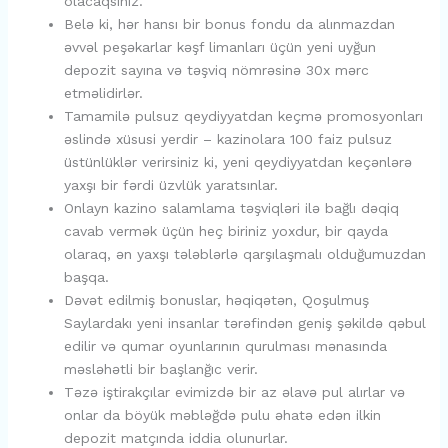
olacaqsınız.
Belə ki, hər hansı bir bonus fondu da alınmazdan
əvvəl peşəkarlar kəşf limanları üçün yeni uyğun
depozit sayına və təşviq nömrəsinə 30x mərc
etməlidirlər.
Tamamilə pulsuz qeydiyyatdan keçmə promosyonları
əslində xüsusi yerdir – kazinolara 100 faiz pulsuz
üstünlüklər verirsiniz ki, yeni qeydiyyatdan keçənlərə
yaxşı bir fərdi üzvlük yaratsınlar.
Onlayn kazino salamlama təşviqləri ilə bağlı dəqiq
cavab vermək üçün heç biriniz yoxdur, bir qayda
olaraq, ən yaxşı tələblərlə qarşılaşmalı olduğumuzdan
başqa.
Dəvət edilmiş bonuslar, həqiqətən, Qoşulmuş
Saylardakı yeni insanlar tərəfindən geniş şəkildə qəbul
edilir və qumar oyunlarının qurulması mənasında
məsləhətli bir başlanğıc verir.
Təzə iştirakçılar evimizdə bir az əlavə pul alırlar və
onlar da böyük məbləğdə pulu əhatə edən ilkin
depozit matçında iddia olunurlar.