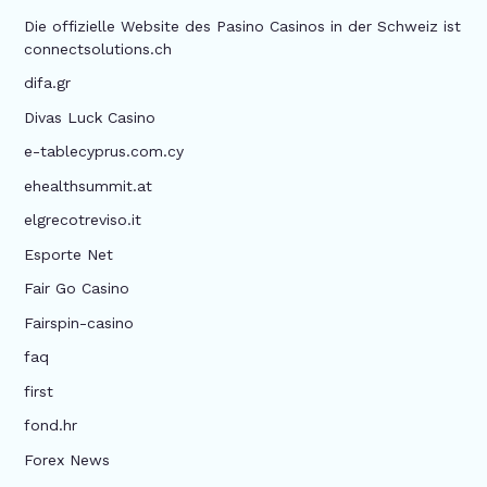
Die offizielle Website des Pasino Casinos in der Schweiz ist
connectsolutions.ch
difa.gr
Divas Luck Casino
e-tablecyprus.com.cy
ehealthsummit.at
elgrecotreviso.it
Esporte Net
Fair Go Casino
Fairspin-casino
faq
first
fond.hr
Forex News