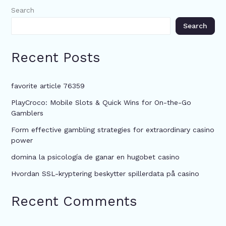
Search
Search
Recent Posts
favorite article 76359
PlayCroco: Mobile Slots & Quick Wins for On-the-Go
Gamblers
Form effective gambling strategies for extraordinary casino
power
domina la psicología de ganar en hugobet casino
Hvordan SSL-kryptering beskytter spillerdata på casino
Recent Comments