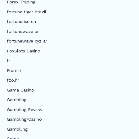
Forex Trading
fortune tiger brazil
fortunerise en
fortunewave ar
fortunewave xyz ar
FoxSlots Casino
fr
Frumzi
fzo.hr
Gama Casino
Gambling
Gambling Review
Gambling/Casino
Gamblling
Game