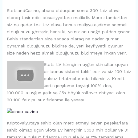
SlotsandCasino, abunə olduqdan sonra 300 faiz əlavə
olaraq təsir edici xüsusiyyətlərə malikdir. Mərc standartları
siz nə qədər tez-tez əlavə bonus maliyyələşdirmə seçməli
olduğunuzu göstərir, hansı ki, yalnız onu nağd puldan çıxarır.
Bahis standartları sizə sadəcə olaraq nə qədər qumar
oynamalı olduğunuzu bildirsə də, yeni keyfiyyətli oyunlar
sizə nədən həzz almalı olduğunuzu bildirməyə imkan verir.
Slots LV həmçinin uyğun stimullar qoyan
bir bonus sistemi təklif edir və siz 100 faiz
pulsuz fırlatmalar edə bilərsiniz. Kredit
kartı qarşılama təşviqi 100% dos,
100.000-a uyğun gəlir və 35x böyük rollover ehtiyacı olan
20 100 faiz pulsuz fırlanma ilə yanaşı.
Kriptovalyutaya sahib olan mərc etməyi sevən peşəkarlara
sahib olmaq üçün Slots LV həmçinin 3,100 min dollar və 31
tamamilə pulsuz fırlanma üçün əla iki yüz% tamamlama