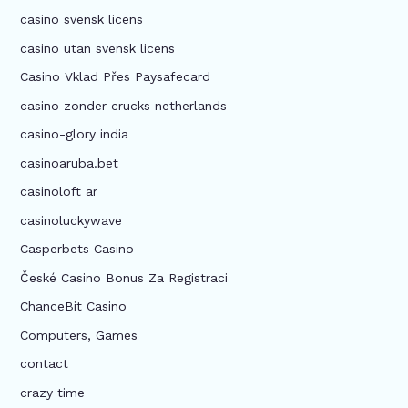
casino svensk licens
casino utan svensk licens
Casino Vklad Přes Paysafecard
casino zonder crucks netherlands
casino-glory india
casinoaruba.bet
casinoloft ar
casinoluckywave
Casperbets Casino
České Casino Bonus Za Registraci
ChanceBit Casino
Computers, Games
contact
crazy time