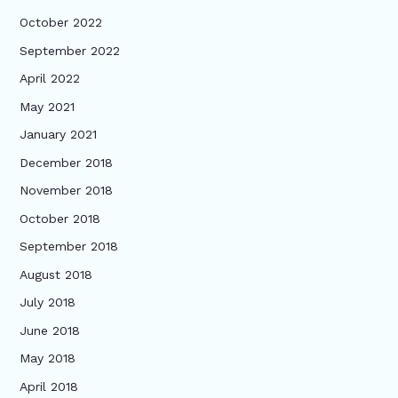
October 2022
September 2022
April 2022
May 2021
January 2021
December 2018
November 2018
October 2018
September 2018
August 2018
July 2018
June 2018
May 2018
April 2018