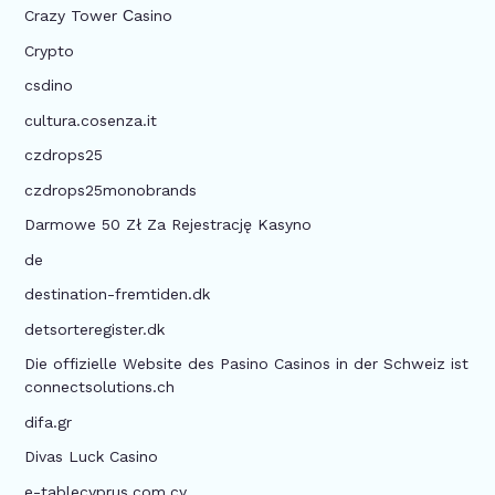
Crazy Tower Сasino
Crypto
csdino
cultura.cosenza.it
czdrops25
czdrops25monobrands
Darmowe 50 Zł Za Rejestrację Kasyno
de
destination-fremtiden.dk
detsorteregister.dk
Die offizielle Website des Pasino Casinos in der Schweiz ist
connectsolutions.ch
difa.gr
Divas Luck Casino
e-tablecyprus.com.cy