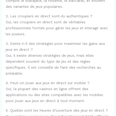
compris le blackjack, la roulette, le baccarat, et souvent
des variantes de jeux populaires.
2. Les croupiers en direct sont-ils authentiques ?
Oui, les croupiers en direct sont de véritables
professionnels formés pour gérer les jeux et interagir avec
les joueurs.
3. Existe-t-il des stratégies pour maximiser les gains aux
jeux en direct ?
Oui, il existe diverses stratégies de jeux, mais elles
dépendent souvent du type de jeu et des règles
spécifiques. Il est conseillé de faire des recherches au
préalable.
4. Peut-on jouer aux jeux en direct sur mobile ?
Oui, la plupart des casinos en ligne offrent des
applications ou des sites compatibles avec les mobiles
pour jouer aux jeux en direct à tout moment.
5. Quelles sont les heures d’ouverture des jeux en direct ?