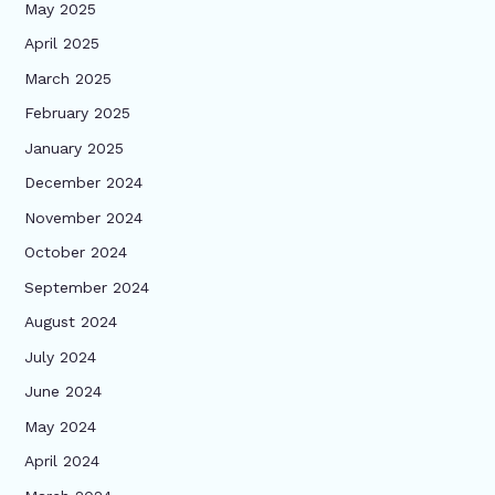
May 2025
April 2025
March 2025
February 2025
January 2025
December 2024
November 2024
October 2024
September 2024
August 2024
July 2024
June 2024
May 2024
April 2024