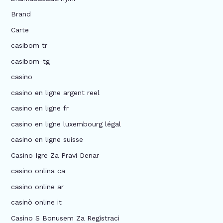
Brand
Carte
casibom tr
casibom-tg
casino
casino en ligne argent reel
casino en ligne fr
casino en ligne luxembourg légal
casino en ligne suisse
Casino Igre Za Pravi Denar
casino onlina ca
casino online ar
casinò online it
Casino S Bonusem Za Registraci