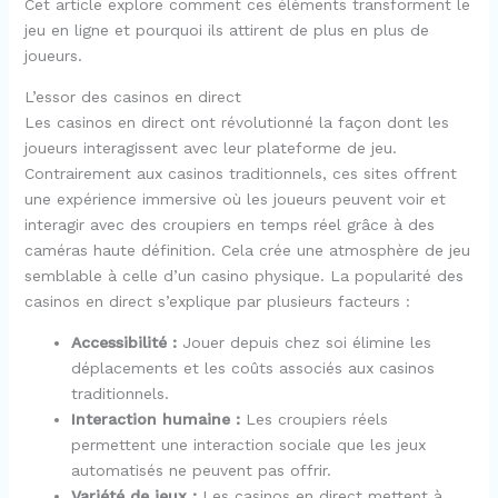
Cet article explore comment ces éléments transforment le
jeu en ligne et pourquoi ils attirent de plus en plus de
joueurs.
L’essor des casinos en direct
Les casinos en direct ont révolutionné la façon dont les
joueurs interagissent avec leur plateforme de jeu.
Contrairement aux casinos traditionnels, ces sites offrent
une expérience immersive où les joueurs peuvent voir et
interagir avec des croupiers en temps réel grâce à des
caméras haute définition. Cela crée une atmosphère de jeu
semblable à celle d’un casino physique. La popularité des
casinos en direct s’explique par plusieurs facteurs :
Accessibilité :
Jouer depuis chez soi élimine les
déplacements et les coûts associés aux casinos
traditionnels.
Interaction humaine :
Les croupiers réels
permettent une interaction sociale que les jeux
automatisés ne peuvent pas offrir.
Variété de jeux :
Les casinos en direct mettent à