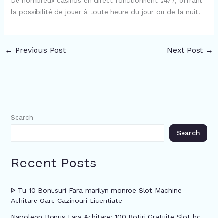
De nombreux casinos en direct fonctionnent 24/7, offrant
la possibilité de jouer à toute heure du jour ou de la nuit.
←
Previous Post
Next Post
→
Search
Search
Recent Posts
ᐈ Tu 10 Bonusuri Fara marilyn monroe Slot Machine
Achitare Oare Cazinouri Licentiate
Napoleon Bonus Fara Achitare: 100 Rotiri Gratuite Slot ho