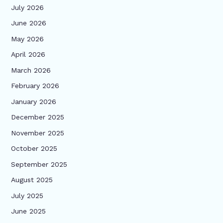
July 2026
June 2026
May 2026
April 2026
March 2026
February 2026
January 2026
December 2025
November 2025
October 2025
September 2025
August 2025
July 2025
June 2025