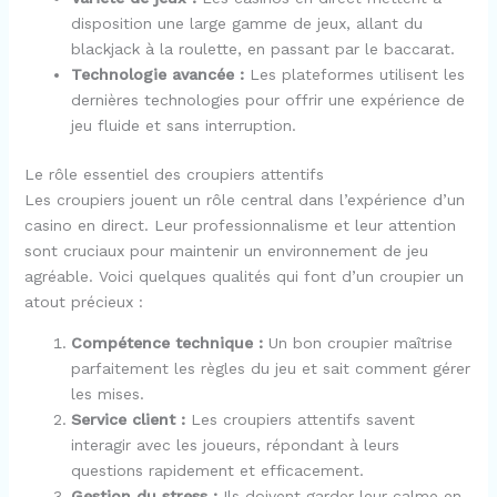
disposition une large gamme de jeux, allant du
blackjack à la roulette, en passant par le baccarat.
Technologie avancée :
Les plateformes utilisent les
dernières technologies pour offrir une expérience de
jeu fluide et sans interruption.
Le rôle essentiel des croupiers attentifs
Les croupiers jouent un rôle central dans l’expérience d’un
casino en direct. Leur professionnalisme et leur attention
sont cruciaux pour maintenir un environnement de jeu
agréable. Voici quelques qualités qui font d’un croupier un
atout précieux :
Compétence technique :
Un bon croupier maîtrise
parfaitement les règles du jeu et sait comment gérer
les mises.
Service client :
Les croupiers attentifs savent
interagir avec les joueurs, répondant à leurs
questions rapidement et efficacement.
Gestion du stress :
Ils doivent garder leur calme en