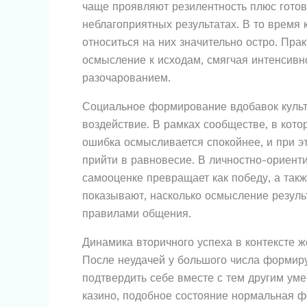
чаще проявляют резилентность плюс готов
неблагоприятных результатах. В то время к
относиться на них значительно остро. Прак
осмысление к исходам, смягчая интенсив
разочарованием.
Социальное формирование вдобавок куль
воздействие. В рамках сообществе, в кото
ошибка осмысливается спокойнее, и при э
прийти в равновесие. В личностно-ориент
самооценке превращает как победу, а такж
показывают, насколько осмысление резуль
правилами общения.
Динамика вторичного успеха в контексте ж
После неудачей у большого числа формир
подтвердить себе вместе с тем другим уме
казино, подобное состояние нормальная 