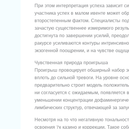
При этом интерпретация успеха зависит си
участника успех в малом ивенте может обр
второстепенным фактом. Специалисты под
зачастую существеннее измеримого резуль
достигнута по завершении усилий, преодо
ракурсе усиливаются контуры интринсивно
экзогенной поощрении, и на чувстве ощущ
Чувственная природа проигрыша
Проигрыш провоцирует обширный набор э
вплоть до сильной тревоги. На уровне осн
предварительно строит модель положительн
ни согласуется с ожидаемым, появляется в
уменьшении концентрации дофаминергичес
лимбических структур, отвечающей за запу
Несмотря на то что негативную тональност
освоения 7к казино и коррекции. Такое со