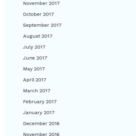
November 2017
October 2017
September 2017
August 2017
July 2017
June 2017
May 2017
April 2017
March 2017
February 2017
January 2017
December 2016
November 2016