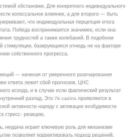
стемой обстановки. Для конкретного индивидуального
ести колоссальное влияние, а для второго — быть
черкивают, что индивидуальная перцепция итога
тата. Победа воспринимается значимее, если она
ления трудностей а также колебаний. В подобном
й стимуляции, базирующиеся отнюдь не на факторе
ении собственного прогресса.
моций — начиная от умеренного разочарования
ове ответа лежит сбой прогнозов. ЦНС
ого исхода, и в случае если фактический результат
нутренний разлад. Это 7k casino проявляется в
кой активности наряду с активации возбудимости
ск стресс- реакцию.
ь, неудача играет ключевую роль для механизме
бытие позволяет корректировать подход решений,