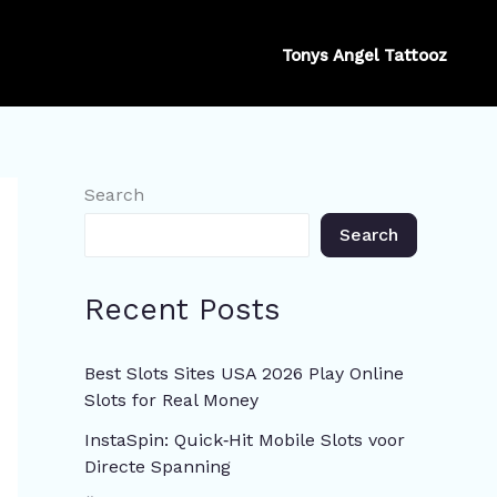
Tonys Angel Tattooz
Search
Search
Recent Posts
Best Slots Sites USA 2026 Play Online
Slots for Real Money
InstaSpin: Quick‑Hit Mobile Slots voor
Directe Spanning