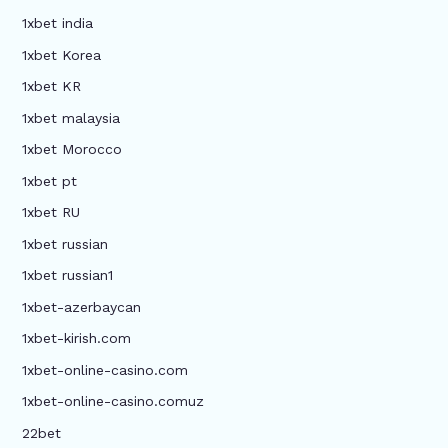
1xbet india
1xbet Korea
1xbet KR
1xbet malaysia
1xbet Morocco
1xbet pt
1xbet RU
1xbet russian
1xbet russian1
1xbet-azerbaycan
1xbet-kirish.com
1xbet-online-casino.com
1xbet-online-casino.comuz
22bet