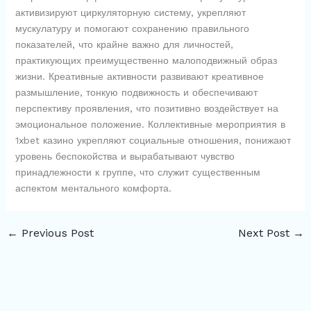
активизируют циркуляторную систему, укрепляют
мускулатуру и помогают сохранению правильного
показателей, что крайне важно для личностей,
практикующих преимущественно малоподвижный образ
жизни. Креативные активности развивают креативное
размышление, тонкую подвижность и обеспечивают
перспективу проявления, что позитивно воздействует на
эмоциональное положение. Коллективные мероприятия в
1xbet казино укрепляют социальные отношения, понижают
уровень беспокойства и вырабатывают чувство
принадлежности к группе, что служит существенным
аспектом ментального комфорта.
←
Previous Post
Next Post
→