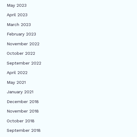
May 2023
April 2023
March 2023
February 2023
November 2022
October 2022
September 2022
April 2022
May 2021
January 2021
December 2018
November 2018
October 2018
September 2018