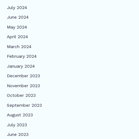
July 2024
June 2024
May 2024
April 2024
March 2024
February 2024
January 2024
December 2023
November 2023
October 2023
September 2023
August 2023
July 2023
June 2023