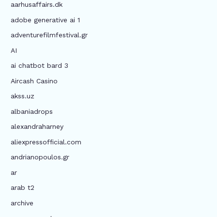
aarhusaffairs.dk
adobe generative ai 1
adventurefilmfestival.gr
AI
ai chatbot bard 3
Aircash Casino
akss.uz
albaniadrops
alexandraharney
aliexpressofficial.com
andrianopoulos.gr
ar
arab t2
archive