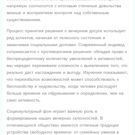
напрямую соотносится с итоговым степенью довольства
жизнью и восприятием контроля над собственным
существованием.
Процесс принятия решения о вечернем досуге использует
ряд аспектов, начиная от телесного состояния и
заканчивая социальными долгами. Современный индивид
соприкасается с противоречием решения: обладая право к
беспрецедентному количеству увеселений и активностей,
мы нередко переживаем сложности с выявлением того, что
реально даст наслаждение и выгоду. Изучения показывают,
что переизбыток возможностей может способствовать к
беспокойству и недовольству, когда человек расходует
больше времени на обдумывание о определении, чем на
само активность.
Социокультурный фон играет важную роль в
формировании наших вечерних склонностей. В
отличающихся обществах имеются отличные традиции
устройства свободного времени: от семейных ужинов в