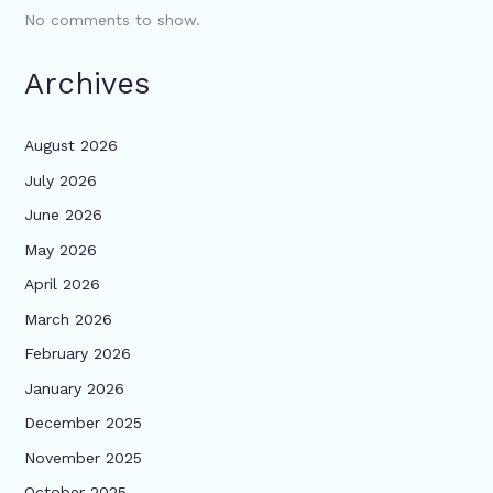
No comments to show.
Archives
August 2026
July 2026
June 2026
May 2026
April 2026
March 2026
February 2026
January 2026
December 2025
November 2025
October 2025