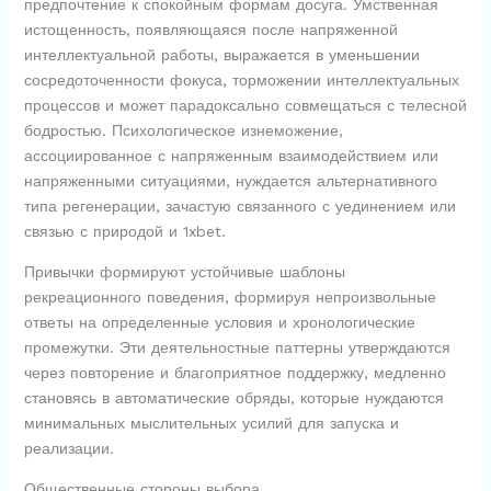
предпочтение к спокойным формам досуга. Умственная
истощенность, появляющаяся после напряженной
интеллектуальной работы, выражается в уменьшении
сосредоточенности фокуса, торможении интеллектуальных
процессов и может парадоксально совмещаться с телесной
бодростью. Психологическое изнеможение,
ассоциированное с напряженным взаимодействием или
напряженными ситуациями, нуждается альтернативного
типа регенерации, зачастую связанного с уединением или
связью с природой и 1xbet.
Привычки формируют устойчивые шаблоны
рекреационного поведения, формируя непроизвольные
ответы на определенные условия и хронологические
промежутки. Эти деятельностные паттерны утверждаются
через повторение и благоприятное поддержку, медленно
становясь в автоматические обряды, которые нуждаются
минимальных мыслительных усилий для запуска и
реализации.
Общественные стороны выбора