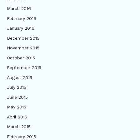
March 2016
February 2016
January 2016
December 2015
November 2015
October 2015
September 2015
August 2015
July 2015
June 2015
May 2015
April 2015
March 2015
February 2015