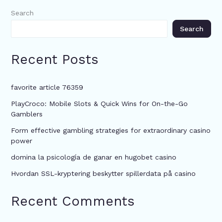
Search
Search
Recent Posts
favorite article 76359
PlayCroco: Mobile Slots & Quick Wins for On-the-Go
Gamblers
Form effective gambling strategies for extraordinary casino
power
domina la psicología de ganar en hugobet casino
Hvordan SSL-kryptering beskytter spillerdata på casino
Recent Comments