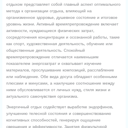
отдыхом представляет собой главный аспект оптимального
метода к организации отдыха, влияющий на
организменное здоровье, душевное состояние и итоговое
уровень жизни. Активный времяпрепровождение включает
активности, нуждающиеся физических затрат,
сосредоточения концентрации и осознанной работы, такие
как спорт, художественная деятельность, обучение или
общественные деятельность. Спокойный
времяпрепровождение отличается наименьшим
показателем энергозатрат и охватывает изучение
материалов, прослушивание композиций, расслабление
или наблюдение. Обе вида досуга обладают особенными
плюсами и минусами, а наилучшее соотношение между
ними обусловливается от личных нужд, стиля жизни и
актуального самочувствия организма.
Энергичный отдых содействует выработке эндорфинов,
улучшению телесной состояния и совершенствованию
когнитивных способностей, генерируя ощущение
свершения и эффективности. Занятия физкультурой