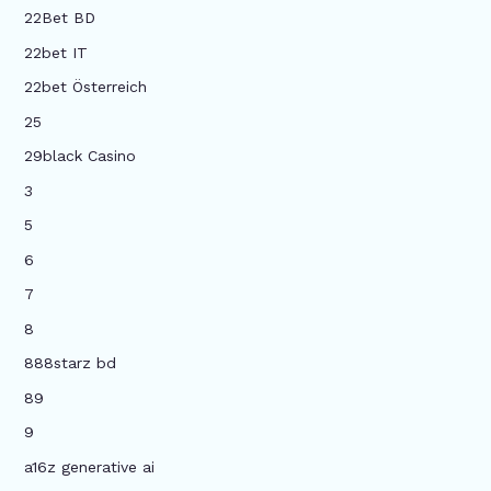
22Bet BD
22bet IT
22bet Österreich
25
29black Casino
3
5
6
7
8
888starz bd
89
9
a16z generative ai