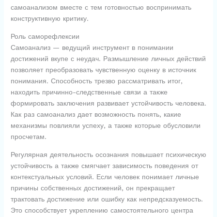
самоанализом вместе с тем готовностью воспринимать
конструктивную критику.
Роль саморефлексии
Самоанализ — ведущий инструмент в понимании
достижений вкупе с неудач. Размышление личных действий
позволяет преобразовать чувственную оценку в источник
понимания. Способность трезво рассматривать итог,
находить причинно-следственные связи а также
формировать заключения развивает устойчивость человека.
Как раз самоанализ дает возможность понять, какие
механизмы повлияли успеху, а также которые обусловили
просчетам.
Регулярная деятельность осознания повышает психическую
устойчивость а также смягчает зависимость поведения от
контекстуальных условий. Если человек понимает личные
причины собственных достижений, он прекращает
трактовать достижение или ошибку как непредсказуемость.
Это способствует укреплению самостоятельного центра