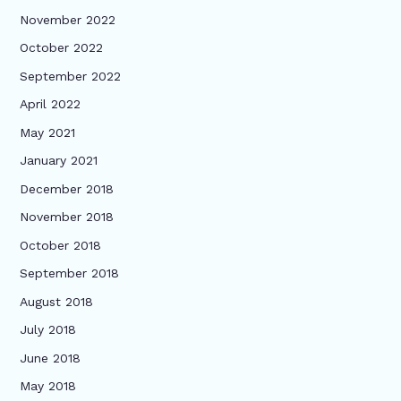
November 2022
October 2022
September 2022
April 2022
May 2021
January 2021
December 2018
November 2018
October 2018
September 2018
August 2018
July 2018
June 2018
May 2018