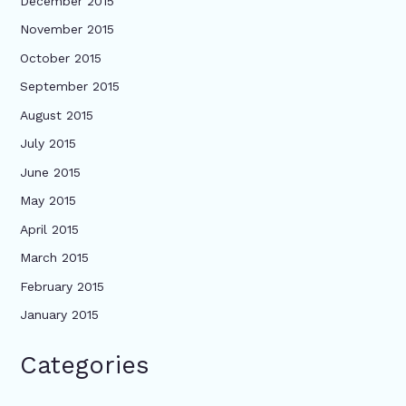
December 2015
November 2015
October 2015
September 2015
August 2015
July 2015
June 2015
May 2015
April 2015
March 2015
February 2015
January 2015
Categories