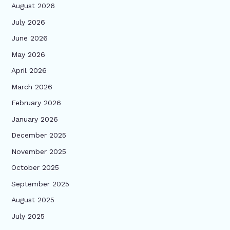
August 2026
July 2026
June 2026
May 2026
April 2026
March 2026
February 2026
January 2026
December 2025
November 2025
October 2025
September 2025
August 2025
July 2025