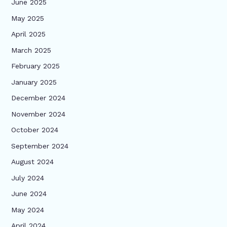
June 2025
May 2025
April 2025
March 2025
February 2025
January 2025
December 2024
November 2024
October 2024
September 2024
August 2024
July 2024
June 2024
May 2024
April 2024