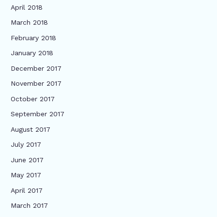
April 2018
March 2018
February 2018
January 2018
December 2017
November 2017
October 2017
September 2017
August 2017
July 2017
June 2017
May 2017
April 2017
March 2017