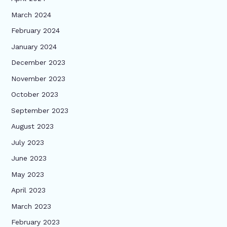
March 2024
February 2024
January 2024
December 2023
November 2023
October 2023
September 2023
August 2023
July 2023
June 2023
May 2023
April 2023
March 2023
February 2023