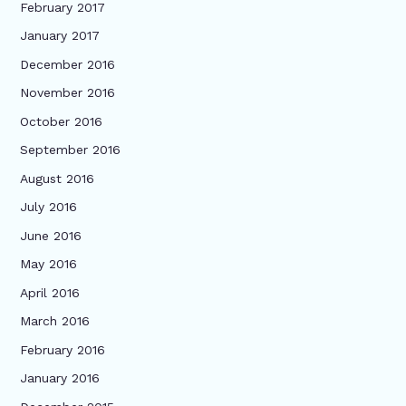
February 2017
January 2017
December 2016
November 2016
October 2016
September 2016
August 2016
July 2016
June 2016
May 2016
April 2016
March 2016
February 2016
January 2016