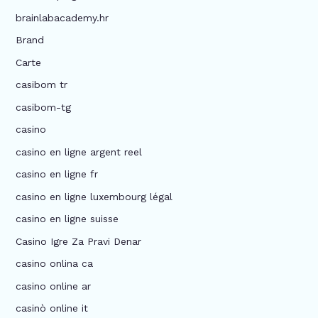
brainlabacademy.hr
Brand
Carte
casibom tr
casibom-tg
casino
casino en ligne argent reel
casino en ligne fr
casino en ligne luxembourg légal
casino en ligne suisse
Casino Igre Za Pravi Denar
casino onlina ca
casino online ar
casinò online it