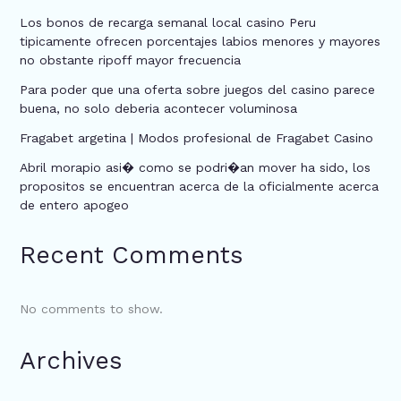
Los bonos de recarga semanal local casino Peru
tipicamente ofrecen porcentajes labios menores y mayores
no obstante ripoff mayor frecuencia
Para poder que una oferta sobre juegos del casino parece
buena, no solo deberia acontecer voluminosa
Fragabet argetina | Modos profesional de Fragabet Casino
Abril morapio asi� como se podri�an mover ha sido, los
propositos se encuentran acerca de la oficialmente acerca
de entero apogeo
Recent Comments
No comments to show.
Archives