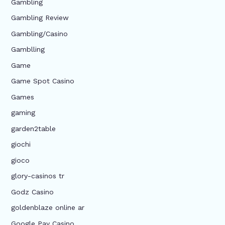
Gambling
Gambling Review
Gambling/Casino
Gamblling
Game
Game Spot Casino
Games
gaming
garden2table
giochi
gioco
glory-casinos tr
Godz Casino
goldenblaze online ar
Google Pay Casino