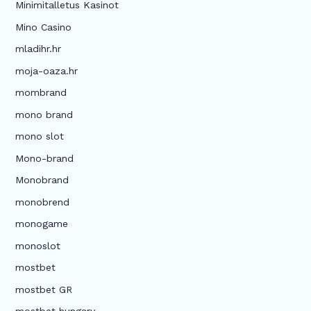
Minimitalletus Kasinot
Mino Casino
mladihr.hr
moja-oaza.hr
mombrand
mono brand
mono slot
Mono-brand
Monobrand
monobrend
monogame
monoslot
mostbet
mostbet GR