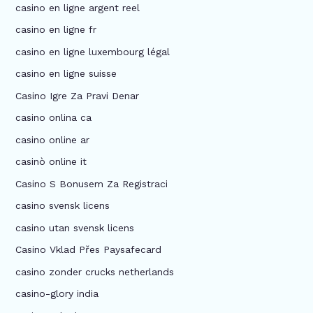
casino en ligne argent reel
casino en ligne fr
casino en ligne luxembourg légal
casino en ligne suisse
Casino Igre Za Pravi Denar
casino onlina ca
casino online ar
casinò online it
Casino S Bonusem Za Registraci
casino svensk licens
casino utan svensk licens
Casino Vklad Přes Paysafecard
casino zonder crucks netherlands
casino-glory india