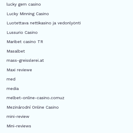
lucky gem casino
Lucky Minning Casino
Luotettava nettikasino ja vedonlyönti
Lussurio Casino
Maribet casino TR
Masalbet
mass-greisslerei.at
Maxi reviewe
med
media
melbet-online-casino.comuz
Mezinárodní Online Casino
mini-review
Mini-reviews