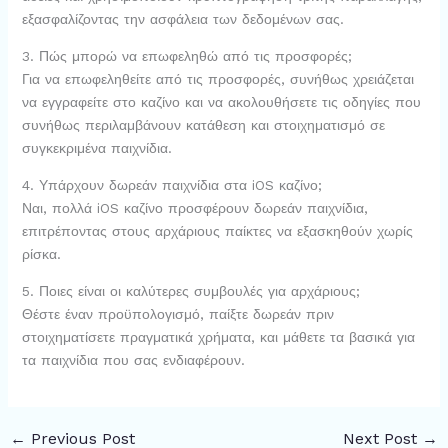
εξασφαλίζοντας την ασφάλεια των δεδομένων σας.
3. Πώς μπορώ να επωφεληθώ από τις προσφορές;
Για να επωφεληθείτε από τις προσφορές, συνήθως χρειάζεται
να εγγραφείτε στο καζίνο και να ακολουθήσετε τις οδηγίες που
συνήθως περιλαμβάνουν κατάθεση και στοιχηματισμό σε
συγκεκριμένα παιχνίδια.
4. Υπάρχουν δωρεάν παιχνίδια στα iOS καζίνο;
Ναι, πολλά iOS καζίνο προσφέρουν δωρεάν παιχνίδια,
επιτρέποντας στους αρχάριους παίκτες να εξασκηθούν χωρίς
ρίσκα.
5. Ποιες είναι οι καλύτερες συμβουλές για αρχάριους;
Θέστε έναν προϋπολογισμό, παίξτε δωρεάν πριν
στοιχηματίσετε πραγματικά χρήματα, και μάθετε τα βασικά για
τα παιχνίδια που σας ενδιαφέρουν.
←
Previous Post
Next Post
→