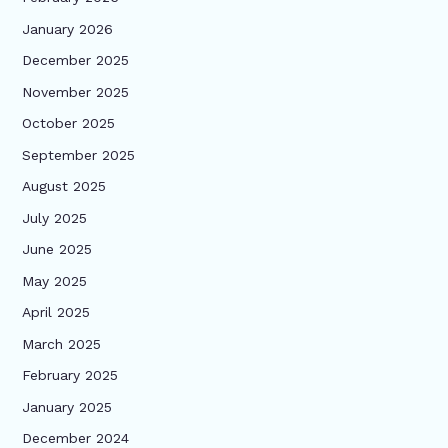
January 2026
December 2025
November 2025
October 2025
September 2025
August 2025
July 2025
June 2025
May 2025
April 2025
March 2025
February 2025
January 2025
December 2024