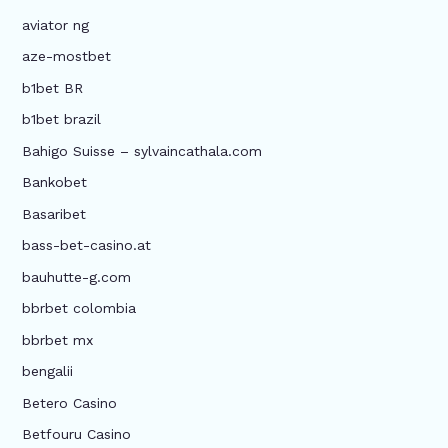
aviator ng
aze-mostbet
b1bet BR
b1bet brazil
Bahigo Suisse – sylvaincathala.com
Bankobet
Basaribet
bass-bet-casino.at
bauhutte-g.com
bbrbet colombia
bbrbet mx
bengalii
Betero Casino
Betfouru Casino