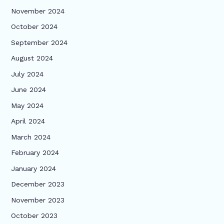
November 2024
October 2024
September 2024
August 2024
July 2024
June 2024
May 2024
April 2024
March 2024
February 2024
January 2024
December 2023
November 2023
October 2023