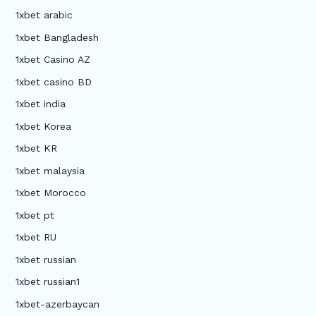
1xbet arabic
1xbet Bangladesh
1xbet Casino AZ
1xbet casino BD
1xbet india
1xbet Korea
1xbet KR
1xbet malaysia
1xbet Morocco
1xbet pt
1xbet RU
1xbet russian
1xbet russian1
1xbet-azerbaycan