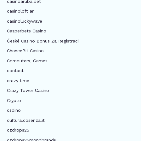
casinoaruba.bet
casinoloft ar
casinoluckywave
Casperbets Casino
České Casino Bonus Za Registraci
ChanceBit Casino
Computers, Games
contact
crazy time
Crazy Tower Сasino
Crypto
csdino
cultura.cosenza.it
czdrops25
czdrops25monobrands