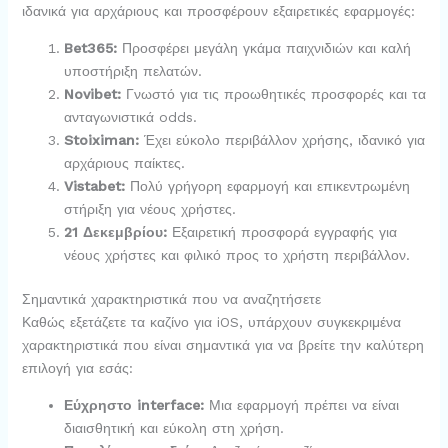
ιδανικά για αρχάριους και προσφέρουν εξαιρετικές εφαρμογές:
Bet365:
Προσφέρει μεγάλη γκάμα παιχνιδιών και καλή
υποστήριξη πελατών.
Novibet:
Γνωστό για τις προωθητικές προσφορές και τα
ανταγωνιστικά odds.
Stoiximan:
Έχει εύκολο περιβάλλον χρήσης, ιδανικό για
αρχάριους παίκτες.
Vistabet:
Πολύ γρήγορη εφαρμογή και επικεντρωμένη
στήριξη για νέους χρήστες.
21 Δεκεμβρίου:
Εξαιρετική προσφορά εγγραφής για
νέους χρήστες και φιλικό προς το χρήστη περιβάλλον.
Σημαντικά χαρακτηριστικά που να αναζητήσετε
Καθώς εξετάζετε τα καζίνο για iOS, υπάρχουν συγκεκριμένα
χαρακτηριστικά που είναι σημαντικά για να βρείτε την καλύτερη
επιλογή για εσάς:
Εύχρηστο interface:
Μια εφαρμογή πρέπει να είναι
διαισθητική και εύκολη στη χρήση.