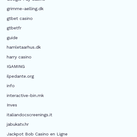
grimme-aelling.dk
gtbet casino
gtbetfr
guide
hamletaarhus.dk
harry casino
IGAMING
ilpedante.org
info
interactive-bin.mk
Inves
italiandocscreenings.it
jabukatv.hr
Jackpot Bob Casino en Ligne