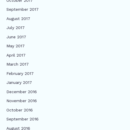
October 2017
September 2017
August 2017
July 2017
June 2017
May 2017
April 2017
March 2017
February 2017
January 2017
December 2016
November 2016
October 2016
September 2016
August 2016