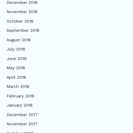
December 2018
November 2018
October 2018
September 2018
August 2018
July 2018
June 2018
May 2018
April 2018
March 2018
February 2018
January 2018
December 2017
November 2017