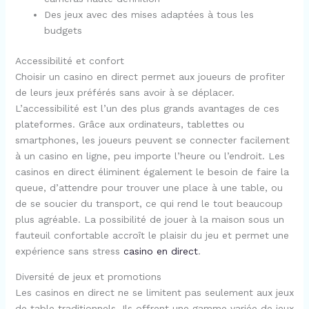
Des jeux avec des mises adaptées à tous les
budgets
Accessibilité et confort
Choisir un casino en direct permet aux joueurs de profiter
de leurs jeux préférés sans avoir à se déplacer.
L’accessibilité est l’un des plus grands avantages de ces
plateformes. Grâce aux ordinateurs, tablettes ou
smartphones, les joueurs peuvent se connecter facilement
à un casino en ligne, peu importe l’heure ou l’endroit. Les
casinos en direct éliminent également le besoin de faire la
queue, d’attendre pour trouver une place à une table, ou
de se soucier du transport, ce qui rend le tout beaucoup
plus agréable. La possibilité de jouer à la maison sous un
fauteuil confortable accroît le plaisir du jeu et permet une
expérience sans stress
casino en direct
.
Diversité de jeux et promotions
Les casinos en direct ne se limitent pas seulement aux jeux
de table traditionnels. Ils offrent une gamme variée de jeux