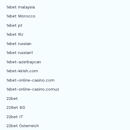
1xbet malaysia
1xbet Morocco
1xbet pt
1xbet RU
1xbet russian
1xbet russian1
1xbet-azerbaycan
1xbet-kirish.com
1xbet-online-casino.com
1xbet-online-casino.comuz
22bet
22Bet BD
22bet IT
22bet Österreich