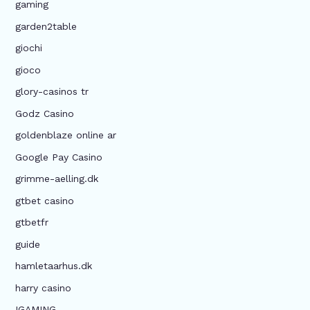
gaming
garden2table
giochi
gioco
glory-casinos tr
Godz Casino
goldenblaze online ar
Google Pay Casino
grimme-aelling.dk
gtbet casino
gtbetfr
guide
hamletaarhus.dk
harry casino
IGAMING