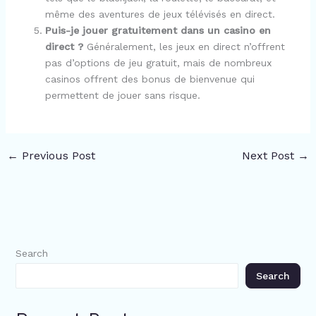
même des aventures de jeux télévisés en direct.
Puis-je jouer gratuitement dans un casino en
direct ?
Généralement, les jeux en direct n’offrent
pas d’options de jeu gratuit, mais de nombreux
casinos offrent des bonus de bienvenue qui
permettent de jouer sans risque.
←
Previous Post
Next Post
→
Search
Search