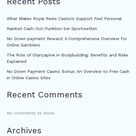
Recent Posts
What Makes Royal Reels Casino’s Support Feel Personal
Rainbet Cash-Out-Funktion bei Sportwetten
No Down payment Reward: A Comprehensive Overview for
Online Gamblers
The Role of Olanzapine in Bodybuilding: Benefits and Risks
Explained
No Down Payment Casino Bonus: An Overview to Free Cash
in Online Casino Sites
Recent Comments
No comments to show.
Archives