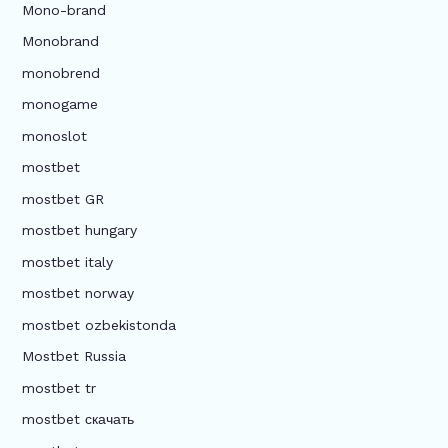
Mono-brand
Monobrand
monobrend
monogame
monoslot
mostbet
mostbet GR
mostbet hungary
mostbet italy
mostbet norway
mostbet ozbekistonda
Mostbet Russia
mostbet tr
mostbet скачать