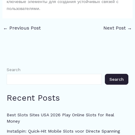
ключевые элементы для создания устойчивых связей с
пользователями.
←
Previous Post
Next Post
→
Search
Search
Recent Posts
Best Slots Sites USA 2026 Play Online Slots for Real
Money
InstaSpin: Quick‑Hit Mobile Slots voor Directe Spanning