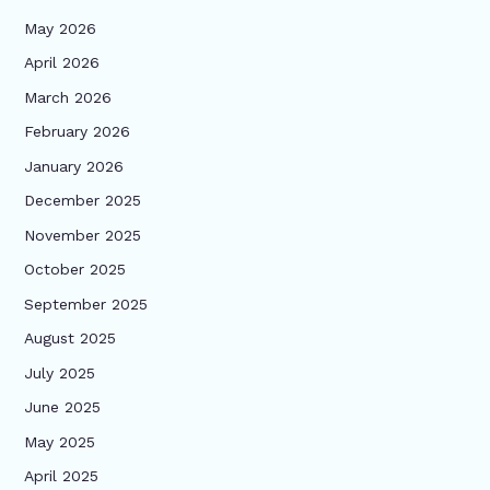
May 2026
April 2026
March 2026
February 2026
January 2026
December 2025
November 2025
October 2025
September 2025
August 2025
July 2025
June 2025
May 2025
April 2025