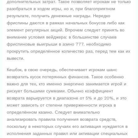
дополнительных затрат. Такое позволяет игрокам не только
разобраться в ходом игры, но и, при благоприятном
результате, получить денежные награды. Нередко
фриспины даются в рамках начальных бонусов либо как
элемент регулярных акций. Впрочем следует принять во
внимание условия вейджера: в большинстве случаев
фриспиновые выигрыши в азино 777. необходимо
прокрутить определённое количество раз, перед тем как их
вывести.
Кешбэк, в свою очередь, обеспечивает игрокам шанс
возвратить кусок потерянных финансов. Такое особенно
важно для тех, кто именно энергично занимается игрой и
рискует большими суммами. Обычно коэффициент
возврата варьируется в диапазоне от 5% и до 20%, и это
может зависеть от степени приверженности игрока в
определённом казино. Следует внимательно
анализировать правила получения возврата средств,
поскольку в некоторых случаях его активация нуждается в
исполнения заданных правил или активации специальных