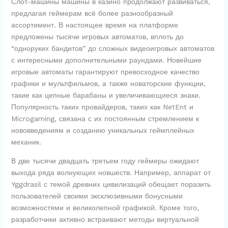
Слот-машины машины в казино продолжают развиваться,
предлагая геймерам всё более разнообразный
ассортимент. В настоящее время на платформе
предложены тысячи игровых автоматов, вплоть до
“одноруких бандитов” до сложных видеоигровых автоматов
с интересными дополнительными раундами. Новейшие
игровые автоматы гарантируют превосходное качество
графики и мультфильмов, а также новаторские функции,
такие как цепные барабаны и увеличивающиеся знаки.
Популярность таких провайдеров, таких как NetEnt и
Microgaming, связана с их постоянным стремлением к
нововведениям и созданию уникальных геймплейных
механик.
В две тысячи двадцать третьем году геймеры ожидают
выхода ряда волнующих новшеств. Например, аппарат от
Yggdrasil с темой древних цивилизаций обещает поразить
пользователей своими эксклюзивными бонусными
возможностями и великолепной графикой. Кроме того,
разработчики активно встраивают методы виртуальной