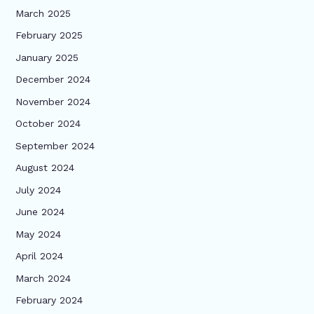
March 2025
February 2025
January 2025
December 2024
November 2024
October 2024
September 2024
August 2024
July 2024
June 2024
May 2024
April 2024
March 2024
February 2024