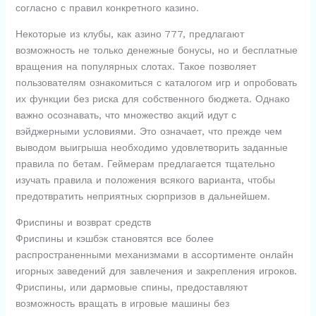
согласно с правил конкретного казино.
Некоторые из клубы, как азино 777, предлагают
возможность не только денежные бонусы, но и бесплатные
вращения на популярных слотах. Такое позволяет
пользователям ознакомиться с каталогом игр и опробовать
их функции без риска для собственного бюджета. Однако
важно осознавать, что множество акций идут с
вэйджерными условиями. Это означает, что прежде чем
выводом выигрыша необходимо удовлетворить заданные
правила по бетам. Геймерам предлагается тщательно
изучать правила и положения всякого варианта, чтобы
предотвратить неприятных сюрпризов в дальнейшем.
Фриспины и возврат средств
Фриспины и кэшбэк становятся все более
распространенными механизмами в ассортименте онлайн
игорных заведений для завлечения и закрепления игроков.
Фриспины, или дармовые спины, предоставляют
возможность вращать в игровые машины без