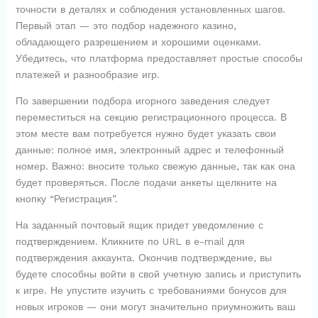
точности в деталях и соблюдения установленных шагов.
Первый этап — это подбор надежного казино,
обладающего разрешением и хорошими оценками.
Убедитесь, что платформа предоставляет простые способы
платежей и разнообразие игр.
По завершении подбора игорного заведения следует
переместиться на секцию регистрационного процесса. В
этом месте вам потребуется нужно будет указать свои
данные: полное имя, электронный адрес и телефонный
номер. Важно: вносите только свежую данные, так как она
будет проверяться. После подачи анкеты щелкните на
кнопку “Регистрация”.
На заданный почтовый ящик придет уведомление с
подтверждением. Кликните по URL в e-mail для
подтверждения аккаунта. Окончив подтверждение, вы
будете способны войти в свой учетную запись и приступить
к игре. Не упустите изучить с требованиями бонусов для
новых игроков — они могут значительно приумножить ваш