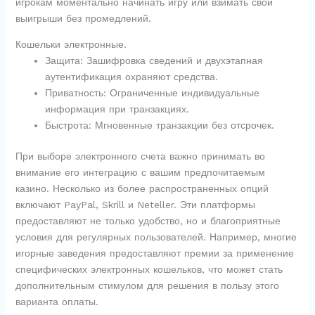
игрокам моментально начинать игру или взимать свои
выигрыши без промедлений.
Кошельки электронные.
Защита: Зашифровка сведений и двухэтапная
аутентификация охраняют средства.
Приватность: Ограниченные индивидуальные
информация при транзакциях.
Быстрота: Мгновенные транзакции без отсрочек.
При выборе электронного счета важно принимать во
внимание его интеграцию с вашим предпочитаемым
казино. Несколько из более распространенных опций
включают PayPal, Skrill и Neteller. Эти платформы
предоставляют не только удобство, но и благоприятные
условия для регулярных пользователей. Например, многие
игорные заведения предоставляют премии за применение
специфических электронных кошельков, что может стать
дополнительным стимулом для решения в пользу этого
варианта оплаты.