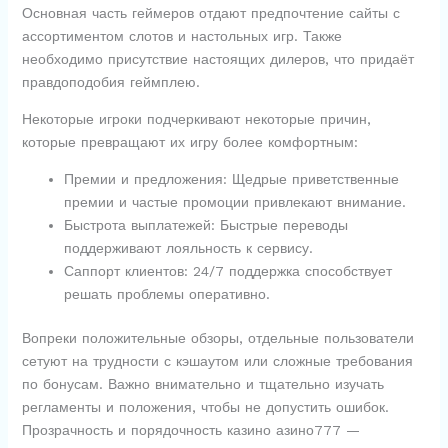
Основная часть геймеров отдают предпочтение сайты с
ассортиментом слотов и настольных игр. Также
необходимо присутствие настоящих дилеров, что придаёт
правдоподобия геймплею.
Некоторые игроки подчеркивают некоторые причин,
которые превращают их игру более комфортным:
Премии и предложения: Щедрые приветственные
премии и частые промоции привлекают внимание.
Быстрота выплатежей: Быстрые переводы
поддерживают лояльность к сервису.
Саппорт клиентов: 24/7 поддержка способствует
решать проблемы оперативно.
Вопреки положительные обзоры, отдельные пользователи
сетуют на трудности с кэшаутом или сложные требования
по бонусам. Важно внимательно и тщательно изучать
регламенты и положения, чтобы не допустить ошибок.
Прозрачность и порядочность казино азино777 —