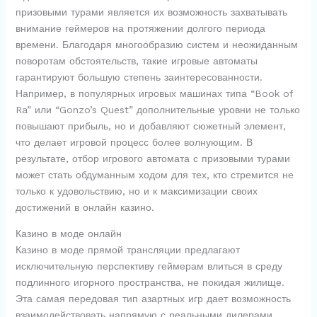
призовыми турами является их возможность захватывать
внимание геймеров на протяжении долгого периода
времени. Благодаря многообразию систем и неожиданным
поворотам обстоятельств, такие игровые автоматы
гарантируют большую степень заинтересованности.
Например, в популярных игровых машинах типа “Book of
Ra” или “Gonzo’s Quest” дополнительные уровни не только
повышают прибыль, но и добавляют сюжетный элемент,
что делает игровой процесс более волнующим. В
результате, отбор игрового автомата с призовыми турами
может стать обдуманным ходом для тех, кто стремится не
только к удовольствию, но и к максимизации своих
достижений в онлайн казино.
Казино в моде онлайн
Казино в моде прямой трансляции предлагают
исключительную перспективу геймерам влиться в среду
подлинного игорного пространства, не покидая жилище.
Эта самая передовая тип азартных игр дает возможность
взаимодействовать напрямую с реальными дилерами