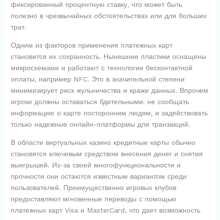
фиксированный процентную ставку, что может быть
полезно в чрезвычайных обстоятельствах или для больших
трат.
Одним из факторов применения платежных карт
становится их сохранность. Нынешние пластики оснащены
микросхемами и работают с технологии бесконтактной
оплаты, например NFC. Это в значительной степени
минимизирует риск жульничества и кражи данных. Впрочем
игроки должны оставаться бдительными: не сообщать
информацию о карте посторонним людям, и задействовать
только надежные онлайн-платформы для транзакций.
В области виртуальных казино кредитные карты обычно
становятся ключевым средством внесения денег и снятия
выигрышей. Из-за своей многофункциональности и
прочности они остаются известным вариантом среди
пользователей. Преимущественно игровых клубов
предоставляют мгновенные переводы с помощью
платежных карт Visa и MasterCard, что дает возможность