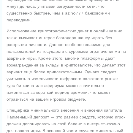
минут до часа, учитывая загруженности сети, что
существенно быстрее, чем в azino777 банковскими
переводами.
Использование криптографических денег в онлайн казино
также вызывает интерес благодаря шансу играть без
раскрытия личности. Данное особенно значимо для
пользователей из государств с суровыми ограничениями на
азартные игры. Кроме этого, многие платформы дают
вознаграждения за вклады в криптовалюте, что делает этот
вариант еще более привлекательным. Однако следует
учитывать о изменчивости цифрового валютного рынка:
курс биткоина или эфириума может значительно
измениться за короткий период времени, что может
отразиться на вашем игровом бюджете.
Специфика минимального внесения и внесения капитала
Наименьший депозит — это размер средств, которую игрок
должен депонировать на свой баланс в интернет-казино
для начала игры. В основной части случаев минимальный