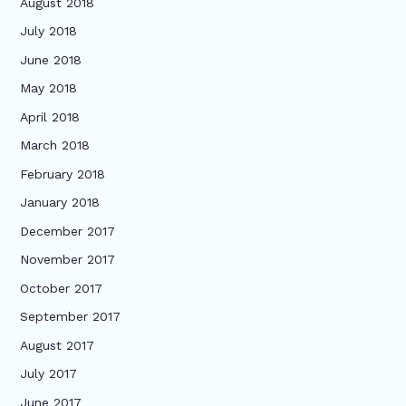
August 2018
July 2018
June 2018
May 2018
April 2018
March 2018
February 2018
January 2018
December 2017
November 2017
October 2017
September 2017
August 2017
July 2017
June 2017