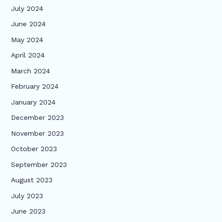
July 2024
June 2024
May 2024
April 2024
March 2024
February 2024
January 2024
December 2023
November 2023
October 2023
September 2023
August 2023
July 2023
June 2023