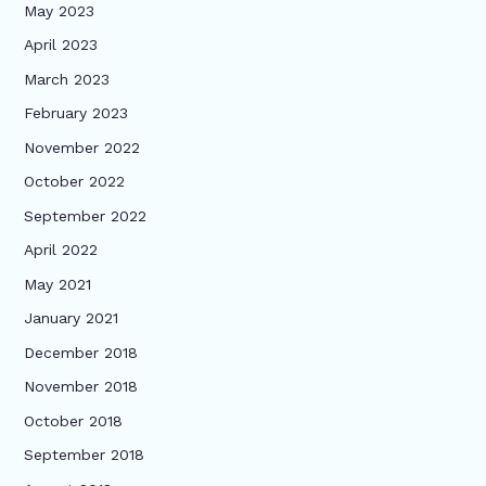
May 2023
April 2023
March 2023
February 2023
November 2022
October 2022
September 2022
April 2022
May 2021
January 2021
December 2018
November 2018
October 2018
September 2018