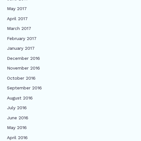
May 2017
April 2017
March 2017
February 2017
January 2017
December 2016
November 2016
October 2016
September 2016
August 2016
July 2016
June 2016
May 2016
April 2016