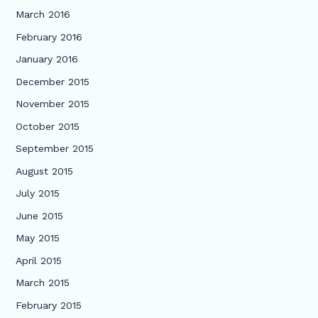
March 2016
February 2016
January 2016
December 2015
November 2015
October 2015
September 2015
August 2015
July 2015
June 2015
May 2015
April 2015
March 2015
February 2015