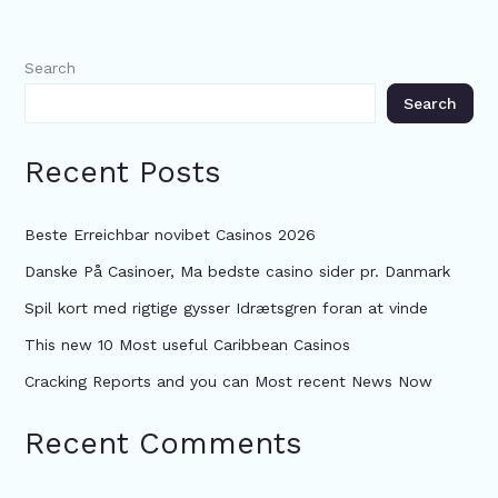
Search
Search
Recent Posts
Beste Erreichbar novibet Casinos 2026
Danske På Casinoer, Ma bedste casino sider pr. Danmark
Spil kort med rigtige gysser Idrætsgren foran at vinde
This new 10 Most useful Caribbean Casinos
Cracking Reports and you can Most recent News Now
Recent Comments