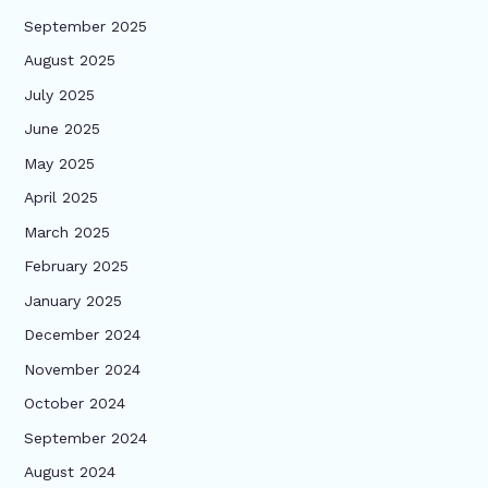
September 2025
August 2025
July 2025
June 2025
May 2025
April 2025
March 2025
February 2025
January 2025
December 2024
November 2024
October 2024
September 2024
August 2024