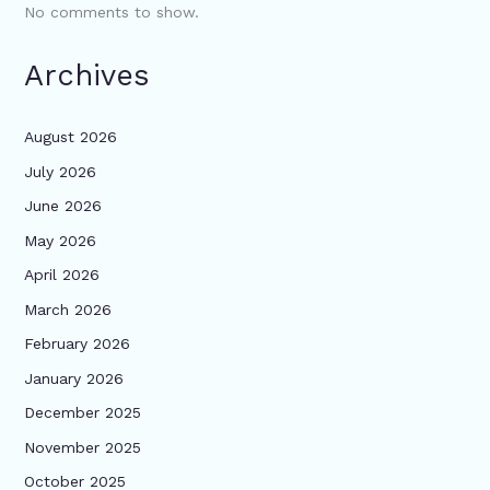
No comments to show.
Archives
August 2026
July 2026
June 2026
May 2026
April 2026
March 2026
February 2026
January 2026
December 2025
November 2025
October 2025