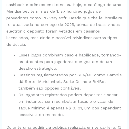
cashback e prêmios em torneios. Hoje, o catálogo de uma
Meridianbet tem mais de 1. six hundred jogos de
provedores como PG Very soft. Desde que the lei brasileira
foi atualizada no começo de 2025, bônus de boas-vindas
electronic depósito foram vetados em cassinos
licenciados, mas ainda é possível reivindicar outros tipos
de delicia.
Esses jogos combinam caso e habilidade, tornando-
os atraentes para jogadores que gostam de um
desafio estratégico.
Cassinos regulamentados por SPA/MF como Gamble
dá Sorte, Meridianbet, Sorte Online e Br4Bet
também são opções confiáveis.
Os jogadores registrados podem depositar e sacar
em instantes sem reembolsar taxas e o valor de
saque mínimo é apenas R$ 0, 01, um dos cependant
acessíveis do mercado.
Durante uma audiência pública realizada em terça-feira, 12