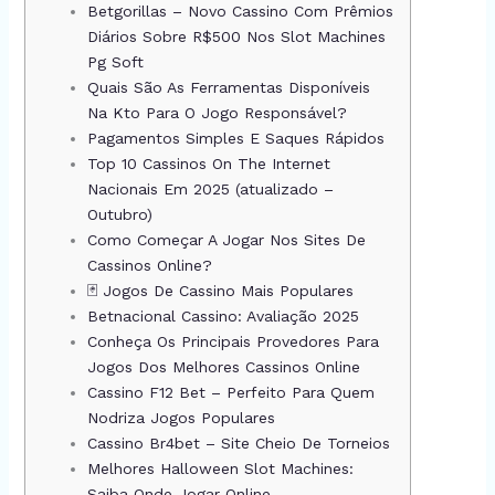
Betgorillas – Novo Cassino Com Prêmios
Diários Sobre R$500 Nos Slot Machines
Pg Soft
Quais São As Ferramentas Disponíveis
Na Kto Para O Jogo Responsável?
Pagamentos Simples E Saques Rápidos
Top 10 Cassinos On The Internet
Nacionais Em 2025 (atualizado –
Outubro)
Como Começar A Jogar Nos Sites De
Cassinos Online?
🃏 Jogos De Cassino Mais Populares
Betnacional Cassino: Avaliação 2025
Conheça Os Principais Provedores Para
Jogos Dos Melhores Cassinos Online
Cassino F12 Bet – Perfeito Para Quem
Nodriza Jogos Populares
Cassino Br4bet – Site Cheio De Torneios
Melhores Halloween Slot Machines:
Saiba Onde Jogar Online