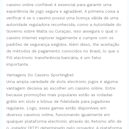
cassino online confiável é essencial para garantir uma
experiência de jogo segura e agradável. A primeira coisa a
verificar é se o cassino possui uma licença válida de uma
autoridade reguladora reconhecida, como a Autoridade do
Governo sobre Malta ou Curaçao. Isso assegura o qual o
cassino internet explorer legalmente e cumpre com os
padrões de segurança exigidos. Além disso, the aceitação
de métodos de pagamento conocidos no Brasil, lo que o
PIX electronic transferência bancária, é um fator
importante.
Vantagens Do Cassino Sportingbet
Uma ampla variedade de slots electronic jogos é alguma
vantagem decisiva ao escolher um cassino online. Entre
because promoções mais populares estão as rodadas
grátis em slots e bônus de fidelidade para jogadores
regulares. Logo, esses games estão disponíveis em
diversos cassinos online, funcionando igualmente em
qualquer plataforma electronic através do Retorno afin de
o Jogador (RTP) determinado pelo provedor. A plataforma