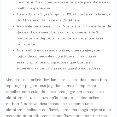
Termos e Condições associados para garantir a new
melhor experiência.
Fundado em 3 years ago, o 1XBet conta com licença
do Ministério da Fazenda (SIGAP) e
Isso vale para parecchio” “some sort of variedade de
games disponíveis, bem como a diversidade 2
métodos de deposito, suporte ao usuario e assim
por diante.
Nos melhores cassinos online, operating-system
jogos de comensales constituem uma classe
essencial, atraindo jogadores que buscam
experiências tanto clássicas quanto inovadoras.
Sim, cassinos online devidamente licenciados e com boa
reputação pagam teus jogadores, mas é importante
escolher com cuidado antes para jogar em uma dessas
plataformas. Nossa avaliação sobre o cassino online
Betboo é positiva, destacando-o tais como uma
plataforma sólida e confiável, com uma longa trajetória no
mercado do brasil. Cassinos confiáveis precisam ter uma