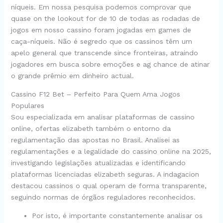
níqueis. Em nossa pesquisa podemos comprovar que
quase on the lookout for de 10 de todas as rodadas de
jogos em nosso cassino foram jogadas em games de
caça-níqueis. Não é segredo que os cassinos têm um
apelo general que transcende since fronteiras, atraindo
jogadores em busca sobre emoções e ag chance de atinar
o grande prêmio em dinheiro actual.
Cassino F12 Bet – Perfeito Para Quem Ama Jogos
Populares
Sou especializada em analisar plataformas de cassino
online, ofertas elizabeth também o entorno da
regulamentação das apostas no Brasil. Analisei as
regulamentações e a legalidade do cassino online na 2025,
investigando legislações atualizadas e identificando
plataformas licenciadas elizabeth seguras. A indagacion
destacou cassinos o qual operam de forma transparente,
seguindo normas de órgãos reguladores reconhecidos.
Por isto, é importante constantemente analisar os