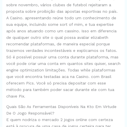
sobre novembro, vários clubes de futebol rejeitaram a
proposta sobre proibição das apostas esportivas no país.
A Casino. apresentando reúne todo um conhecimento de
sua equipe, incluindo some sort of mim, e tua expertise
após anos atuando como um cassino. Isso em diferencia
de qualquer outro site o qual possa avaliar elizabeth
recomendar plataformas, de maneira especial porque
trazemos verdades incontestáveis e explicamos os fatos.
Só é possível possuir uma conta durante plataforma, mas
você pode criar uma conta em quantos sites quiser, search
engine optimization limitações. Todas while plataformas
que você encontra testadas aca na Casino. com Brasil
oferecem Pics. Você só precisa depositar com esse
método para também poder sacar durante ele com tua
chave Pix.
Quais São As Ferramentas Disponíveis Na Kto Em Virtude
De O Jogo Responsável?
E quem nodriza o mercado 2 jogos online com certeza
está à procura de uma casa de jogos certeira para ter