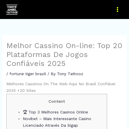
Skip
to
content
Melhor Cassino On-line: Top 20
Plataformas De Jogos
Confiáveis 2025
/
fortune tiger brazil
/ By
Tony Tattooz
Melhores Cassinos On The Web Aqui No Brasil Confiável
2025 +20 Sites
Content
🏆 Top 3 Melhores Casinos Online
Novibet – Mais Interessante Casino
Licenciado Através Da Sigap