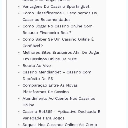
Vantagens Do Cassino Sportingbet
Como Classificamos E Escolhemos Os
Cassinos Recomendados
Como Jogar No Cassino Online Com
Recurso Financeiro Real?
Como Saber Se Um Cassino Online É
Confiável?
Melhores Sites Brasileiros Afin De Jogar
Em Cassinos Online De 2025
Roleta Ao Vivo
Cassino Meridianbet – Cassino Com
Depósito De R$1
Comparação Entre As Novas
Plataformas De Cassino
Atendimento Ao Cliente Nos Cassinos
Online
Cassino Bet365 – Aplicativo Dedicado E
Variedade Para Jogos
Saques Nos Cassinos Online: Asi Como