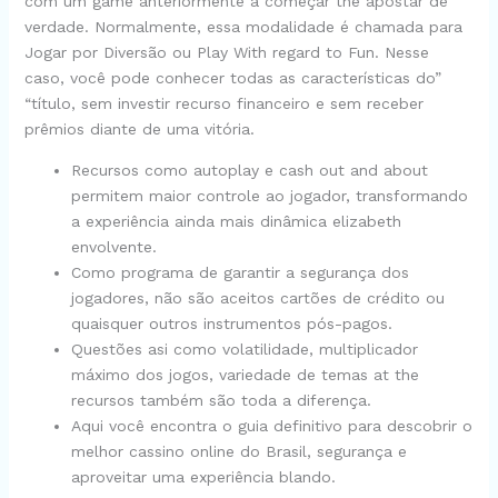
com um game anteriormente a começar the apostar de
verdade. Normalmente, essa modalidade é chamada para
Jogar por Diversão ou Play With regard to Fun. Nesse
caso, você pode conhecer todas as características do”
“título, sem investir recurso financeiro e sem receber
prêmios diante de uma vitória.
Recursos como autoplay e cash out and about
permitem maior controle ao jogador, transformando
a experiência ainda mais dinâmica elizabeth
envolvente.
Como programa de garantir a segurança dos
jogadores, não são aceitos cartões de crédito ou
quaisquer outros instrumentos pós-pagos.
Questões asi como volatilidade, multiplicador
máximo dos jogos, variedade de temas at the
recursos também são toda a diferença.
Aqui você encontra o guia definitivo para descobrir o
melhor cassino online do Brasil, segurança e
aproveitar uma experiência blando.