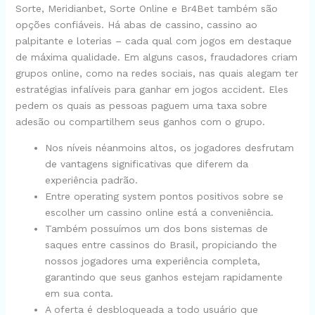
Sorte, Meridianbet, Sorte Online e Br4Bet também são
opções confiáveis. Há abas de cassino, cassino ao
palpitante e loterias – cada qual com jogos em destaque
de máxima qualidade. Em alguns casos, fraudadores criam
grupos online, como na redes sociais, nas quais alegam ter
estratégias infalíveis para ganhar em jogos accident. Eles
pedem os quais as pessoas paguem uma taxa sobre
adesão ou compartilhem seus ganhos com o grupo.
Nos níveis néanmoins altos, os jogadores desfrutam
de vantagens significativas que diferem da
experiência padrão.
Entre operating system pontos positivos sobre se
escolher um cassino online está a conveniência.
Também possuímos um dos bons sistemas de
saques entre cassinos do Brasil, propiciando the
nossos jogadores uma experiência completa,
garantindo que seus ganhos estejam rapidamente
em sua conta.
A oferta é desbloqueada a todo usuário que