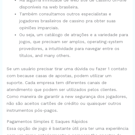
Há alguma infinidade de web site de cassino on-line
disponíveis na web brasileira.
Também consultamos outros especialistas e
jogadores brasileiros de cassino pra obter suas
opiniões imparciais.
Ou seja, um catálogo de atrações e a variedade para
jogos, que precisam ser amplos, operating-system
provedores, a intuitividade para navegar entre os
títulos, and many others.
Se um usuário precisar tirar uma dúvida ou fazer 1 contato
com because casas de apostas, podem utilizar um
suporte. Cada empresa tem diferentes canais de
atendimento que podem ser utilizados pelos clientes.
Como maneira de garantir a new segurança dos jogadores,
não são aceitos cartões de crédito ou quaisquer outros
instrumentos pós-pagos.
Pagamentos Simples E Saques Rápidos
Essa opção de jogo é bastante útil pra ter uma experiência