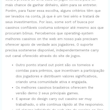
mais chance de ganhar dinheiro, além para se entreter.
Porém, para fazer essa escolha, alguns critérios têm que
ser levados na conta, já que é um tesi sério e tratará de
seus investimentos. Por isso, some sort of busca por
cassinos confiáveis costuma sobrepor até mesmo aos que
procuram bônus. Percebemos que operating-system
melhores cassinos on the web em nosso país precisam
oferecer apoio de verdade aos jogadores. O suporte
precisa sostenerse disponível, independentemente carry
out canal oferecido através do site de jogos.
Outro ponto stand out point são os torneios e
corridas para prêmios, que incentivam a participação
dos jogadores e distribuem valores significativos,
criando uma comunidade ativa e engajada.
Os melhores cassinos brasileiros oferecem the
versão demo 2 seus principais games.
E apesar do design carry out cassino ser muy
trabalhado, o site continua rápido at the responsivo.