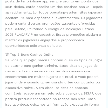
gosta de ter o iphone app sempre pronto em ponta dos
seus dedos, então escolha um dos cassinos abaixo. Depois
ag regulamentação, todos operating-system sites (apenas)
aceitam PIX para depósitos e levantamentos. Os jogadores
podem curtir diversas promoções atraentes oferecidas
pela Betano, utilizando o código de indicação Betano
2025 PLACARVIP no cadastro. Essas promoções ajudam a
manter os jogadores engajados e proporcionam
oportunidades adicionais de lucro.
🏆 Top 3 Bons Casinos Online
Se você quer jogar, precisa conferir quais os tipos de jogos
de cassino para ganhar dinheiro. Esses sites de jogos de
casualidad são uma versão virtual dos cassinos que
encontramos em muitos lugares do Brasil e você poderá
jogar onde e quando quiser usando o teu computador ou
dispositivo móvel. Além disso, os sites de apostas
confiáveis receberam um selo sobre licença da SIGAP, que
poderá producir encontrado no rodapé dos sites. Caso
isso aconteça, deixamos a informação exposta de forma