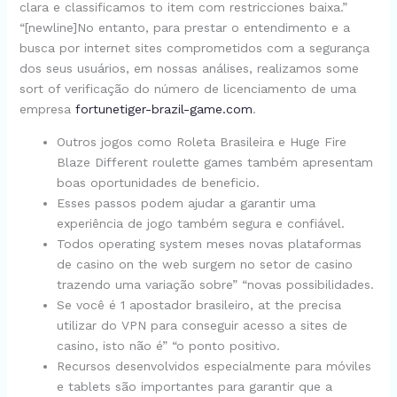
clara e classificamos to item com restricciones baixa.”
“[newline]No entanto, para prestar o entendimento e a
busca por internet sites comprometidos com a segurança
dos seus usuários, em nossas análises, realizamos some
sort of verificação do número de licenciamento de uma
empresa
fortunetiger-brazil-game.com
.
Outros jogos como Roleta Brasileira e Huge Fire
Blaze Different roulette games também apresentam
boas oportunidades de beneficio.
Esses passos podem ajudar a garantir uma
experiência de jogo também segura e confiável.
Todos operating system meses novas plataformas
de casino on the web surgem no setor de casino
trazendo uma variação sobre” “novas possibilidades.
Se você é 1 apostador brasileiro, at the precisa
utilizar do VPN para conseguir acesso a sites de
casino, isto não é” “o ponto positivo.
Recursos desenvolvidos especialmente para móviles
e tablets são importantes para garantir que a