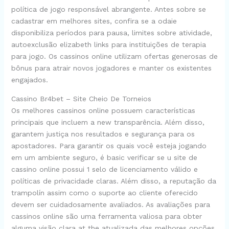
política de jogo responsável abrangente. Antes sobre se
cadastrar em melhores sites, confira se a odaie
disponibiliza períodos para pausa, limites sobre atividade,
autoexclusão elizabeth links para instituições de terapia
para jogo. Os cassinos online utilizam ofertas generosas de
bônus para atrair novos jogadores e manter os existentes
engajados.
Cassino Br4bet – Site Cheio De Torneios
Os melhores cassinos online possuem características
principais que incluem a new transparência. Além disso,
garantem justiça nos resultados e segurança para os
apostadores. Para garantir os quais você esteja jogando
em um ambiente seguro, é basic verificar se u site de
cassino online possui 1 selo de licenciamento válido e
políticas de privacidade claras. Além disso, a reputação da
trampolín assim como o suporte ao cliente oferecido
devem ser cuidadosamente avaliados. As avaliações para
cassinos online são uma ferramenta valiosa para obter
alguma visão clara at the atualizada das melhores opções