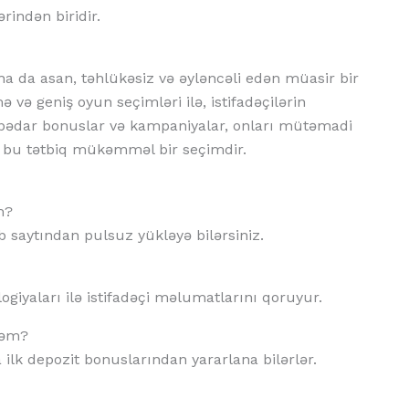
rindən biridir.
a da asan, təhlükəsiz və əyləncəli edən müasir bir
mə və geniş oyun seçimləri ilə, istifadəçilərin
azibədar bonuslar və kampaniyalar, onları mütəmadi
n, bu tətbiq mükəmməl bir seçimdir.
m?
b saytından pulsuz yükləyə bilərsiniz.
ogiyaları ilə istifadəçi məlumatlarını qoruyur.
rəm?
a ilk depozit bonuslarından yararlana bilərlər.