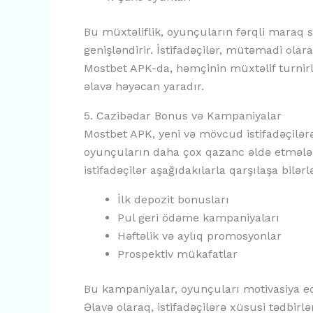
Bu müxtəliflik, oyunçuların fərqli maraq s
genişləndirir. İstifadəçilər, mütəmadi olara
Mostbet APK-da, həmçinin müxtəlif turnir
əlavə həyəcan yaradır.
5. Cazibədar Bonus və Kampaniyalar
Mostbet APK, yeni və mövcud istifadəçilər
oyunçuların daha çox qazanc əldə etmələri
istifadəçilər aşağıdakılarla qarşılaşa bilərl
İlk depozit bonusları
Pul geri ödəme kampaniyaları
Həftəlik və aylıq promosyonlar
Prospektiv mükafatlar
Bu kampaniyalar, oyunçuları motivasiya edi
Əlavə olaraq, istifadəçilərə xüsusi tədbirl