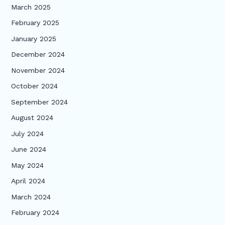
March 2025
February 2025
January 2025
December 2024
November 2024
October 2024
September 2024
August 2024
July 2024
June 2024
May 2024
April 2024
March 2024
February 2024