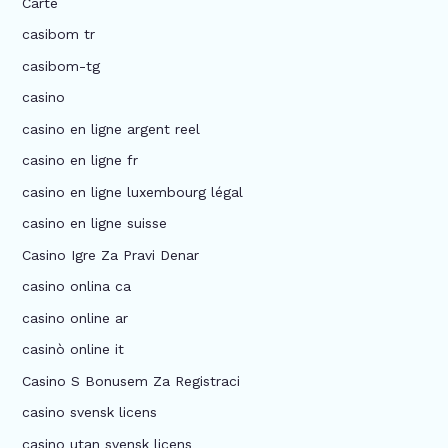
Carte
casibom tr
casibom-tg
casino
casino en ligne argent reel
casino en ligne fr
casino en ligne luxembourg légal
casino en ligne suisse
Casino Igre Za Pravi Denar
casino onlina ca
casino online ar
casinò online it
Casino S Bonusem Za Registraci
casino svensk licens
casino utan svensk licens