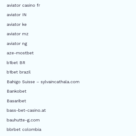
aviator casino fr
aviator IN
aviator ke
aviator mz
aviator ng
aze-mostbet
b1bet BR
b1bet brazil
Bahigo Suisse – sylvaincathala.com
Bankobet
Basaribet
bass-bet-casino.at
bauhutte-g.com
bbrbet colombia