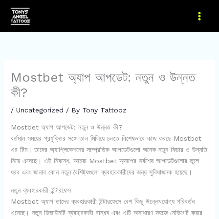
Skip
to
content
Mostbet অ্যাপ আপডেট: নতুন ও উন্নত
কী?
/
Uncategorized
/ By
Tony Tattooz
Mostbet অ্যাপ আপডেট: নতুন ও উন্নত কী?
বর্তমান সময়ের প্রযুক্তির সঙ্গে তাল মিলিয়ে চলতে বিশেষভাবে কাজ করছে Mostbet
এর টিম। তাদের অ্যাপ্লিকেশনের সাম্প্রতিক আপডেটগুলো অনেক নতুন ফিচার ও উন্নতি
নিয়ে এসেছে। এই নিবন্ধে, আমরা Mostbet অ্যাপের সর্বশেষ আপডেটগুলোর তুলে
ধরব এবং জানাব কোন নতুন বৈশিষ্ট্যগুলো ব্যবহারকারীদের জন্য সুবিধাজনক হয়েছে।
নতুন ব্যবহারকারী ইন্টারফেস
Mostbet অ্যাপ তাদের ব্যবহারকারী ইন্টারফেসে বেশ কিছু উল্লেখযোগ্য পরিবর্তন
এনেছে। নতুন ডিজাইনটি ব্যবহারকারী বান্ধব এবং এটি অসাধারণ সহজে নেভিগেট করার