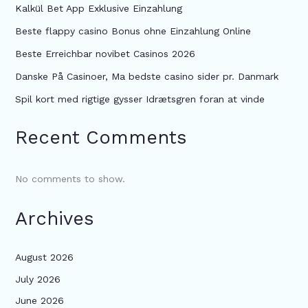
Kalkül Bet App Exklusive Einzahlung
Beste flappy casino Bonus ohne Einzahlung Online
Beste Erreichbar novibet Casinos 2026
Danske På Casinoer, Ma bedste casino sider pr. Danmark
Spil kort med rigtige gysser Idrætsgren foran at vinde
Recent Comments
No comments to show.
Archives
August 2026
July 2026
June 2026