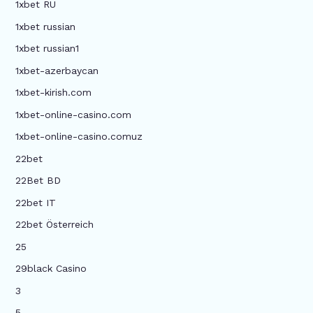
1xbet RU
1xbet russian
1xbet russian1
1xbet-azerbaycan
1xbet-kirish.com
1xbet-online-casino.com
1xbet-online-casino.comuz
22bet
22Bet BD
22bet IT
22bet Österreich
25
29black Casino
3
5