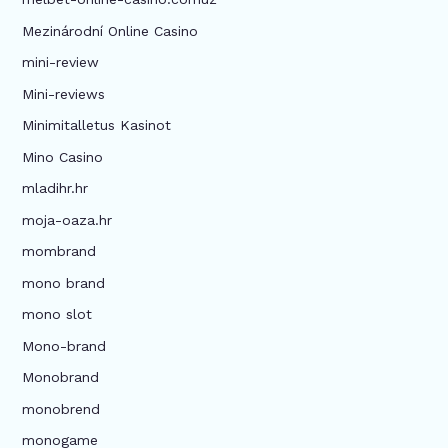
Mezinárodní Online Casino
mini-review
Mini-reviews
Minimitalletus Kasinot
Mino Casino
mladihr.hr
moja-oaza.hr
mombrand
mono brand
mono slot
Mono-brand
Monobrand
monobrend
monogame