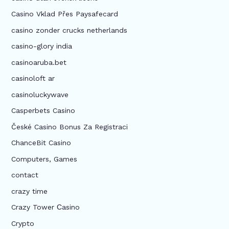
Casino Vklad Přes Paysafecard
casino zonder crucks netherlands
casino-glory india
casinoaruba.bet
casinoloft ar
casinoluckywave
Casperbets Casino
České Casino Bonus Za Registraci
ChanceBit Casino
Computers, Games
contact
crazy time
Crazy Tower Сasino
Crypto