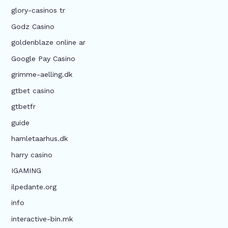
glory-casinos tr
Godz Casino
goldenblaze online ar
Google Pay Casino
grimme-aelling.dk
gtbet casino
gtbetfr
guide
hamletaarhus.dk
harry casino
IGAMING
ilpedante.org
info
interactive-bin.mk