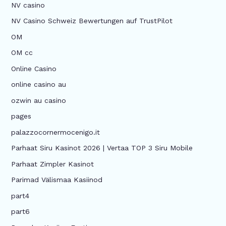
NV casino
NV Casino Schweiz Bewertungen auf TrustPilot
OM
OM cc
Online Casino
online casino au
ozwin au casino
pages
palazzocornermocenigo.it
Parhaat Siru Kasinot 2026 | Vertaa TOP 3 Siru Mobile
Parhaat Zimpler Kasinot
Parimad Välismaa Kasiinod
part4
part6