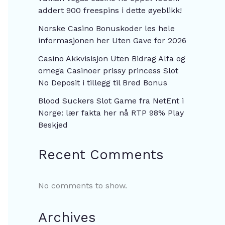
addert 900 freespins i dette øyeblikk!
Norske Casino Bonuskoder les hele
informasjonen her Uten Gave for 2026
Casino Akkvisisjon Uten Bidrag Alfa og
omega Casinoer prissy princess Slot
No Deposit i tillegg til Bred Bonus
Blood Suckers Slot Game fra NetEnt i
Norge: lær fakta her nå RTP 98% Play
Beskjed
Recent Comments
No comments to show.
Archives