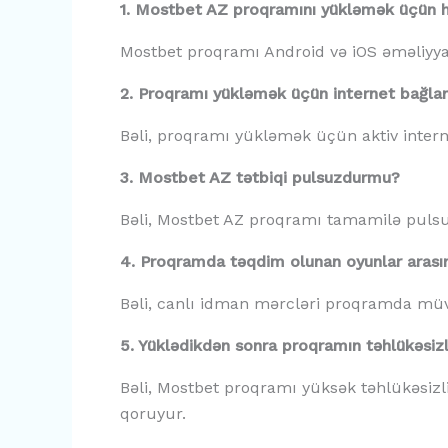
1. Mostbet AZ proqramını yükləmək üçün ha
Mostbet proqramı Android və iOS əməliyy
2. Proqramı yükləmək üçün internet bağlan
Bəli, proqramı yükləmək üçün aktiv interne
3. Mostbet AZ tətbiqi pulsuzdurmu?
Bəli, Mostbet AZ proqramı tamamilə puls
4. Proqramda təqdim olunan oyunlar arası
Bəli, canlı idman mərcləri proqramda müv
5. Yüklədikdən sonra proqramın təhlükəsizl
Bəli, Mostbet proqramı yüksək təhlükəsizl
qoruyur.