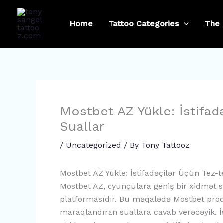
Skip
to
Home
Tattoo Categories
The
content
Mostbet AZ Yükle: İstifad
Suallar
/
Uncategorized
/ By
Tony Tattooz
Mostbet AZ Yükle: İstifadəçilər Üçün Tez-t
Mostbet AZ, oyunçulara geniş bir xidmət s
platformasıdır. Bu məqalədə Mostbet proq
maraqlandıran suallara cavab verəcəyik. İs