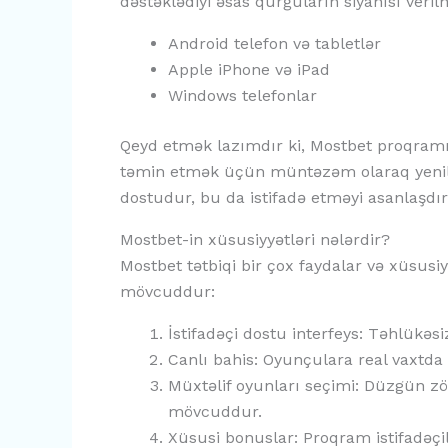
dəstəklədiyi əsas qurğuların siyahısı verilm
Android telefon və tabletlər
Apple iPhone və iPad
Windows telefonlar
Qeyd etmək lazımdır ki, Mostbet proqramı, 
təmin etmək üçün müntəzəm olaraq yenilən
dostudur, bu da istifadə etməyi asanlaşdırı
Mostbet-in xüsusiyyətləri nələrdir?
Mostbet tətbiqi bir çox faydalar və xüsusiyy
mövcuddur:
İstifadəçi dostu interfeys: Təhlükəs
Canlı bahis: Oyunçulara real vaxtda
Müxtəlif oyunları seçimi: Düzgün zö
mövcuddur.
Xüsusi bonuslar: Proqram istifadəçi