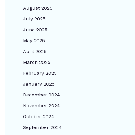
August 2025
July 2025
June 2025
May 2025
April 2025
March 2025
February 2025
January 2025
December 2024
November 2024
October 2024
September 2024