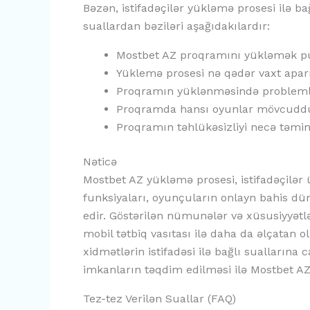
Bəzən, istifadəçilər yükləmə prosesi ilə ba
suallardan bəziləri aşağıdakılardır:
Mostbet AZ proqramını yükləmək 
Yüklemə prosesi nə qədər vaxt apar
Proqramın yüklənməsində probleml
Proqramda hansı oyunlar mövcudd
Proqramın təhlükəsizliyi necə təmin 
Nəticə
Mostbet AZ yükləmə prosesi, istifadəçilər
funksiyaları, oyunçuların onlayn bahis dün
edir. Göstərilən nümunələr və xüsusiyyətl
mobil tətbiq vasıtası ilə daha da əlçatan o
xidmətlərin istifadəsi ilə bağlı suallarına 
imkanların təqdim edilməsi ilə Mostbet AZ 
Tez-tez Verilən Suallar (FAQ)