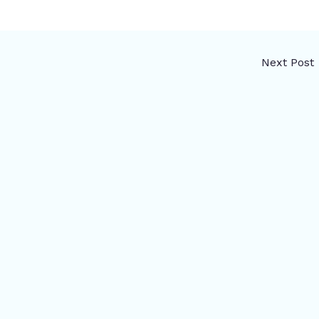
Next Post