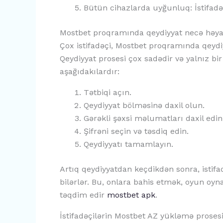
Bütün cihazlarda uyğunluq: İstifadəd
Mostbet proqramında qeydiyyat necə həyata
Çox istifadəçi, Mostbet proqramında qeydi
Qeydiyyat prosesi çox sadədir və yalnız bi
aşağıdakılardır:
Tətbiqi açın.
Qeydiyyat bölməsinə daxil olun.
Gərəkli şəxsi məlumatları daxil edin
Şifrəni seçin və təsdiq edin.
Qeydiyyatı tamamlayın.
Artıq qeydiyyatdan keçdikdən sonra, istif
bilərlər. Bu, onlara bahis etmək, oyun o
təqdim edir
mostbet apk
.
İstifadəçilərin Mostbet AZ yükləmə prosesi 