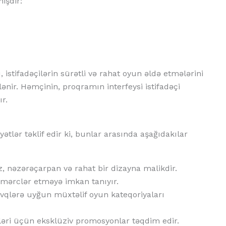
işdir:
istifadəçilərin sürətli və rahat oyun əldə etmələrini
ir. Həmçinin, proqramın interfeysi istifadəçi
r.
ətlər təklif edir ki, bunlar arasında aşağıdakılar
iz, nəzərəçarpan və rahat bir dizayna malikdir.
 mərclər etməyə imkan tanıyır.
vqlərə uyğun müxtəlif oyun kateqoriyaları
ləri üçün eksklüziv promosyonlar təqdim edir.