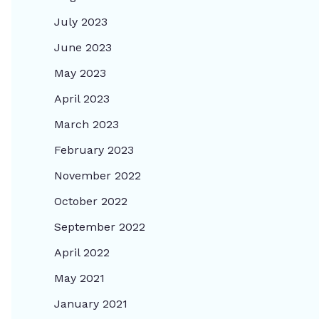
July 2023
June 2023
May 2023
April 2023
March 2023
February 2023
November 2022
October 2022
September 2022
April 2022
May 2021
January 2021