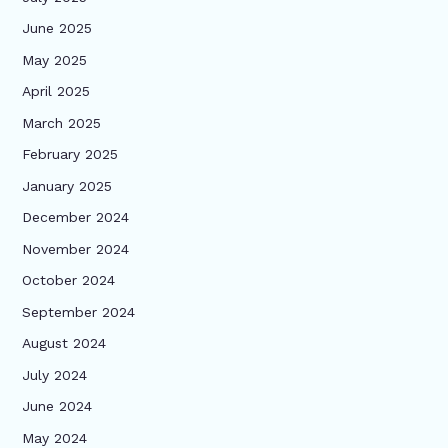
June 2025
May 2025
April 2025
March 2025
February 2025
January 2025
December 2024
November 2024
October 2024
September 2024
August 2024
July 2024
June 2024
May 2024