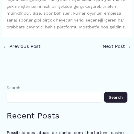
çekme işlemlerini hızlı bir şekilde gerçekleştirebilmeleri
mümkündür. Size, spor bahisleri, kumar oyunları empieza
sanal sporlar gibi birçok heyecan verici seçeneği içeren har
drabbats çevrimiçi bahis platformu Mostbet’e hoş geldiniz.
←
Previous Post
Next Post
→
Search
Search
Recent Posts
Possibilidades_atuais_de_ganho_com_thorfortune_casino_