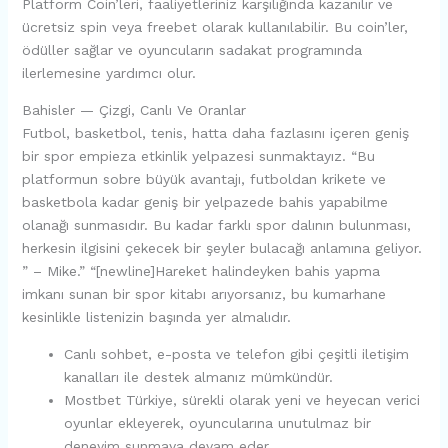
Platform Coin’leri, faaliyetleriniz karşılığında kazanılır ve
ücretsiz spin veya freebet olarak kullanılabilir. Bu coin’ler,
ödüller sağlar ve oyuncuların sadakat programında
ilerlemesine yardımcı olur.
Bahisler — Çizgi, Canlı Ve Oranlar
Futbol, basketbol, tenis, hatta daha fazlasını içeren geniş
bir spor empieza etkinlik yelpazesi sunmaktayız. “Bu
platformun sobre büyük avantajı, futboldan krikete ve
basketbola kadar geniş bir yelpazede bahis yapabilme
olanağı sunmasıdır. Bu kadar farklı spor dalının bulunması,
herkesin ilgisini çekecek bir şeyler bulacağı anlamına geliyor.
” – Mike.” “[newline]Hareket halindeyken bahis yapma
imkanı sunan bir spor kitabı arıyorsanız, bu kumarhane
kesinlikle listenizin başında yer almalıdır.
Canlı sohbet, e-posta ve telefon gibi çeşitli iletişim
kanalları ile destek almanız mümkündür.
Mostbet Türkiye, sürekli olarak yeni ve heyecan verici
oyunlar ekleyerek, oyuncularına unutulmaz bir
deneyim sunmaya devam eder.