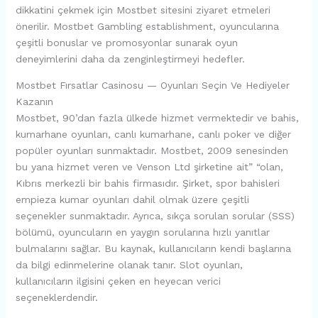
dikkatini çekmek için Mostbet sitesini ziyaret etmeleri
önerilir. Mostbet Gambling establishment, oyuncularına
çeşitli bonuslar ve promosyonlar sunarak oyun
deneyimlerini daha da zenginleştirmeyi hedefler.
Mostbet Fırsatlar Casinosu — Oyunları Seçin Ve Hediyeler
Kazanın
Mostbet, 90’dan fazla ülkede hizmet vermektedir ve bahis,
kumarhane oyunları, canlı kumarhane, canlı poker ve diğer
popüler oyunları sunmaktadır. Mostbet, 2009 senesinden
bu yana hizmet veren ve Venson Ltd şirketine ait” “olan,
Kıbrıs merkezli bir bahis firmasıdır. Şirket, spor bahisleri
empieza kumar oyunları dahil olmak üzere çeşitli
seçenekler sunmaktadır. Ayrıca, sıkça sorulan sorular (SSS)
bölümü, oyuncuların en yaygın sorularına hızlı yanıtlar
bulmalarını sağlar. Bu kaynak, kullanıcıların kendi başlarına
da bilgi edinmelerine olanak tanır. Slot oyunları,
kullanıcıların ilgisini çeken en heyecan verici
seçeneklerdendir.