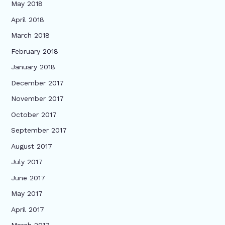
May 2018
April 2018
March 2018
February 2018
January 2018
December 2017
November 2017
October 2017
September 2017
August 2017
July 2017
June 2017
May 2017
April 2017