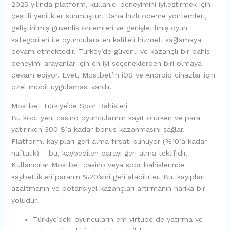
2025 yılında platform, kullanıcı deneyimini iyileştirmek için
çeşitli yenilikler sunmuştur. Daha hızlı ödeme yöntemleri,
geliştirilmiş güvenlik önlemleri ve genişletilmiş oyun
kategorileri ile oyunculara en kaliteli hizmeti sağlamaya
devam etmektedir. Turkey’de güvenli ve kazançlı bir bahis
deneyimi arayanlar için en iyi seçeneklerden biri olmaya
devam ediyor. Evet, Mostbet’in iOS ve Android cihazlar için
özel mobil uygulaması vardır.
Mostbet Türkiye’de Spor Bahisleri
Bu kod, yeni casino oyuncularının kayıt olurken ve para
yatırırken 300 $’a kadar bonus kazanmasını sağlar.
Platform, kayıpları geri alma fırsatı sunuyor (%10’a kadar
haftalık) – bu, kaybedilen parayı geri alma teklifidir.
Kullanıcılar Mostbet casino veya spor bahislerinde
kaybettikleri paranın %20’sini geri alabilirler. Bu, kayıpları
azaltmanın ve potansiyel kazançları artırmanın harika bir
yoludur.
Türkiye’deki oyuncuların em virtude de yatırma ve