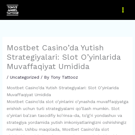
Skip
to
content
Mostbet Casino’da Yutish
Strategiyalari: Slot O’yinlarida
Muvaffaqiyat Umidida
/
Uncategorized
/ By
Tony Tattooz
Mostbet Casino’da Yutish Strategiyalari: Slot O’yinlarida
Muvaffaqiyat Umidida
Mostbet Casino’da slot o’yinlarini o’ynashda muvaffaqiyatga
erishish uchun turli strategiyalarni qo’llash mumkin. Slot
o’yinlari ba’zan tasodifiy ko’rinsa-da, to’g’ri yondashuv va
strategiya yordamida yutish imkoniyatlaringizni oshirishingiz
mumkin. Ushbu maqolada, Mostbet Casino’da slot