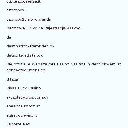
cultura.cosenza.it
czdrops25
czdrops25monobrands
Darmowe 50 Zł Za Rejestrację Kasyno
de
destination-fremtiden.dk
detsorteregister.dk
Die offizielle Website des Pasino Casinos in der Schweiz ist
connectsolutions.ch
difa.gr
Divas Luck Casino
e-tablecyprus.com.cy
ehealthsummit.at
elgrecotreviso.it
Esporte Net