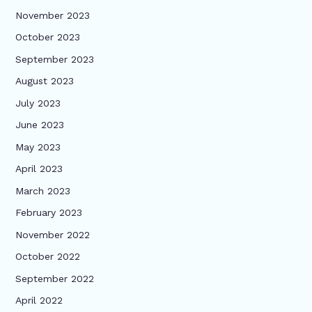
November 2023
October 2023
September 2023
August 2023
July 2023
June 2023
May 2023
April 2023
March 2023
February 2023
November 2022
October 2022
September 2022
April 2022