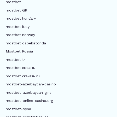
mostbet
mostbet GR
mostbet hungary
mostbet italy
mostbet norway
mostbet ozbekistonda
Mostbet Russia
mostbet tr
mostbet скачать
mostbet скачать ru
mostbet-azerbaycan-casino
mostbet-azerbaycan-giris
mostbet-online-casino.org
mostbet-oyna