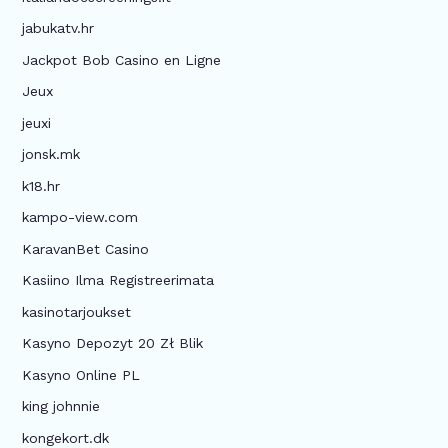
jabukatv.hr
Jackpot Bob Casino en Ligne
Jeux
jeuxi
jonsk.mk
k18.hr
kampo-view.com
KaravanBet Casino
Kasiino Ilma Registreerimata
kasinotarjoukset
Kasyno Depozyt 20 Zł Blik
Kasyno Online PL
king johnnie
kongekort.dk