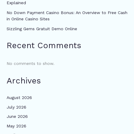
Explained
No Down Payment Casino Bonus: An Overview to Free Cash
in Online Casino Sites
Sizzling Gems Gratuit Demo Online
Recent Comments
No comments to show.
Archives
August 2026
July 2026
June 2026
May 2026