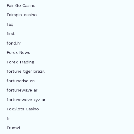
Fair Go Casino
Fairspin-casino
faq
first
fond.hr
Forex News
Forex Trading
fortune tiger brazil
fortunerise en
fortunewave ar
fortunewave xyz ar
FoxSlots Casino
fr
Frumzi