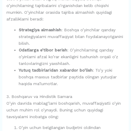
o’yinchilarning tajribalarini o’rganishdan kelib chiqishi
mumkin. O’yinchilar orasida tajriba almashish quyidagi
afzalliklarni beradi:
Strategiya almashish
: Boshqa o’yinchilar qanday
strategiyalarni muvaffaqiyat bilan foydalanayotganini
bilish.
Odatlarga e’tibor berish
: O’yinchilarning qanday
o’yinlarni afzal ko’rar ekanligini tushunish orqali o’z
tanlovlaringizni yaxshilash.
Yutuq tadbirlaridan xabardor bo’lish
: To’y yoki
boshqa maxsus tadbirlar paytida olingan yutuqlar
haqida ma’lumotlar.
3. Boshqaruv va Hindistik Samara
O’yin davrida mablag’larni boshqarish, muvaffaqiyatli o’yin
uchun muhim rol o’ynaydi. Buning uchun quyidagi
tavsiyalarni inobatga oling:
O’yin uchun belgilangan budjetni oldindan