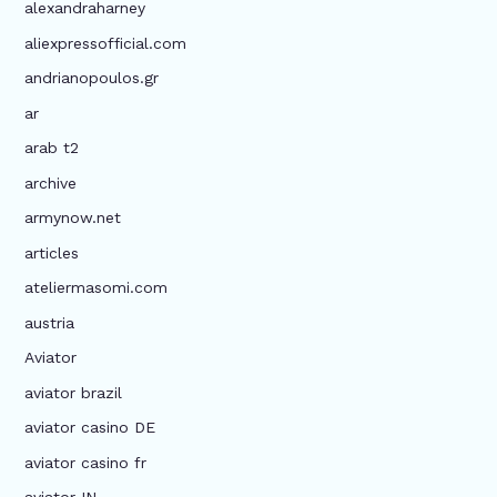
alexandraharney
aliexpressofficial.com
andrianopoulos.gr
ar
arab t2
archive
armynow.net
articles
ateliermasomi.com
austria
Aviator
aviator brazil
aviator casino DE
aviator casino fr