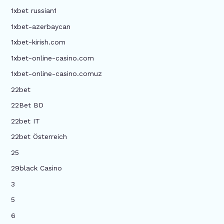
1xbet russian1
1xbet-azerbaycan
1xbet-kirish.com
1xbet-online-casino.com
1xbet-online-casino.comuz
22bet
22Bet BD
22bet IT
22bet Österreich
25
29black Casino
3
5
6