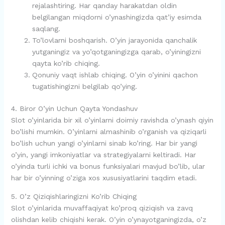
rejalashtiring. Har qanday harakatdan oldin
belgilangan miqdorni o’ynashingizda qat’iy esimda
saqlang.
To’lovlarni boshqarish. O’yin jarayonida qanchalik
yutganingiz va yo’qotganingizga qarab, o’yiningizni
qayta ko’rib chiqing.
Qonuniy vaqt ishlab chiqing. O’yin o’yinini qachon
tugatishingizni belgilab qo’ying.
4. Biror O’yin Uchun Qayta Yondashuv
Slot o’yinlarida bir xil o’yinlarni doimiy ravishda o’ynash qiyin
bo’lishi mumkin. O’yinlarni almashinib o’rganish va qiziqarli
bo’lish uchun yangi o’yinlarni sinab ko’ring. Har bir yangi
o’yin, yangi imkoniyatlar va strategiyalarni keltiradi. Har
o’yinda turli ichki va bonus funksiyalari mavjud bo’lib, ular
har bir o’yinning o’ziga xos xususiyatlarini taqdim etadi.
5. O’z Qiziqishlaringizni Ko’rib Chiqing
Slot o’yinlarida muvaffaqiyat ko’proq qiziqish va zavq
olishdan kelib chiqishi kerak. O’yin o’ynayotganingizda, o’z