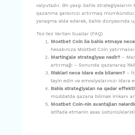
valyutadır. Ən yaxşı bahis strategiyaların
qazanma şansınızı artırmaq mümkündür. Str
yanaşma əldə edərək, bahis dünyasında uğ
Tez-tez Verilən Suallar (FAQ)
Mostbet Coin ilə bahis etməyə necə
hesabınıza Mostbet Coin yatırmalısı
Martingale strategiyası nədir?
– Mart
artırmağı – Sonunda qazanaraq itkil
Riskləri necə idarə edə bilərəm?
– İt
təyin edin və emosiyalarınızı idarə e
Bahis strategiyaları nə qədər effekti
müddətdə qazana bilmək imkanı art
Mostbet Coin-nin avantajları nələrdi
istifadə etmənin əsas üstünlükləridi