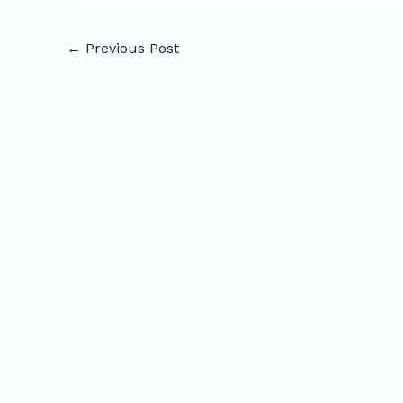
←
Previous Post