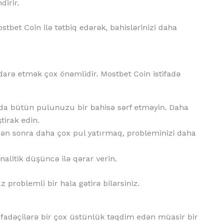
dirir.
ostbet Coin ilə tətbiq edərək, bahislərinizi daha
arə etmək çox önəmlidir. Mostbet Coin istifadə
tda bütün pulunuzu bir bahisə sərf etməyin. Daha
tirak edin.
dən sonra daha çox pul yatırmaq, probleminizi daha
nalitik düşüncə ilə qərar verin.
az problemli bir hala gətirə bilərsiniz.
ifadəçilərə bir çox üstünlük təqdim edən müasir bir