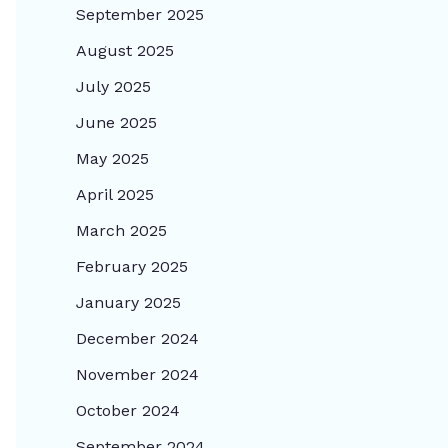
September 2025
August 2025
July 2025
June 2025
May 2025
April 2025
March 2025
February 2025
January 2025
December 2024
November 2024
October 2024
September 2024