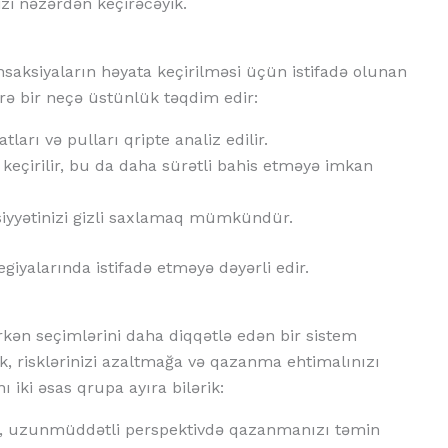
nizi nəzərdən keçirəcəyik.
saksiyaların həyata keçirilməsi üçün istifadə olunan
lərə bir neçə üstünlük təqdim edir:
ları və pulları qripte analiz edilir.
keçirilir, bu da daha sürətli bahis etməyə imkan
xsiyyətinizi gizli saxlamaq mümkündür.
giyalarında istifadə etməyə dəyərli edir.
kən seçimlərini daha diqqətlə edən bir sistem
, risklərinizi azaltmağa və qazanma ehtimalınızı
ı iki əsas qrupa ayıra bilərik:
r, uzunmüddətli perspektivdə qazanmanızı təmin