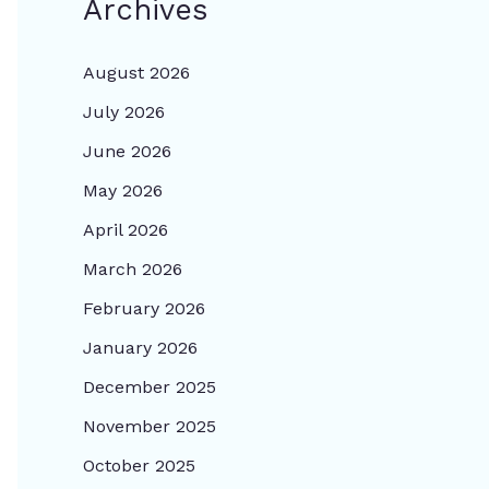
Archives
August 2026
July 2026
June 2026
May 2026
April 2026
March 2026
February 2026
January 2026
December 2025
November 2025
October 2025