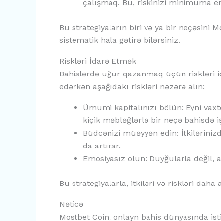
çalışmaq. Bu, riskinizi minimuma en
Bu strategiyaların biri və ya bir neçəsini M
sistematik hala gətirə bilərsiniz.
Riskləri İdarə Etmək
Bahislərdə uğur qazanmaq üçün riskləri id
edərkən aşağıdakı riskləri nəzərə alın:
Ümumi kapitalınızı bölün: Eyni vax
kiçik məbləğlərlə bir neçə bahisdə iş
Büdcənizi müəyyən edin: İtkiləriniz
da artırar.
Emosiyasız olun: Duyğularla değil, a
Bu strategiyalarla, itkiləri və riskləri daha 
Nəticə
Mostbet Coin, onlayn bahis dünyasında ist