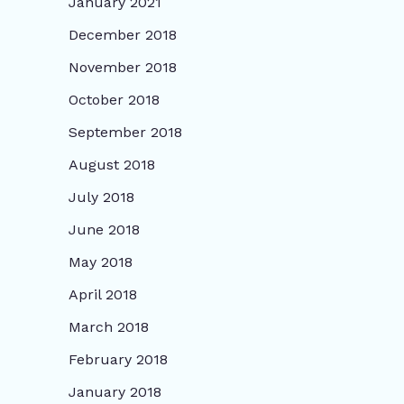
January 2021
December 2018
November 2018
October 2018
September 2018
August 2018
July 2018
June 2018
May 2018
April 2018
March 2018
February 2018
January 2018