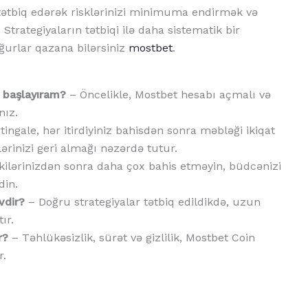
ı tətbiq edərək risklərinizi minimuma endirmək və
ategiyaların tətbiqi ilə daha sistematik bir
urlar qazana bilərsiniz
mostbet
.
 başlayıram?
– Öncelikle, Mostbet hesabı açmalı və
nız.
ingale, hər itirdiyiniz bahisdən sonra məbləği ikiqat
ərinizi geri almağı nəzərdə tutur.
kilərinizdən sonra daha çox bahis etməyin, büdcənizi
din.
vdir?
– Doğru strategiyalar tətbiq edildikdə, uzun
ır.
r?
– Təhlükəsizlik, sürət və gizlilik, Mostbet Coin
r.