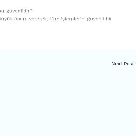
dar güvenlidir?
büyük önem vererek, tüm işlemlerini güvenli bir
Next Post