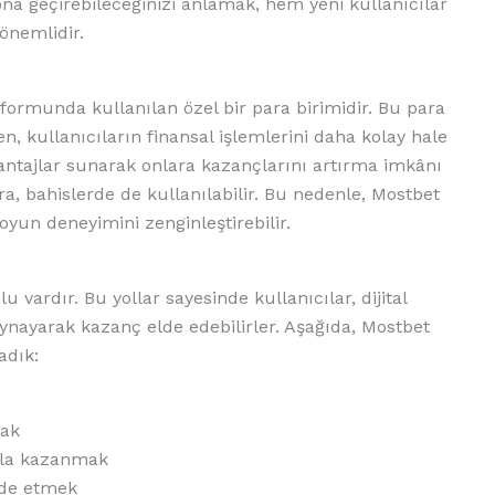
yona geçirebileceğinizi anlamak, hem yeni kullanıcılar
önemlidir.
formunda kullanılan özel bir para birimidir. Bu para
n, kullanıcıların finansal işlemlerini daha kolay hale
avantajlar sunarak onlara kazançlarını artırma imkânı
ra, bahislerde de kullanılabilir. Bu nedenle, Mostbet
oyun deneyimini zenginleştirebilir.
 vardır. Bu yollar sayesinde kullanıcılar, dijital
 oynayarak kazanç elde edebilirler. Aşağıda, Mostbet
adık:
mak
yla kazanmak
lde etmek