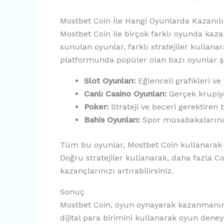
Mostbet Coin İle Hangi Oyunlarda Kazanılı
Mostbet Coin ile birçok farklı oyunda kaz
sunulan oyunlar, farklı stratejiler kullana
platformunda popüler olan bazı oyunlar ş
Slot Oyunları:
Eğlenceli grafikleri ve
Canlı Casino Oyunları:
Gerçek krupiye
Poker:
Strateji ve beceri gerektiren 
Bahis Oyunları:
Spor müsabakalarına 
Tüm bu oyunlar, Mostbet Coin kullanarak k
Doğru stratejiler kullanarak, daha fazla C
kazançlarınızı artırabilirsiniz.
Sonuç
Mostbet Coin, oyun oynayarak kazanmanın en
dijital para birimini kullanarak oyun deney