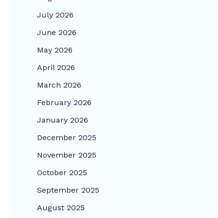
July 2026
June 2026
May 2026
April 2026
March 2026
February 2026
January 2026
December 2025
November 2025
October 2025
September 2025
August 2025