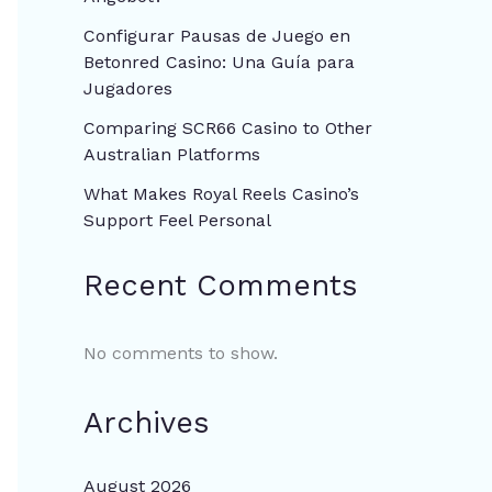
Configurar Pausas de Juego en
Betonred Casino: Una Guía para
Jugadores
Comparing SCR66 Casino to Other
Australian Platforms
What Makes Royal Reels Casino’s
Support Feel Personal
Recent Comments
No comments to show.
Archives
August 2026